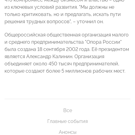
из ключевых условий развития. "Мы должны не
только критиковать, но и предлагать, искать пути
решения трудных вопросов", – уточнил он.
Общероссийская общественная организация малого
и среднего предпринимательства "Опора России"
была создана 18 сентября 2002 года. Её президентом
является Александр Калинин. Организация
объединяет около 450 тысяч предпринимателей,
которые создают более 5 миллионов рабочих мест.
Все
Главные события
Анонсы