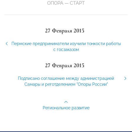
ОПОРА — СТАРТ
27 Февраля 2015
Пермские предприниматели изучили тонкости работы
с госзаказом
27 Февраля 2015
Подписано соглашение между администрацией
Самары и реготделением "Опоры России"
Региональное развитие