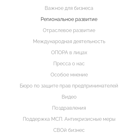
Важное для бизнеса
Региональное развитие
Отраслевое развитие
Международная деятельность
ОПОРА в лицах
Пресса о нас
Особое мнение
Бюро по защите прав предпринимателей
Видео
Поздравления
Поддержка МСП. Антикризисные меры
СВОй бизнес