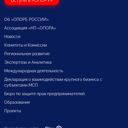
Вступи в «ОПОРУ»
Об «ОПОРЕ РОССИИ»
Ассоциация «НП «ОПОРА»
Новости
Комитеты и Комиссии
Региональное развитие
Экспертиза и Аналитика
Международная деятельность
Декларация о взаимодействии крупного бизнеса с
субъектами МСП
Бюро по защите прав предпринимателей
Образование
Проекты