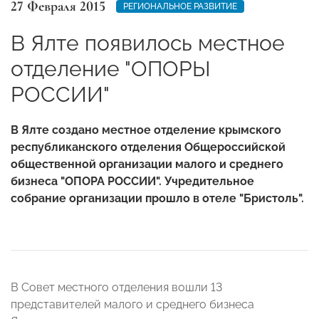
27 Февраля 2015
РЕГИОНАЛЬНОЕ РАЗВИТИЕ
В Ялте появилось местное
отделение "ОПОРЫ
РОССИИ"
В Ялте создано местное отделение крымского
республиканского отделения Общероссийской
общественной организации малого и среднего
бизнеса "ОПОРА РОССИИ". Учредительное
собрание организации прошло в отеле "Бристоль".
В Совет местного отделения вошли 13
представителей малого и среднего бизнеса