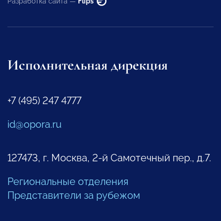
Разработка сайта —
Flips
Исполнительная дирекция
+7 (495) 247 4777
id@opora.ru
127473, г. Москва, 2-й Самотечный пер., д.7.
Региональные отделения
Представители за рубежом