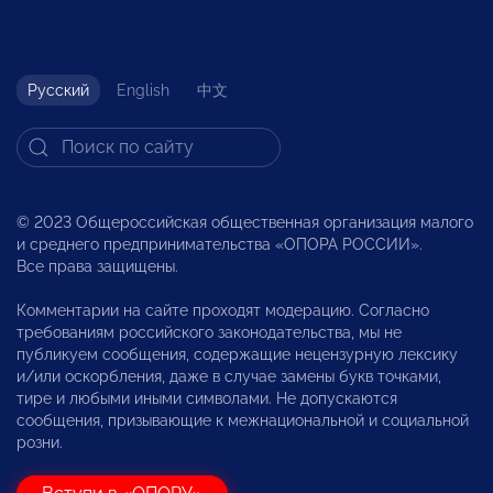
Русский
English
中文
© 2023 Общероссийская общественная организация малого
и среднего предпринимательства «ОПОРА РОССИИ».
Все права защищены.
Комментарии на сайте проходят модерацию. Согласно
требованиям российского законодательства, мы не
публикуем сообщения, содержащие нецензурную лексику
и/или оскорбления, даже в случае замены букв точками,
тире и любыми иными символами. Не допускаются
сообщения, призывающие к межнациональной и социальной
розни.