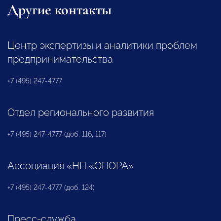
Другие контакты
Центр экспертизы и аналитики проблем
предпринимательства
+7 (495) 247-4777
Отдел регионального развития
+7 (495) 247-4777 (доб. 116, 117)
Ассоциация «НП «ОПОРА»
+7 (495) 247-4777 (доб. 124)
Пресс-служба