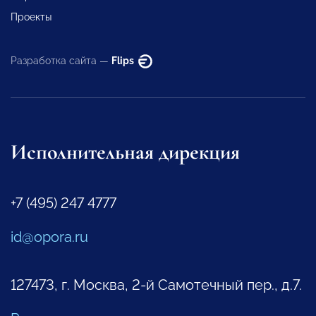
Проекты
Разработка сайта —
Flips
Исполнительная дирекция
+7 (495) 247 4777
id@opora.ru
127473, г. Москва, 2-й Самотечный пер., д.7.