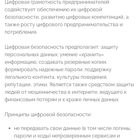
Цифровая грамотность предпринимателей
содействует обеспечению их цифровой
безопасности, развитию цифровых компетенций, а
также росту цифрового предпринимательства и
потребления.
Цифровая безопасность предполагает: защиту
персональных данных; умение «хранить»
информацию, создавать резервные копии,
формировать надежные пароли; поддержку
легального контента, культуры поведения,
репутации, этики. Является также средством защиты
людей от мошенничества в интернете, ведущего к
финансовым потерям и к краже личных данных.
Принципы цифровой безопасности:
не передавать свои данные (в том числе логины,
пароли и коды) непроверенным сервисам и