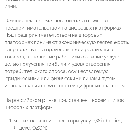
идеи.
Ведение платформенного бизнеса называют
предпринимательством на цифровых платформах.
Под предпринимательством на цифровых
платформах понимают экономическую деятельность,
направленную на производство и реализацию
товаров, выполнение работ или оказание услуг с
целью получения прибыли и удовлетворения
потребительского спроса, осуществляемую
юридическими или физическими лицами путем
использования возможностей цифровых платформ.
На российском рынке представлены восемь типов
цифровых платформ:
маркетплейсы и агрегаторы услуг (Wildberries,
Яндекс, OZON);