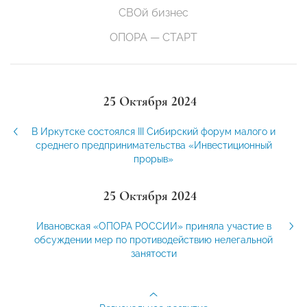
СВОй бизнес
ОПОРА — СТАРТ
25 Октября 2024
В Иркутске состоялся III Сибирский форум малого и
среднего предпринимательства «Инвестиционный
прорыв»
25 Октября 2024
Ивановская «ОПОРА РОССИИ» приняла участие в
обсуждении мер по противодействию нелегальной
занятости