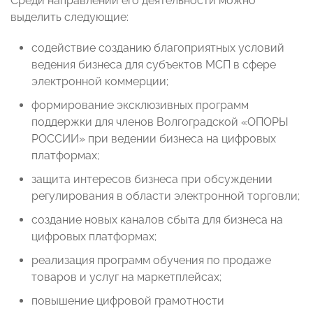
Среди направлений его деятельности можно
выделить следующие:
содействие созданию благоприятных условий
ведения бизнеса для субъектов МСП в сфере
электронной коммерции;
формирование эксклюзивных программ
поддержки для членов Волгоградской «ОПОРЫ
РОССИИ» при ведении бизнеса на цифровых
платформах;
защита интересов бизнеса при обсуждении
регулирования в области электронной торговли;
создание новых каналов сбыта для бизнеса на
цифровых платформах;
реализация программ обучения по продаже
товаров и услуг на маркетплейсах;
повышение цифровой грамотности