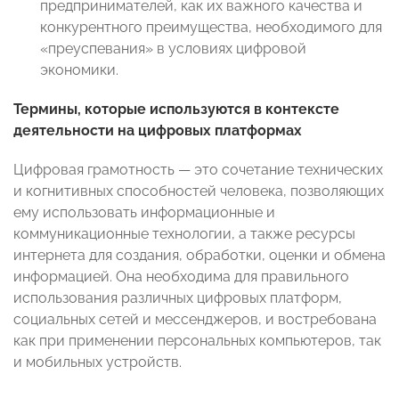
предпринимателей, как их важного качества и
конкурентного преимущества, необходимого для
«преуспевания» в условиях цифровой
экономики.
Термины, которые используются в контексте
деятельности на цифровых платформах
Цифровая грамотность — это сочетание технических
и когнитивных способностей человека, позволяющих
ему использовать информационные и
коммуникационные технологии, а также ресурсы
интернета для создания, обработки, оценки и обмена
информацией. Она необходима для правильного
использования различных цифровых платформ,
социальных сетей и мессенджеров, и востребована
как при применении персональных компьютеров, так
и мобильных устройств.