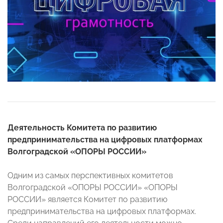
Деятельность Комитета по развитию
предпринимательства на цифровых платформах
Волгоградской «ОПОРЫ РОССИИ»
Одним из самых перспективных комитетов
Волгоградской «ОПОРЫ РОССИИ» «ОПОРЫ
РОССИИ» является Комитет по развитию
предпринимательства на цифровых платформах.