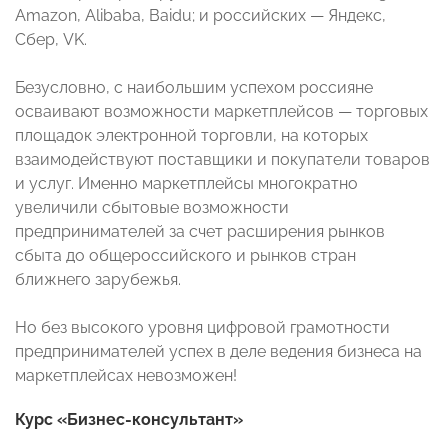
Amazon, Аlibaba, Baidu; и российских — Яндекс,
Сбер, VK.
Безусловно, с наибольшим успехом россияне
осваивают возможности маркетплейсов — торговых
площадок электронной торговли, на которых
взаимодействуют поставщики и покупатели товаров
и услуг. Именно маркетплейсы многократно
увеличили сбытовые возможности
предпринимателей за счет расширения рынков
сбыта до общероссийского и рынков стран
ближнего зарубежья.
Но без высокого уровня цифровой грамотности
предпринимателей успех в деле ведения бизнеса на
маркетплейсах невозможен!
Курс «Бизнес-консультант»