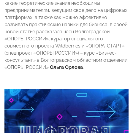
какие теоретические знания необходимы
предпринимателям, ведущим свое дело на цифровых
платформах, а также как можно эффективно
развивать практические навыки для бизнеса, в своей
новой статье рассказала член Волгоградской
«ОПОРЫ РОССИИ», куратор специального
совместного проекта Wildberries и «ОПОРА-СТАРТ»
(спецпроект «ОПОРЫ РОССИИ») – курс «Бизнес-
консультант» в Волгоградском областном отделении
«ОПОРЫ РОССИИ»
Ольга Орлова
.