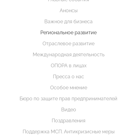
Анонсы
Важное для бизнеса
Региональное развитие
Отраслевое развитие
Международная деятельность
ОПОРА в лицах
Пресса о нас
Особое мнение
Бюро по защите прав предпринимателей
Видео
Поздравления
Поддержка МСП. Антикризисные меры