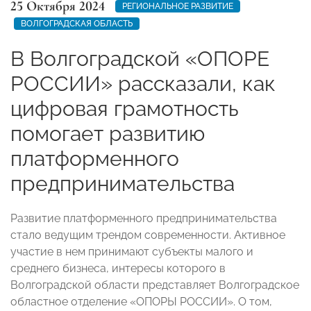
25 Октября 2024
РЕГИОНАЛЬНОЕ РАЗВИТИЕ
ВОЛГОГРАДСКАЯ ОБЛАСТЬ
В Волгоградской «ОПОРЕ
РОССИИ» рассказали, как
цифровая грамотность
помогает развитию
платформенного
предпринимательства
Развитие платформенного предпринимательства
стало ведущим трендом современности. Активное
участие в нем принимают субъекты малого и
среднего бизнеса, интересы которого в
Волгоградской области представляет Волгоградское
областное отделение «ОПОРЫ РОССИИ». О том,