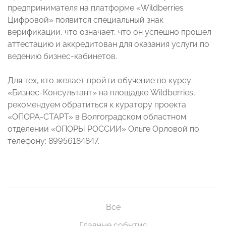
предпринимателя на платформе «Wildberries
Цифровой» появится специальный знак
верификации, что означает, что он успешно прошел
аттестацию и аккредитован для оказания услуги по
ведению бизнес-кабинетов.
Для тех, кто желает пройти обучение по курсу
«Бизнес-Консультант» на площадке Wildberries,
рекомендуем обратиться к куратору проекта
«ОПОРА-СТАРТ» в Волгоградском областном
отделении «ОПОРЫ РОССИИ» Ольге Орловой по
телефону: 89956184847.
Все
Главные события