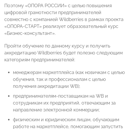
Поэтому «ОПОРА РОССИИ» с целью повышения
цифровой грамотности предпринимателей
совместно с компанией Wildberries в рамках проекта
«ОПОРА-СТАРТ» реализует образовательный курс
«Бизнес-консультант».
Пройти обучение по данному курсу и получить
аккредитацию Wildberries будет полезно следующим
категориям предпринимателей:
менеджерам маркетплейса (как новичкам с целью
обучения, так и профессионалам с целью
получения аккредитации WB);
предпринимателям-поставщикам на WB и
сотрудникам их предприятий, отвечающим за
направление электронной коммерции;
физическим и юридическим лицам, обучающим
работе на маркетплейсе, помогающим запустить