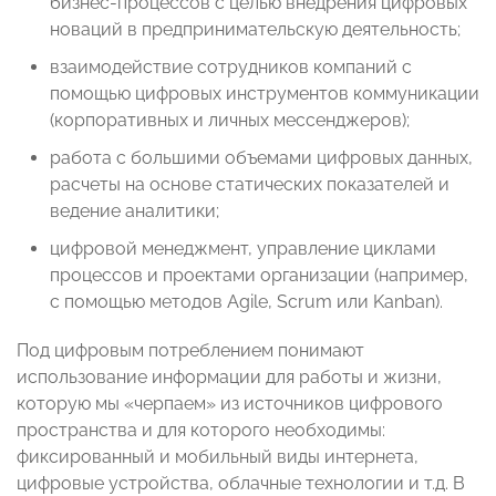
бизнес-процессов с целью внедрения цифровых
новаций в предпринимательскую деятельность;
взаимодействие сотрудников компаний с
помощью цифровых инструментов коммуникации
(корпоративных и личных мессенджеров);
работа с большими объемами цифровых данных,
расчеты на основе статических показателей и
ведение аналитики;
цифровой менеджмент, управление циклами
процессов и проектами организации (например,
с помощью методов Agile, Scrum или Kanban).
Под цифровым потреблением понимают
использование информации для работы и жизни,
которую мы «черпаем» из источников цифрового
пространства и для которого необходимы:
фиксированный и мобильный виды интернета,
цифровые устройства, облачные технологии и т.д. В