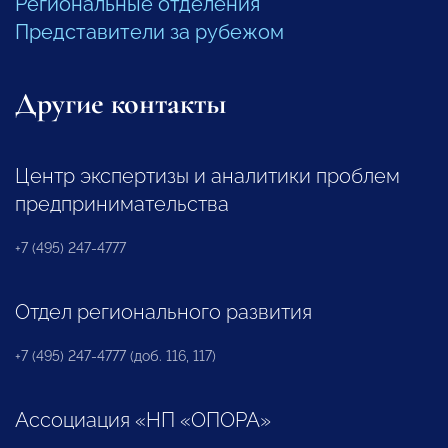
Региональные отделения
Представители за рубежом
Другие контакты
Центр экспертизы и аналитики проблем
предпринимательства
+7 (495) 247-4777
Отдел регионального развития
+7 (495) 247-4777 (доб. 116, 117)
Ассоциация «НП «ОПОРА»