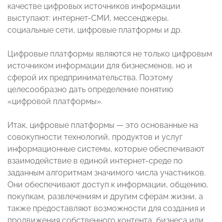
качестве цифровых источников информации
выступают: интернет-СМИ, мессенджеры,
социальные сети, цифровые платформы и др.
Цифровые платформы являются не только цифровым
источником информации для бизнесменов, но и
сферой их предпринимательства. Поэтому
целесообразно дать определение понятию
«цифровой платформы».
Итак, цифровые платформы — это основанные на
совокупности технологий, продуктов и услуг
информационные системы, которые обеспечивают
взаимодействие в единой интернет-среде по
заданным алгоритмам значимого числа участников.
Они обеспечивают доступ к информации, общению,
покупкам, развлечениям и другим сферам жизни, а
также предоставляют возможности для создания и
продвижения собственного контента, бизнеса или