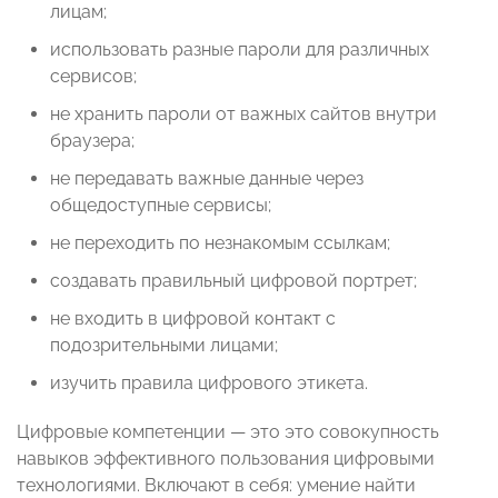
лицам;
использовать разные пароли для различных
сервисов;
не хранить пароли от важных сайтов внутри
браузера;
не передавать важные данные через
общедоступные сервисы;
не переходить по незнакомым ссылкам;
создавать правильный цифровой портрет;
не входить в цифровой контакт с
подозрительными лицами;
изучить правила цифрового этикета.
Цифровые компетенции — это это совокупность
навыков эффективного пользования цифровыми
технологиями. Включают в себя: умение найти