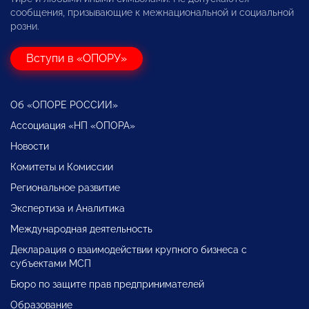
сообщения, призывающие к межнациональной и социальной
розни.
Вступи в «ОПОРУ»
Об «ОПОРЕ РОССИИ»
Ассоциация «НП «ОПОРА»
Новости
Комитеты и Комиссии
Региональное развитие
Экспертиза и Аналитика
Международная деятельность
Декларация о взаимодействии крупного бизнеса с
субъектами МСП
Бюро по защите прав предпринимателей
Образование