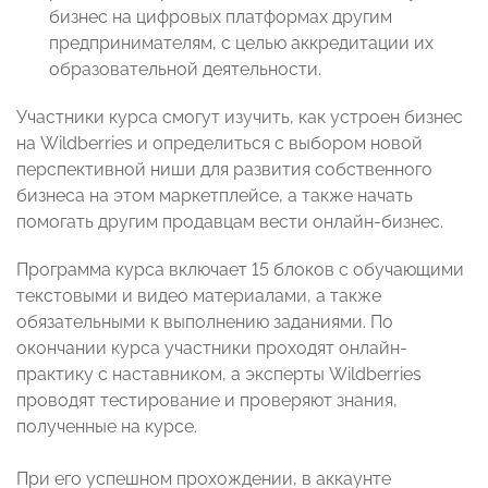
бизнес на цифровых платформах другим
предпринимателям, с целью аккредитации их
образовательной деятельности.
Участники курса смогут изучить, как устроен бизнес
на Wildberries и определиться с выбором новой
перспективной ниши для развития собственного
бизнеса на этом маркетплейсе, а также начать
помогать другим продавцам вести онлайн-бизнес.
Программа курса включает 15 блоков с обучающими
текстовыми и видео материалами, а также
обязательными к выполнению заданиями. По
окончании курса участники проходят онлайн-
практику с наставником, а эксперты Wildberries
проводят тестирование и проверяют знания,
полученные на курсе.
При его успешном прохождении, в аккаунте