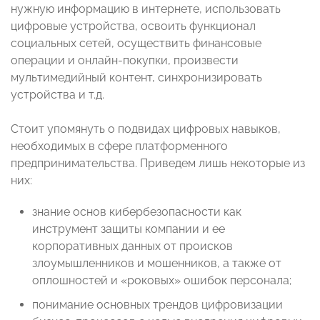
нужную информацию в интернете, использовать
цифровые устройства, освоить функционал
социальных сетей, осуществить финансовые
операции и онлайн-покупки, произвести
мультимедийный контент, синхронизировать
устройства и т.д.
Стоит упомянуть о подвидах цифровых навыков,
необходимых в сфере платформенного
предпринимательства. Приведем лишь некоторые из
них:
знание основ кибербезопасности как
инструмент защиты компании и ее
корпоративных данных от происков
злоумышленников и мошенников, а также от
оплошностей и «роковых» ошибок персонала;
понимание основных трендов цифровизации