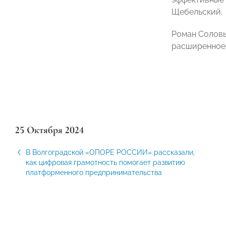
Щебельский.
Роман Соловь
расширенное 
25 Октября 2024
В Волгоградской «ОПОРЕ РОССИИ» рассказали,
как цифровая грамотность помогает развитию
платформенного предпринимательства