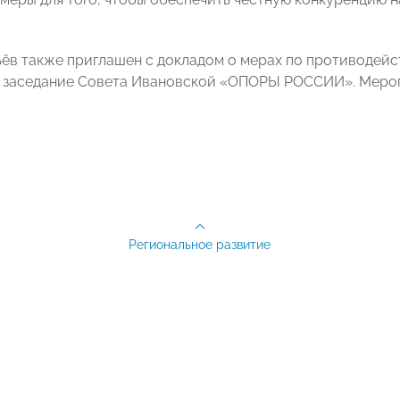
ёв также приглашен с докладом о мерах по противодейс
заседание Совета Ивановской «ОПОРЫ РОССИИ». Меропр
Региональное развитие