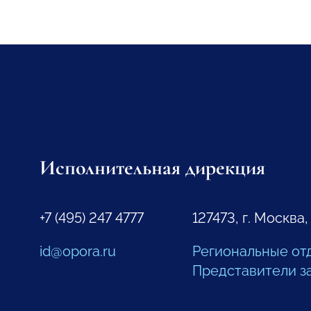
Исполнительная дирекция
+7 (495) 247 4777
127473, г. Москва,
id@opora.ru
Региональные от
Представители з