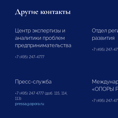
Другие контакты
Центр экспертизы и
Отдел рег
аналитики проблем
развития
предпринимательства
+7 (495) 247-477
+7 (495) 247-4777
Пресс-служба
Междунар
«ОПОРЫ 
+7 (495) 247 4777 (доб. 115, 114,
113)
+7 (495) 247-47
pressa@opora.ru