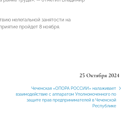
твию нелегальной занятости на
иятие пройдет 8 ноября.
25 Октября 2024
Чеченская «ОПОРА РОССИИ» налаживает
взаимодействие с аппаратом Уполномоченного по
защите прав предпринимателей в Чеченской
Республике