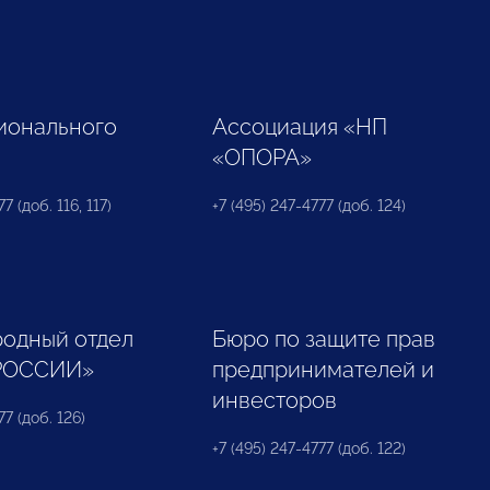
ионального
Ассоциация «НП
«ОПОРА»
7 (доб. 116, 117)
+7 (495) 247-4777 (доб. 124)
одный отдел
Бюро по защите прав
РОССИИ»
предпринимателей и
инвесторов
77 (доб. 126)
+7 (495) 247-4777 (доб. 122)