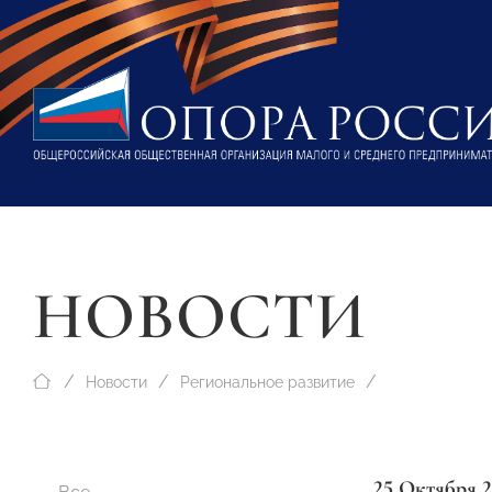
НОВОСТИ
Новости
Региональное развитие
25 Октября 