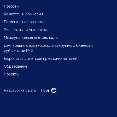
Новости
Комитеты и Комиссии
Региональное развитие
Экспертиза и Аналитика
Международная деятельность
Декларация о взаимодействии крупного бизнеса с
субъектами МСП
Бюро по защите прав предпринимателей
Образование
Проекты
Разработка сайта —
Flips