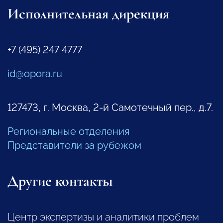
Исполнительная дирекция
+7 (495) 247 4777
id@opora.ru
127473, г. Москва, 2-й Самотечный пер., д.7.
Региональные отделения
Представители за рубежом
Другие контакты
Центр экспертизы и аналитики проблем