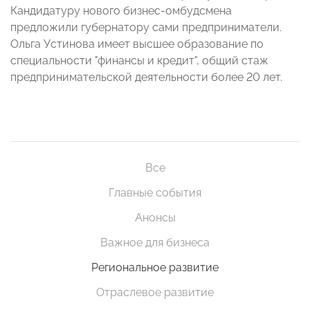
Кандидатуру нового бизнес-омбудсмена
предложили губернатору сами предприниматели.
Ольга Устинова имеет высшее образование по
специальности "финансы и кредит", общий стаж
предпринимательской деятельности более 20 лет.
Все
Главные события
Анонсы
Важное для бизнеса
Региональное развитие
Отраслевое развитие