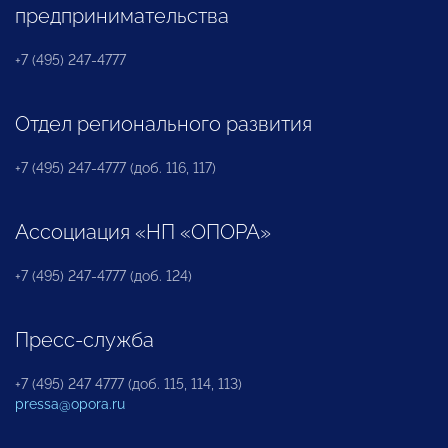
предпринимательства
+7 (495) 247-4777
Отдел регионального развития
+7 (495) 247-4777 (доб. 116, 117)
Ассоциация «НП «ОПОРА»
+7 (495) 247-4777 (доб. 124)
Пресс-служба
+7 (495) 247 4777 (доб. 115, 114, 113)
pressa@opora.ru