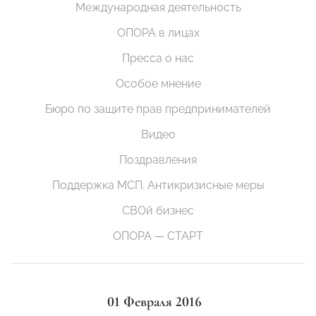
Международная деятельность
ОПОРА в лицах
Пресса о нас
Особое мнение
Бюро по защите прав предпринимателей
Видео
Поздравления
Поддержка МСП. Антикризисные меры
СВОй бизнес
ОПОРА — СТАРТ
01 Февраля 2016