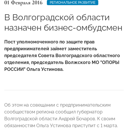
01 Февраля 2016
РЕГИОНАЛЬНОЕ РАЗВИТИЕ
В Волгоградской области
назначен бизнес-омбудсмен
Пост уполномоченного по защите прав
предпринимателей займет заместитель
председателя Совета Волгоградского областного
отделения, председатель Волжского МО "ОПОРЫ
РОССИИ" Ольга Устинова.
Об этом на совещании с предпринимательским
сообществом региона сообщил губернатор
Волгоградской области Андрей Бочаров. К своим
обязанностям Ольга Устинова приступит с 1 марта.