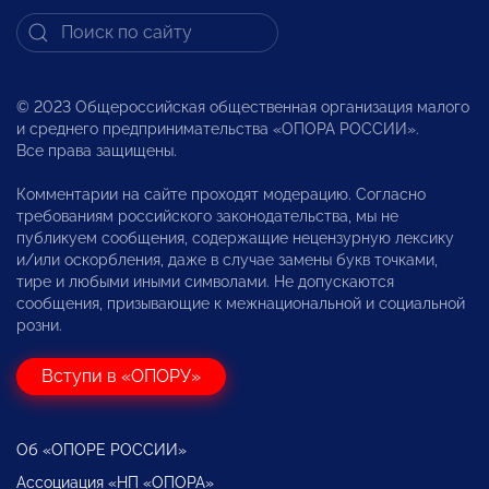
© 2023 Общероссийская общественная организация малого
и среднего предпринимательства «ОПОРА РОССИИ».
Все права защищены.
Комментарии на сайте проходят модерацию. Согласно
требованиям российского законодательства, мы не
публикуем сообщения, содержащие нецензурную лексику
и/или оскорбления, даже в случае замены букв точками,
тире и любыми иными символами. Не допускаются
сообщения, призывающие к межнациональной и социальной
розни.
Вступи в «ОПОРУ»
Об «ОПОРЕ РОССИИ»
Ассоциация «НП «ОПОРА»