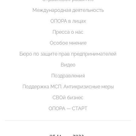
Международная деятельность
ОПОРА в лицах
Пресса о нас
Особое мнение
Бюро по защите прав предпринимателей
Видео
Поздравления
Поддержка МСП. Антикризисные меры
СВОй бизнес
ОПОРА — СТАРТ