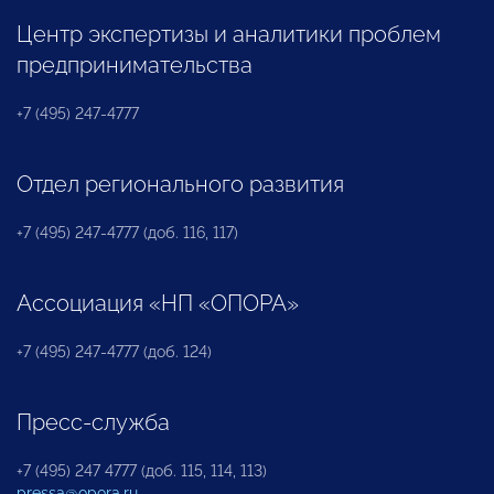
Центр экспертизы и аналитики проблем
предпринимательства
+7 (495) 247-4777
Отдел регионального развития
+7 (495) 247-4777 (доб. 116, 117)
Ассоциация «НП «ОПОРА»
+7 (495) 247-4777 (доб. 124)
Пресс-служба
+7 (495) 247 4777 (доб. 115, 114, 113)
pressa@opora.ru