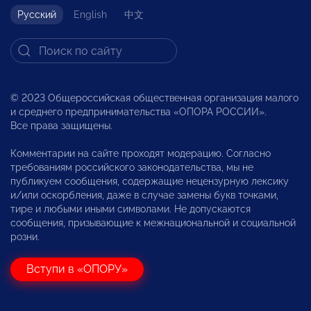
Русский
English
中文
© 2023 Общероссийская общественная организация малого
и среднего предпринимательства «ОПОРА РОССИИ».
Все права защищены.
Комментарии на сайте проходят модерацию. Согласно
требованиям российского законодательства, мы не
публикуем сообщения, содержащие нецензурную лексику
и/или оскорбления, даже в случае замены букв точками,
тире и любыми иными символами. Не допускаются
сообщения, призывающие к межнациональной и социальной
розни.
Вступи в «ОПОРУ»