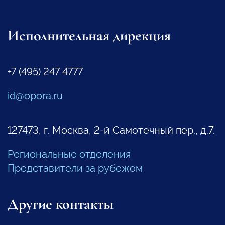
Исполнительная дирекция
+7 (495) 247 4777
id@opora.ru
127473, г. Москва, 2-й Самотечный пер., д.7.
Региональные отделения
Представители за рубежом
Другие контакты