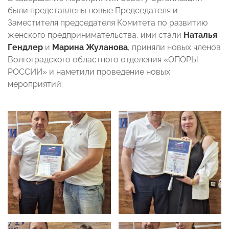
были представлены новые Председателя и
Заместителя председателя Комитета по развитию
женского предпринимательства, ими стали
Наталья
Гендлер
и
Марина Жуланова
, приняли новых членов
Волгоградского областного отделения «ОПОРЫ
РОССИИ» и наметили проведение новых
мероприятий.