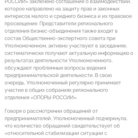
РОССИИ» заключено соглашение о взаимодействии,
которое направлено на защиту прав и законных
интересов малого и среднего бизнеса и их правовое
просвещение. Представители регионального
отделения бизнес-объединения также входят в
состав Общественно-экспертного совета при
Уполномоченном, активно участвуют в заседаниях,
систематически получают актуальную информацию о
результатах деятельности Уполномоченного,
обсуждают проблемные вопросы ведения
предпринимательской деятельности. В свою
очередь, Уполномоченный регулярно принимает
участие в общих собраниях регионального
отделения «ОПОРЫ РОССИИ».
Говоря о рассмотрении обращений от
предпринимателей, Уполномоченный подчеркнула,
что количество обращений свидетельствует об
«относительной стабилизации ситуации с