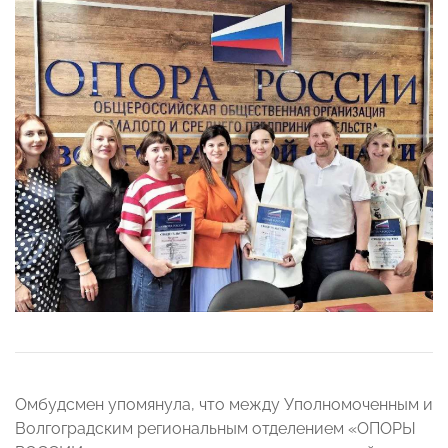
Омбудсмен упомянула, что между Уполномоченным и
Волгоградским региональным отделением «ОПОРЫ