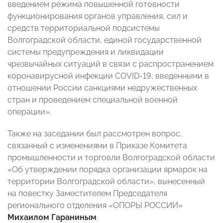
введением режима повышенной готовности
функционирования органов управления, сил и
средств территориальной подсистемы
Волгоградской области, единой государственной
системы предупреждения и ликвидации
чрезвычайных ситуаций в связи с распространением
коронавирусной инфекции COVID-19, введенными в
отношении России санкциями недружественных
стран и проведением специальной военной
операции».
Также на заседании был рассмотрен вопрос,
связанный с изменениями в Приказе Комитета
промышленности и торговли Волгоградской области
«Об утверждении порядка организации ярмарок на
территории Волгоградской области», вынесенный
на повестку Заместителем Председателя
регионального отделения «ОПОРЫ РОССИИ»
Михаилом Гараниным
.