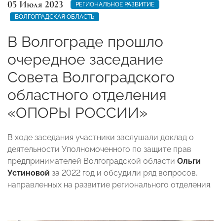
05 Июля 2023
РЕГИОНАЛЬНОЕ РАЗВИТИЕ
ВОЛГОГРАДСКАЯ ОБЛАСТЬ
В Волгограде прошло
очередное заседание
Совета Волгоградского
областного отделения
«ОПОРЫ РОССИИ»
В ходе заседания участники заслушали доклад о
деятельности Уполномоченного по защите прав
предпринимателей Волгоградской области
Ольги
Устиновой
за 2022 год и обсудили ряд вопросов,
направленных на развитие регионального отделения.