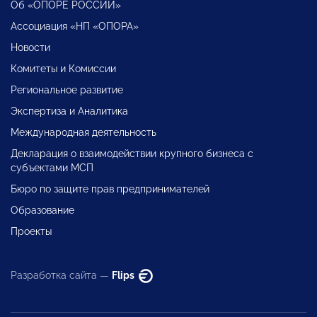
Об «ОПОРЕ РОССИИ»
Ассоциация «НП «ОПОРА»
Новости
Комитеты и Комиссии
Региональное развитие
Экспертиза и Аналитика
Международная деятельность
Декларация о взаимодействии крупного бизнеса с
субъектами МСП
Бюро по защите прав предпринимателей
Образование
Проекты
Разработка сайта —
Flips