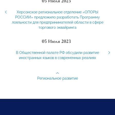
05 Июля 2023
Херсонское региональное отделение «ОПОРЫ
РОССИИ» предложило разработать Программу
лояльности для предпринимателей области в сфере
торгового эквайринга
05 Июля 2023
В Общественной палате РФ обсудили развитие
иностранных языков в современных реалиях
Региональное развитие