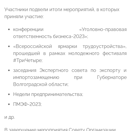
Участники подвели итоги мероприятий, в которых
приняли участие:
конференции «Уголовно-правовая
ответственность бизнеса-2023»;
«Всероссийской ярмарки трудоустройства»,
прошедшей в рамках молодежного фестиваля
#ТриЧетыре;
заседания Экспертного совета по экспорту и
импортозамещению при Губернаторе
Волгоградской области;
Недели предпринимательства;
ПМЭФ-2023;
и др.
В завершение мероприятия Совету Организации