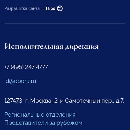
Разработка сайта —
Flips
Исполнительная дирекция
+7 (495) 247 4777
id@opora.ru
127473, г. Москва, 2-й Самотечный пер., д.7.
Региональные отделения
Представители за рубежом