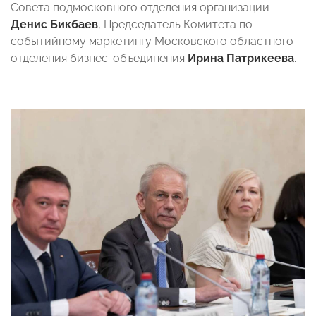
Совета подмосковного отделения организации
Денис Бикбаев
, Председатель Комитета по
событийному маркетингу Московского областного
отделения бизнес-объединения
Ирина Патрикеева
.