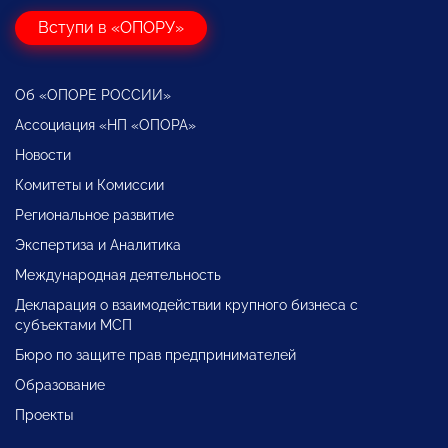
Вступи в «ОПОРУ»
Об «ОПОРЕ РОССИИ»
Ассоциация «НП «ОПОРА»
Новости
Комитеты и Комиссии
Региональное развитие
Экспертиза и Аналитика
Международная деятельность
Декларация о взаимодействии крупного бизнеса с
субъектами МСП
Бюро по защите прав предпринимателей
Образование
Проекты