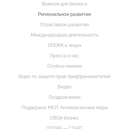
Важное для бизнеса
Региональное развитие
Отраслевое развитие
Международная деятельность
ОПОРА в лицах
Пресса о нас
Особое мнение
Бюро по защите прав предпринимателей
Видео
Поздравления
Поддержка МСП. Антикризисные меры
СВОй бизнес
ОПОРА — СТАРТ