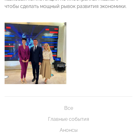
чтобы сделать мощный рывок развития экономики.
Все
Главные события
Анонсы