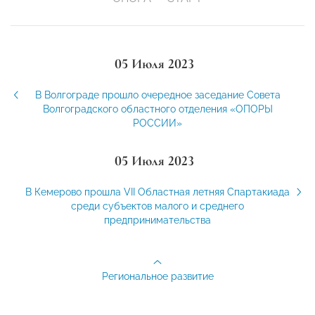
05 Июля 2023
В Волгограде прошло очередное заседание Совета
Волгоградского областного отделения «ОПОРЫ
РОССИИ»
05 Июля 2023
В Кемерово прошла VII Областная летняя Спартакиада
среди субъектов малого и среднего
предпринимательства
Региональное развитие