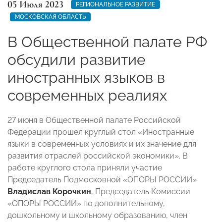
05 Июля 2023
РЕГИОНАЛЬНОЕ РАЗВИТИЕ
МОСКОВСКАЯ ОБЛАСТЬ
В Общественной палате РФ
обсудили развитие
иностранных языков в
современных реалиях
27 июня в Общественной палате Российской
Федерации прошел круглый стол «Иностранные
языки в современных условиях и их значение для
развития отраслей российской экономики». В
работе круглого стола приняли участие
Председатель Подмосковной «ОПОРЫ РОССИИ»
Владислав Корочкин
, Председатель Комиссии
«ОПОРЫ РОССИИ» по дополнительному,
дошкольному и школьному образованию, член