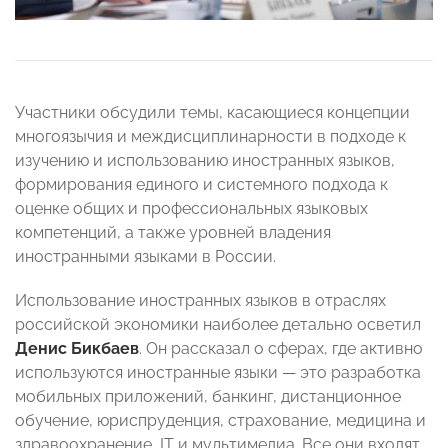
Участники обсудили темы, касающиеся концепции
многоязычия и междисциплинарности в подходе к
изучению и использованию иностранных языков,
формирования единого и системного подхода к
оценке общих и профессиональных языковых
компетенций, а также уровней владения
иностранными языками в России.
Использование иностранных языков в отраслях
российской экономики наиболее детально осветил
Денис Бикбаев
. Он рассказал о сферах, где активно
используются иностранные языки — это разработка
мобильных приложений, банкинг, дистанционное
обучение, юриспруденция, страхование, медицина и
здравоохранение, IT и мультимедиа. Все они входят