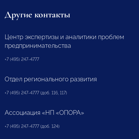
Другие контакты
Центр экспертизы и аналитики проблем
предпринимательства
+7 (495) 247-4777
Отдел регионального развития
+7 (495) 247-4777 (доб. 116, 117)
Ассоциация «НП «ОПОРА»
+7 (495) 247-4777 (доб. 124)