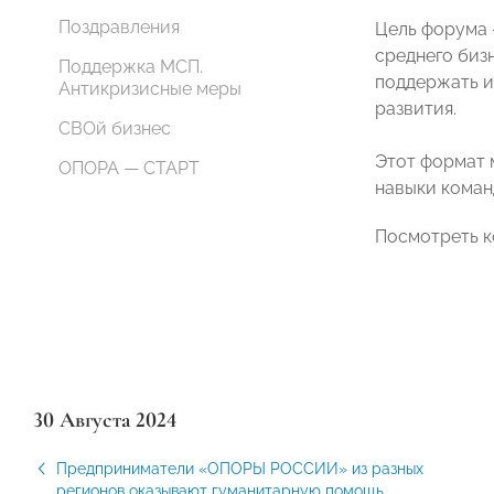
Поздравления
Цель форума 
среднего биз
Поддержка МСП.
поддержать и
Антикризисные меры
развития.
СВОй бизнес
Этот формат 
ОПОРА — СТАРТ
навыки коман
Посмотреть к
30 Августа 2024
Предприниматели «ОПОРЫ РОССИИ» из разных
регионов оказывают гуманитарную помощь