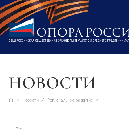
НОВОСТИ
Новости
Региональное развитие