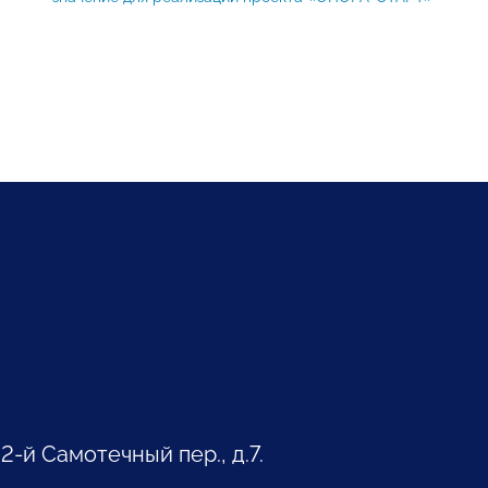
 2-й Самотечный пер., д.7.