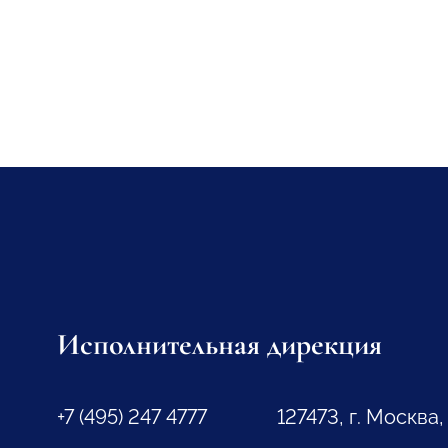
Исполнительная дирекция
+7 (495) 247 4777
127473, г. Москва,