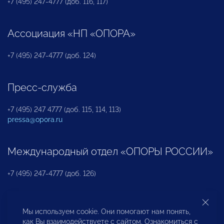
+7 (495) 247-4777 (доб. 116, 117)
Ассоциация «НП «ОПОРА»
+7 (495) 247-4777 (доб. 124)
Пресс-служба
+7 (495) 247 4777 (доб. 115, 114, 113)
pressa@opora.ru
Международный отдел «ОПОРЫ РОССИИ»
+7 (495) 247-4777 (доб. 126)
Бюро по защите прав предпринимателей и
Мы используем cookie. Они помогают нам понять,
инвесторов
как Вы взаимодействуете с сайтом. Ознакомиться с