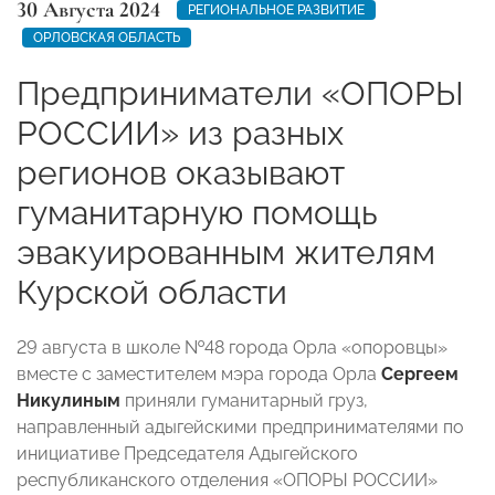
30 Августа 2024
РЕГИОНАЛЬНОЕ РАЗВИТИЕ
ОРЛОВСКАЯ ОБЛАСТЬ
Предприниматели «ОПОРЫ
РОССИИ» из разных
регионов оказывают
гуманитарную помощь
эвакуированным жителям
Курской области
29 августа в школе №48 города Орла «опоровцы»
вместе с заместителем мэра города Орла
Сергеем
Никулиным
приняли гуманитарный груз,
направленный адыгейскими предпринимателями по
инициативе Председателя Адыгейского
республиканского отделения «ОПОРЫ РОССИИ»