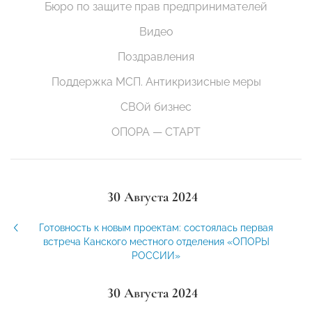
Бюро по защите прав предпринимателей
Видео
Поздравления
Поддержка МСП. Антикризисные меры
СВОй бизнес
ОПОРА — СТАРТ
30 Августа 2024
Готовность к новым проектам: состоялась первая
встреча Канского местного отделения «ОПОРЫ
РОССИИ»
30 Августа 2024