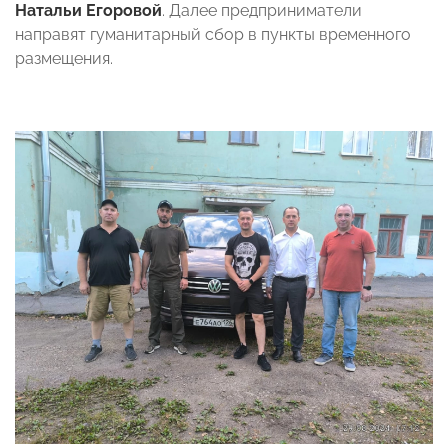
Натальи Егоровой
. Далее предприниматели
направят гуманитарный сбор в пункты временного
размещения.