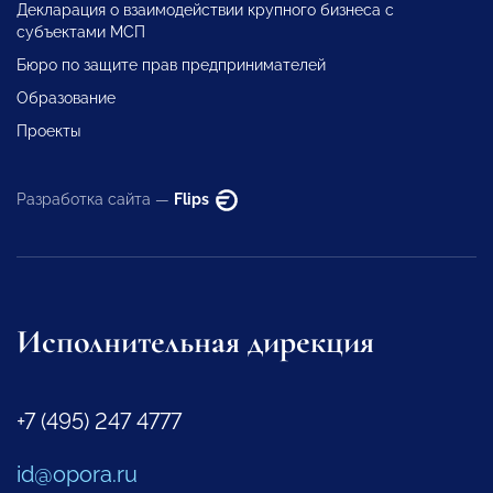
Декларация о взаимодействии крупного бизнеса с
субъектами МСП
Бюро по защите прав предпринимателей
Образование
Проекты
Разработка сайта —
Flips
Исполнительная дирекция
+7 (495) 247 4777
id@opora.ru