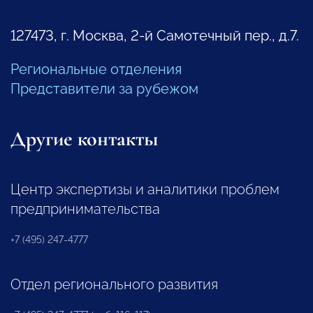
127473, г. Москва, 2-й Самотечный пер., д.7.
Региональные отделения
Представители за рубежом
Другие контакты
Центр экспертизы и аналитики проблем
предпринимательства
+7 (495) 247-4777
Отдел регионального развития