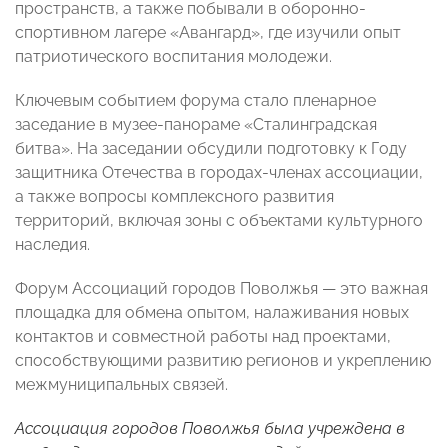
пространств, а также побывали в оборонно-
спортивном лагере «Авангард», где изучили опыт
патриотического воспитания молодежи.
Ключевым событием форума стало пленарное
заседание в музее-панораме «Сталинградская
битва». На заседании обсудили подготовку к Году
защитника Отечества в городах-членах ассоциации,
а также вопросы комплексного развития
территорий, включая зоны с объектами культурного
наследия.
Форум Ассоциаций городов Поволжья — это важная
площадка для обмена опытом, налаживания новых
контактов и совместной работы над проектами,
способствующими развитию регионов и укреплению
межмуниципальных связей.
Ассоциация городов Поволжья была учреждена в