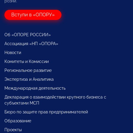
розни.
Вступи в «ОПОРУ»
Об «ОПОРЕ РОССИИ»
Ассоциация «НП «ОПОРА»
Новости
Комитеты и Комиссии
Региональное развитие
Экспертиза и Аналитика
Международная деятельность
Декларация о взаимодействии крупного бизнеса с
субъектами МСП
Бюро по защите прав предпринимателей
Образование
Проекты