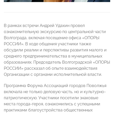
В рамках встречи Андрей Удахин провел
ознакомительную экскурсию по центральной части
Волгограда, включая посещение офиса «ОПОРЫ
РОССИИ». В ходе общения участники также
обсудили реалии и перспективы развития малого и
среднего предпринимательства в муниципальных
образованиях. Председатель Волгоградской «ОПОРЫ
РОССИИ» рассказал об опыте взаимодействия
Организации с органами исполнительной власти.
Программа Форума Ассоциаций городов Поволжья
включала не только деловую часть, но и культурно-
патриотическую. Участники посетили знаковые
места города-героя, ознакомились с успешными
практиками благоустройства общественных