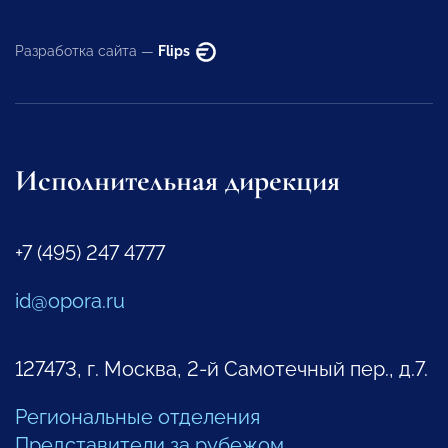
Разработка сайта —
Flips
Исполнительная дирекция
+7 (495) 247 4777
id@opora.ru
127473, г. Москва, 2-й Самотечный пер., д.7.
Региональные отделения
Представители за рубежом