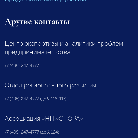
Другие контакты
Центр экспертизы и аналитики проблем
предпринимательства
+7 (495) 247-4777
Отдел регионального развития
+7 (495) 247-4777 (доб. 116, 117)
Ассоциация «НП «ОПОРА»
+7 (495) 247-4777 (доб. 124)