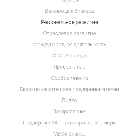
Важное для бизнеса
Региональное развитие
Отраслевое развитие
Международная деятельность
ОПОРА в лицах
Пресса о нас
Особое мнение
Бюро по защите прав предпринимателей
Видео
Поздравления
Поддержка МСП. Антикризисные меры
СВОй бизнес