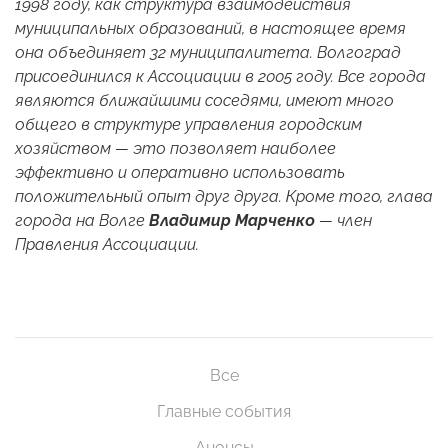
1998 году, как структура взаимодействия
муниципальных образований, в настоящее время
она объединяет 32 муниципалитета. Волгоград
присоединился к Ассоциации в 2005 году. Все города
являются ближайшими соседями, имеют много
общего в структуре управления городским
хозяйством — это позволяет наиболее
эффективно и оперативно использовать
положительный опыт друг друга. Кроме того, глава
города на Волге
Владимир Марченко
— член
Правления Ассоциации.
Все
Главные события
Анонсы