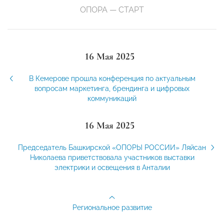
ОПОРА — СТАРТ
16 Мая 2025
В Кемерове прошла конференция по актуальным
вопросам маркетинга, брендинга и цифровых
коммуникаций
16 Мая 2025
Председатель Башкирской «ОПОРЫ РОССИИ» Ляйсан
Николаева приветствовала участников выставки
электрики и освещения в Анталии
Региональное развитие