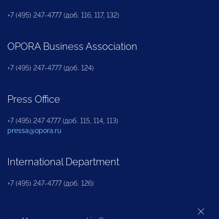
+7 (495) 247-4777 (доб. 116, 117, 132)
OPORA Business Association
+7 (495) 247-4777 (доб. 124)
Press Office
+7 (495) 247 4777 (доб. 115, 114, 113)
pressa@opora.ru
International Department
+7 (495) 247-4777 (доб. 126)
Business and Investment Rights Protection