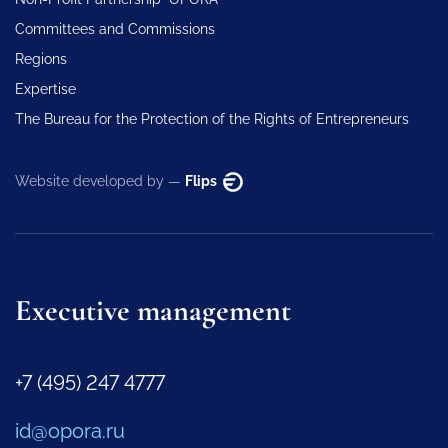
Committees and Commissions
Regions
Expertise
The Bureau for the Protection of the Rights of Entrepreneurs
Website developed by —
Flips
Executive management
+7 (495) 247 4777
id@opora.ru