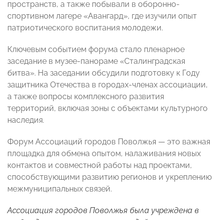
пространств, а также побывали в оборонно-
спортивном лагере «Авангард», где изучили опыт
патриотического воспитания молодежи.
Ключевым событием форума стало пленарное
заседание в музее-панораме «Сталинградская
битва». На заседании обсудили подготовку к Году
защитника Отечества в городах-членах ассоциации,
а также вопросы комплексного развития
территорий, включая зоны с объектами культурного
наследия.
Форум Ассоциаций городов Поволжья — это важная
площадка для обмена опытом, налаживания новых
контактов и совместной работы над проектами,
способствующими развитию регионов и укреплению
межмуниципальных связей.
Ассоциация городов Поволжья была учреждена в