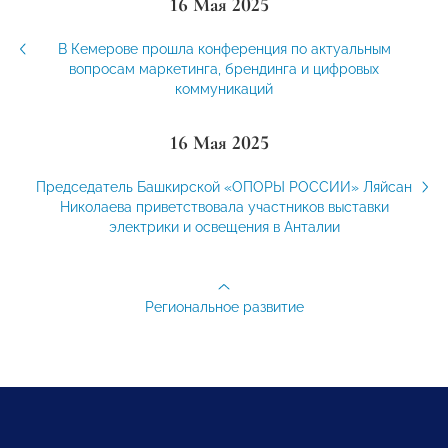
16 Мая 2025
В Кемерове прошла конференция по актуальным
вопросам маркетинга, брендинга и цифровых
коммуникаций
16 Мая 2025
Председатель Башкирской «ОПОРЫ РОССИИ» Ляйсан
Николаева приветствовала участников выставки
электрики и освещения в Анталии
Региональное развитие