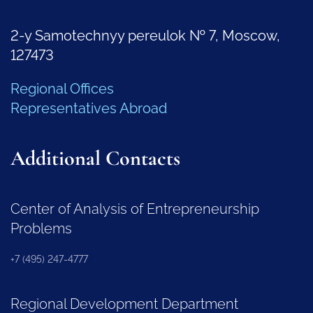
2-y Samotechnyy pereulok № 7, Moscow,
127473
Regional Offices
Representatives Abroad
Additional Contacts
Center of Analysis of Entrepreneurship
Problems
+7 (495) 247-4777
Regional Development Department