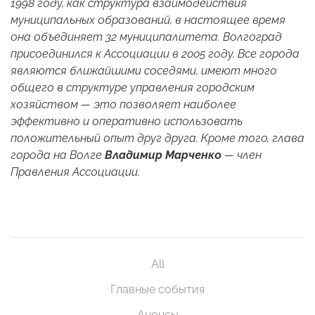
1998 году, как структура взаимодействия
муниципальных образований, в настоящее время
она объединяет 32 муниципалитета. Волгоград
присоединился к Ассоциации в 2005 году. Все города
являются ближайшими соседями, имеют много
общего в структуре управления городским
хозяйством — это позволяет наиболее
эффективно и оперативно использовать
положительный опыт друг друга. Кроме того, глава
города на Волге
Владимир Марченко
— член
Правления Ассоциации.
All
Главные события
Анонсы