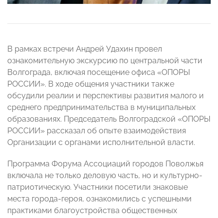
В рамках встречи Андрей Удахин провел
ознакомительную экскурсию по центральной части
Волгограда, включая посещение офиса «ОПОРЫ
РОССИИ». В ходе общения участники также
обсудили реалии и перспективы развития малого и
среднего предпринимательства в муниципальных
образованиях. Председатель Волгоградской «ОПОРЫ
РОССИИ» рассказал об опыте взаимодействия
Организации с органами исполнительной власти.
Программа Форума Ассоциаций городов Поволжья
включала не только деловую часть, но и культурно-
патриотическую. Участники посетили знаковые
места города-героя, ознакомились с успешными
практиками благоустройства общественных