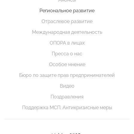
Региональное развитие
Отраслевое развитие
Международная деятельность
ОПОРА в лицах
Пресса о нас
Особое мнение
Бюро по защите прав предпринимателей
Видео
Поздравления
Поддержка МСП. Антикризисные меры