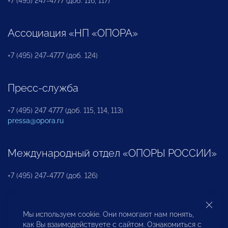
+7 (495) 247-4777 (доб. 116, 117)
Ассоциация «НП «ОПОРА»
+7 (495) 247-4777 (доб. 124)
Пресс-служба
+7 (495) 247 4777 (доб. 115, 114, 113)
pressa@opora.ru
Международный отдел «ОПОРЫ РОССИИ»
+7 (495) 247-4777 (доб. 126)
Бюро по защите прав предпринимателей и
Мы используем cookie. Они помогают нам понять,
инвесторов
как Вы взаимодействуете с сайтом. Ознакомиться с