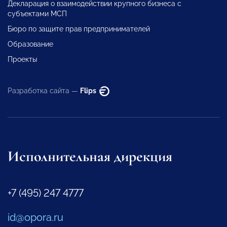
Декларация о взаимодействии крупного бизнеса с
субъектами МСП
Бюро по защите прав предпринимателей
Образование
Проекты
Разработка сайта —
Flips
Исполнительная дирекция
+7 (495) 247 4777
id@opora.ru