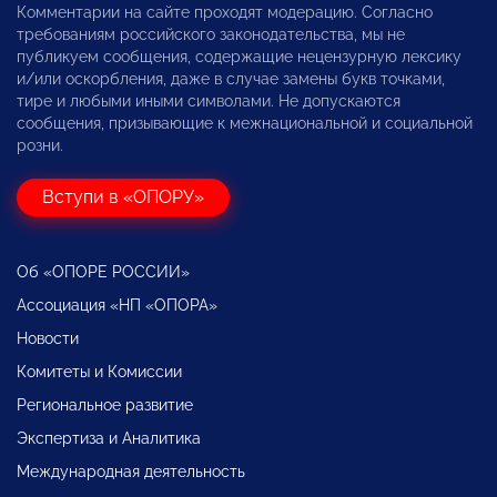
Комментарии на сайте проходят модерацию. Согласно
требованиям российского законодательства, мы не
публикуем сообщения, содержащие нецензурную лексику
и/или оскорбления, даже в случае замены букв точками,
тире и любыми иными символами. Не допускаются
сообщения, призывающие к межнациональной и социальной
розни.
Вступи в «ОПОРУ»
Об «ОПОРЕ РОССИИ»
Ассоциация «НП «ОПОРА»
Новости
Комитеты и Комиссии
Региональное развитие
Экспертиза и Аналитика
Международная деятельность