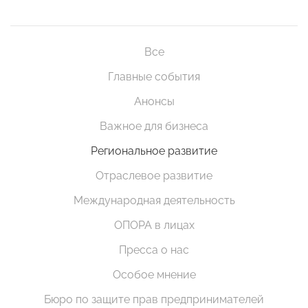
Все
Главные события
Анонсы
Важное для бизнеса
Региональное развитие
Отраслевое развитие
Международная деятельность
ОПОРА в лицах
Пресса о нас
Особое мнение
Бюро по защите прав предпринимателей