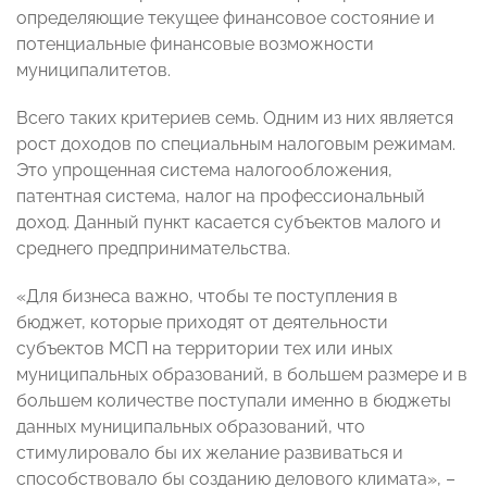
определяющие текущее финансовое состояние и
потенциальные финансовые возможности
муниципалитетов.
Всего таких критериев семь. Одним из них является
рост доходов по специальным налоговым режимам.
Это упрощенная система налогообложения,
патентная система, налог на профессиональный
доход. Данный пункт касается субъектов малого и
среднего предпринимательства.
«Для бизнеса важно, чтобы те поступления в
бюджет, которые приходят от деятельности
субъектов МСП на территории тех или иных
муниципальных образований, в большем размере и в
большем количестве поступали именно в бюджеты
данных муниципальных образований, что
стимулировало бы их желание развиваться и
способствовало бы созданию делового климата», –