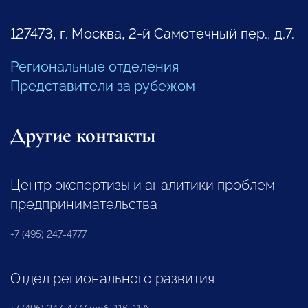
127473, г. Москва, 2-й Самотечный пер., д.7.
Региональные отделения
Представители за рубежом
Другие контакты
Центр экспертизы и аналитики проблем
предпринимательства
+7 (495) 247-4777
Отдел регионального развития