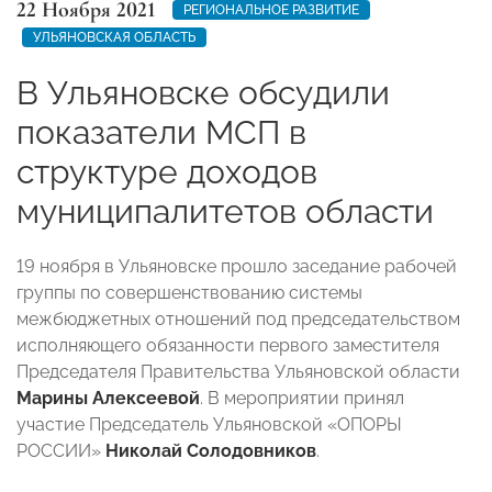
22 Ноября 2021
РЕГИОНАЛЬНОЕ РАЗВИТИЕ
УЛЬЯНОВСКАЯ ОБЛАСТЬ
В Ульяновске обсудили
показатели МСП в
структуре доходов
муниципалитетов области
19 ноября в Ульяновске прошло заседание рабочей
группы по совершенствованию системы
межбюджетных отношений под председательством
исполняющего обязанности первого заместителя
Председателя Правительства Ульяновской области
Марины Алексеевой
. В мероприятии принял
участие Председатель Ульяновской «ОПОРЫ
РОССИИ»
Николай Солодовников
.