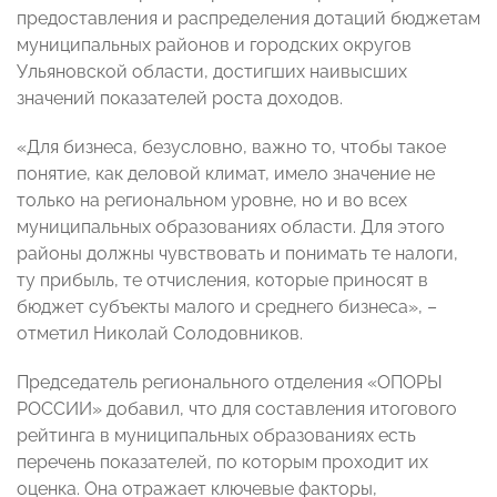
предоставления и распределения дотаций бюджетам
муниципальных районов и городских округов
Ульяновской области, достигших наивысших
значений показателей роста доходов.
«Для бизнеса, безусловно, важно то, чтобы такое
понятие, как деловой климат, имело значение не
только на региональном уровне, но и во всех
муниципальных образованиях области. Для этого
районы должны чувствовать и понимать те налоги,
ту прибыль, те отчисления, которые приносят в
бюджет субъекты малого и среднего бизнеса», –
отметил Николай Солодовников.
Председатель регионального отделения «ОПОРЫ
РОССИИ» добавил, что для составления итогового
рейтинга в муниципальных образованиях есть
перечень показателей, по которым проходит их
оценка. Она отражает ключевые факторы,