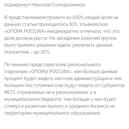
подчеркнул Николай Солодовников.
В представленном проекте из 100% общей доли на
данную статью приходилось 10%. Ульяновская
«ОПОРА РОССИИ» неоднократно отмечала, что эта
доля должна расти. На заседании рабочей группы
было принято решение вдвое увеличить данный
показатель – до 20%.
По мнению представителей регионального
отделения «ОПОРЫ РОССИИ», чем больше данный
процент будет видеть местная администрация и чем
большее поступление они будут видеть от субъектов
МСП, отраженных не в региональном, а в
муниципальном бюджете, тем больше у них будет
стимул к развитию малого и среднего бизнеса на
территории муниципального образования.