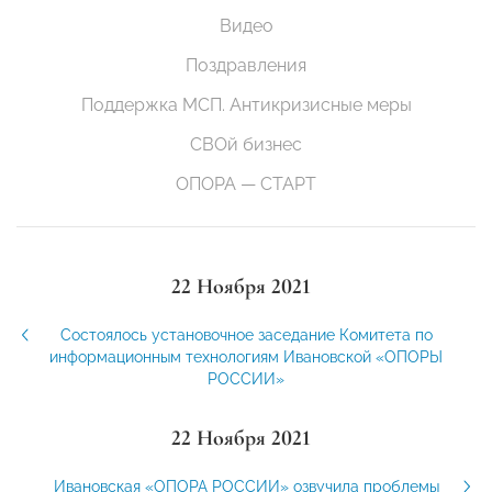
Видео
Поздравления
Поддержка МСП. Антикризисные меры
СВОй бизнес
ОПОРА — СТАРТ
22 Ноября 2021
Состоялось установочное заседание Комитета по
информационным технологиям Ивановской «ОПОРЫ
РОССИИ»
22 Ноября 2021
Ивановская «ОПОРА РОССИИ» озвучила проблемы