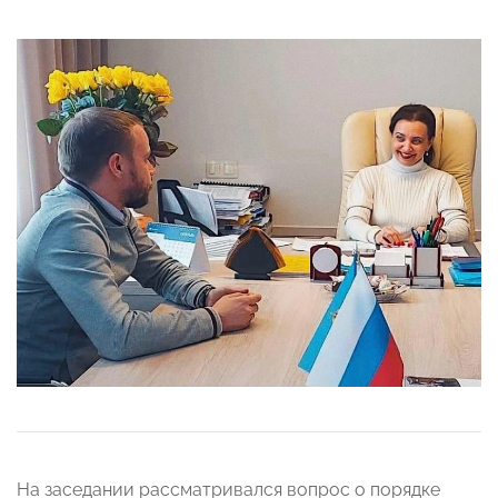
На заседании рассматривался вопрос о порядке