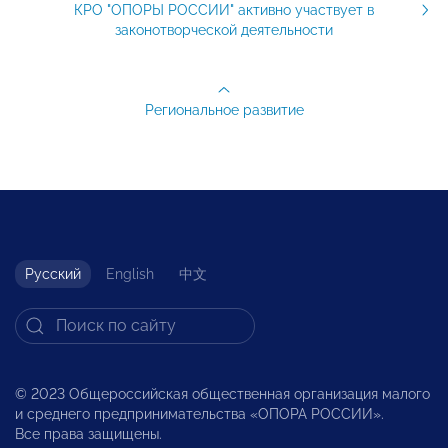
КРО "ОПОРЫ РОССИИ" активно участвует в
законотворческой деятельности
Региональное развитие
Русский
English
中文
© 2023 Общероссийская общественная организация малого
и среднего предпринимательства «ОПОРА РОССИИ».
Все права защищены.