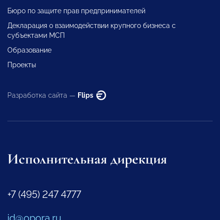
Бюро по защите прав предпринимателей
Декларация о взаимодействии крупного бизнеса с
субъектами МСП
Образование
Проекты
Разработка сайта —
Flips
Исполнительная дирекция
+7 (495) 247 4777
id@opora.ru