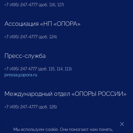
+7 (495) 247-4777 (доб. 116, 117)
Ассоциация «НП «ОПОРА»
+7 (495) 247-4777 (доб. 124)
Пресс-служба
+7 (495) 247 4777 (доб. 115, 114, 113)
pressa@opora.ru
Международный отдел «ОПОРЫ РОССИИ»
+7 (495) 247-4777 (доб. 126)
Бюро по защите прав предпринимателей и
Мы используем cookie. Они помогают нам понять,