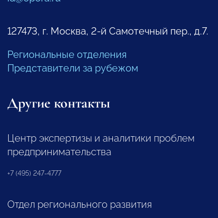
127473, г. Москва, 2-й Самотечный пер., д.7.
Региональные отделения
Представители за рубежом
Другие контакты
Центр экспертизы и аналитики проблем
предпринимательства
+7 (495) 247-4777
Отдел регионального развития