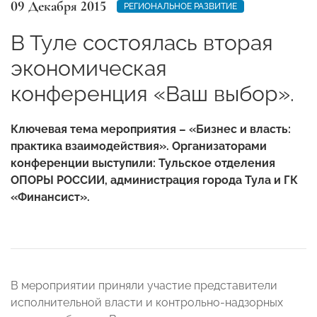
09 Декабря 2015
РЕГИОНАЛЬНОЕ РАЗВИТИЕ
В Туле состоялась вторая
экономическая
конференция «Ваш выбор».
Ключевая тема мероприятия – «Бизнес и власть:
практика взаимодействия». Организаторами
конференции выступили: Тульское отделения
ОПОРЫ РОССИИ, администрация города Тула и ГК
«Финансист».
В мероприятии приняли участие представители
исполнительной власти и контрольно-надзорных