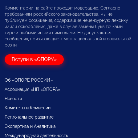
Комментарии на сайте проходят модерацию. Согласно
требованиям российского законодательства, мы не
публикуем сообщения, содержащие нецензурную лексику
и/или оскорбления, даже в случае замены букв точками,
тире и любыми иными символами. Не допускаются
сообщения, призывающие к межнациональной и социальной
розни.
Вступи в «ОПОРУ»
Об «ОПОРЕ РОССИИ»
Ассоциация «НП «ОПОРА»
Новости
Комитеты и Комиссии
Региональное развитие
Экспертиза и Аналитика
Международная деятельность