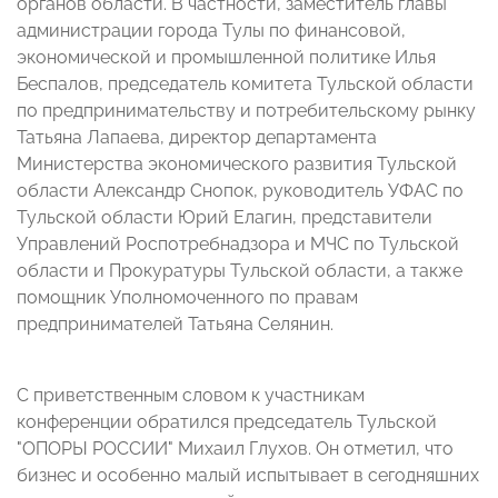
органов области. В частности, заместитель главы
администрации города Тулы по финансовой,
экономической и промышленной политике Илья
Беспалов, председатель комитета Тульской области
по предпринимательству и потребительскому рынку
Татьяна Лапаева, директор департамента
Министерства экономического развития Тульской
области Александр Снопок, руководитель УФАС по
Тульской области Юрий Елагин, представители
Управлений Роспотребнадзора и МЧС по Тульской
области и Прокуратуры Тульской области, а также
помощник Уполномоченного по правам
предпринимателей Татьяна Селянин.
С приветственным словом к участникам
конференции обратился председатель Тульской
"ОПОРЫ РОССИИ" Михаил Глухов. Он отметил, что
бизнес и особенно малый испытывает в сегодняшних