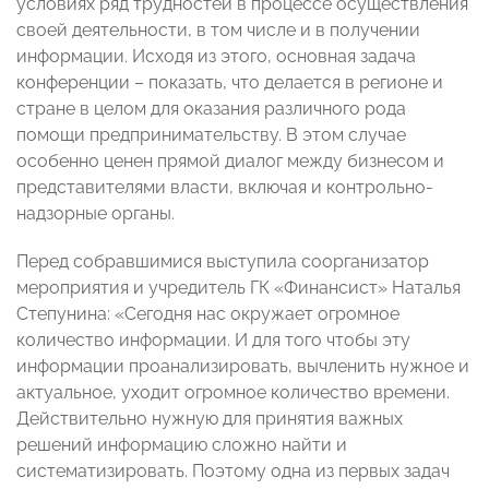
условиях ряд трудностей в процессе осуществления
своей деятельности, в том числе и в получении
информации. Исходя из этого, основная задача
конференции – показать, что делается в регионе и
стране в целом для оказания различного рода
помощи предпринимательству. В этом случае
особенно ценен прямой диалог между бизнесом и
представителями власти, включая и контрольно-
надзорные органы.
Перед собравшимися выступила соорганизатор
мероприятия и учредитель ГК «Финансист» Наталья
Степунина: «Сегодня нас окружает огромное
количество информации. И для того чтобы эту
информации проанализировать, вычленить нужное и
актуальное, уходит огромное количество времени.
Действительно нужную для принятия важных
решений информацию сложно найти и
систематизировать. Поэтому одна из первых задач