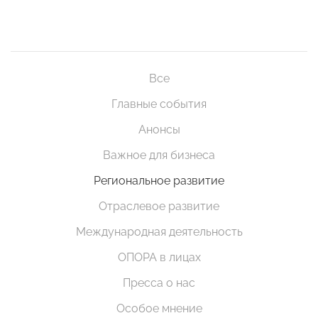
Все
Главные события
Анонсы
Важное для бизнеса
Региональное развитие
Отраслевое развитие
Международная деятельность
ОПОРА в лицах
Пресса о нас
Особое мнение