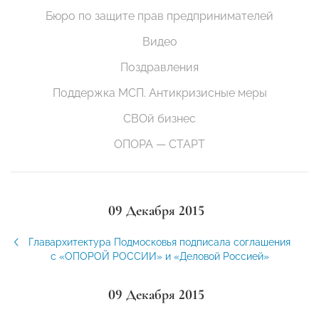
Бюро по защите прав предпринимателей
Видео
Поздравления
Поддержка МСП. Антикризисные меры
СВОй бизнес
ОПОРА — СТАРТ
09 Декабря 2015
Главархитектура Подмосковья подписала соглашения
с «ОПОРОЙ РОССИИ» и «Деловой Россией»
09 Декабря 2015