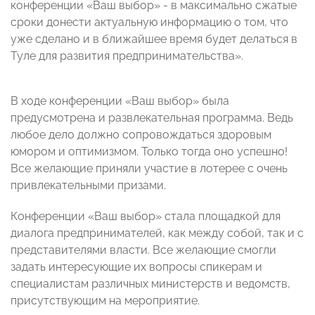
конференции «Ваш выбор» - в максимально сжатые
сроки донести актуальную информацию о том, что
уже сделано и в ближайшее время будет делаться в
Туле для развития предпринимательства».
В ходе конференции «Ваш выбор» была
предусмотрена и развлекательная программа. Ведь
любое дело должно сопровождаться здоровым
юмором и оптимизмом. Только тогда оно успешно!
Все желающие приняли участие в лотерее с очень
привлекательными призами.
Конференции «Ваш выбор» стала площадкой для
диалога предпринимателей, как между собой, так и с
представителями власти. Все желающие смогли
задать интересующие их вопросы спикерам и
специалистам различных министерств и ведомств,
присутствующим на мероприятие.