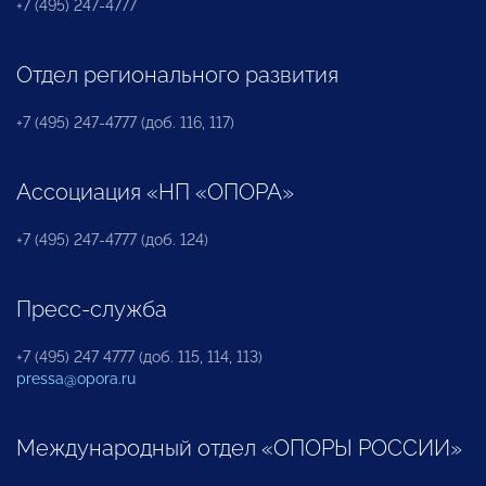
+7 (495) 247-4777
Отдел регионального развития
+7 (495) 247-4777 (доб. 116, 117)
Ассоциация «НП «ОПОРА»
+7 (495) 247-4777 (доб. 124)
Пресс-служба
+7 (495) 247 4777 (доб. 115, 114, 113)
pressa@opora.ru
Международный отдел «ОПОРЫ РОССИИ»