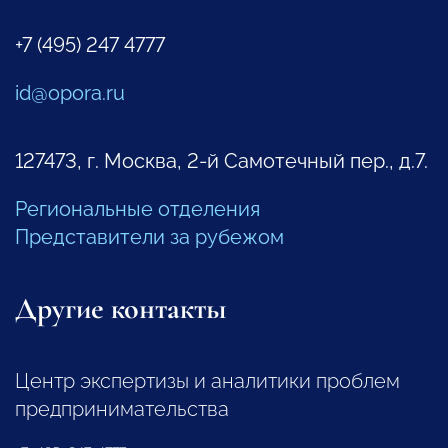
+7 (495) 247 4777
id@opora.ru
127473, г. Москва, 2-й Самотечный пер., д.7.
Региональные отделения
Представители за рубежом
Другие контакты
Центр экспертизы и аналитики проблем
предпринимательства