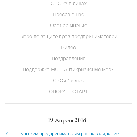
ОПОРА в лицах
Пресса о нас
Особое мнение
Бюро по защите прав предпринимателей
Видео
Поздравления
Поддержка МСП. Антикризисные меры
СВОй бизнес
ОПОРА — СТАРТ
19 Апреля 2018
Тульским предпринимателям рассказали, какие