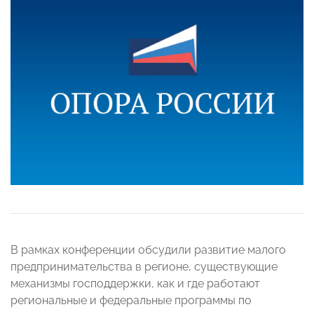
В рамках конференции обсудили развитие малого
предпринимательства в регионе, существующие
механизмы господдержки, как и где работают
региональные и федеральные программы по