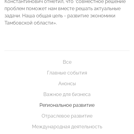
Константинович отметил, что "совместное решение
проблем поможет нам вместе решать актуальные
задачи. Наша общая цель - развитие экономики
Тамбовской области».
Все
Главные события
Анонсы
Важное для бизнеса
Региональное развитие
Отраслевое развитие
Международная деятельность