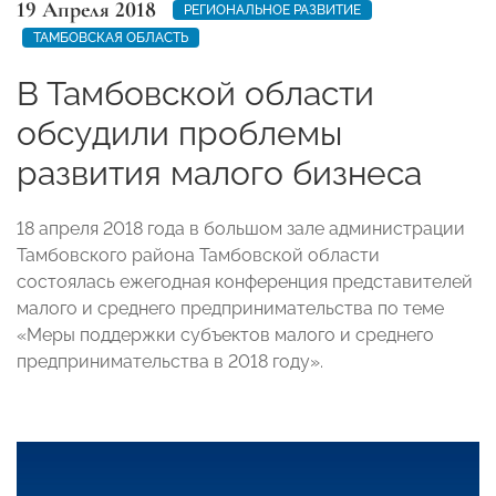
19 Апреля 2018
РЕГИОНАЛЬНОЕ РАЗВИТИЕ
ТАМБОВСКАЯ ОБЛАСТЬ
В Тамбовской области
обсудили проблемы
развития малого бизнеса
18 апреля 2018 года в большом зале администрации
Тамбовского района Тамбовской области
состоялась ежегодная конференция представителей
малого и среднего предпринимательства по теме
«Меры поддержки субъектов малого и среднего
предпринимательства в 2018 году».