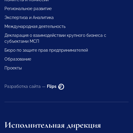
Региональное развитие
Экспертиза и Аналитика
Международная деятельность
Декларация о взаимодействии крупного бизнеса с
субъектами МСП
Бюро по защите прав предпринимателей
Образование
Проекты
Разработка сайта —
Flips
Исполнительная дирекция