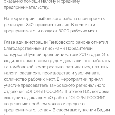
оказанию помощи малому и среднему
предпринимательству.
На территории Тамбовского района свои проекты
реализуют 840 юридических лиц. В целом эти
предприниматели создают 3000 рабочих мест.
Глава администрации Тамбовского района отметил
благодарственными письмами Победителей
конкурса «Лучший предприниматель 2017 года». Это
люди, которые своим трудом доказали, что работать
на тамбовской земле реально: развиваться, платить
налоги, расширять производство и увеличивать
количество рабочих мест. В мероприятии принял
участие председатель Тамбовского регионального
отделения «ОПОРЫ РОССИИ» Шитяков В.К., который
выступил с докладом «О работе "ОПОРЫ РОССИИ"
по решению проблем малого и среднего
предпринимательства». В своем выступлении Вадим