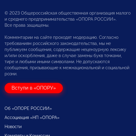
© 2023 Общероссийская общественная организация малого
и среднего предпринимательства «ОПОРА РОССИИ».
Все права защищены.
Комментарии на сайте проходят модерацию. Согласно
требованиям российского законодательства, мы не
публикуем сообщения, содержащие нецензурную лексику
и/или оскорбления, даже в случае замены букв точками,
тире и любыми иными символами. Не допускаются
сообщения, призывающие к межнациональной и социальной
розни.
Вступи в «ОПОРУ»
Об «ОПОРЕ РОССИИ»
Ассоциация «НП «ОПОРА»
Новости
Комитеты и Комиссии