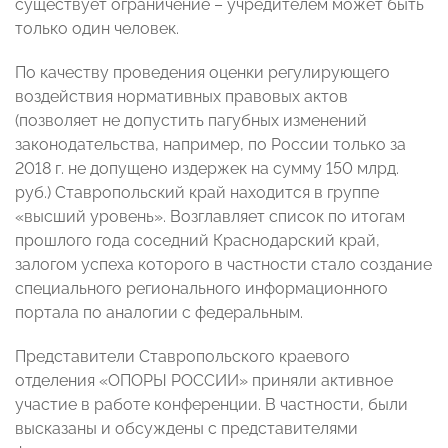
существует ограничение – учредителем может быть
только один человек.
По качеству проведения оценки регулирующего
воздействия нормативных правовых актов
(позволяет не допустить пагубных изменений
законодательства, например, по России только за
2018 г. не допущено издержек на сумму 150 млрд.
руб.) Ставропольский край находится в группе
«высший уровень». Возглавляет список по итогам
прошлого года соседний Краснодарский край,
залогом успеха которого в частности стало создание
специального регионального информационного
портала по аналогии с федеральным.
Представители Ставропольского краевого
отделения «ОПОРЫ РОССИИ» приняли активное
участие в работе конференции. В частности, были
высказаны и обсуждены с представителями