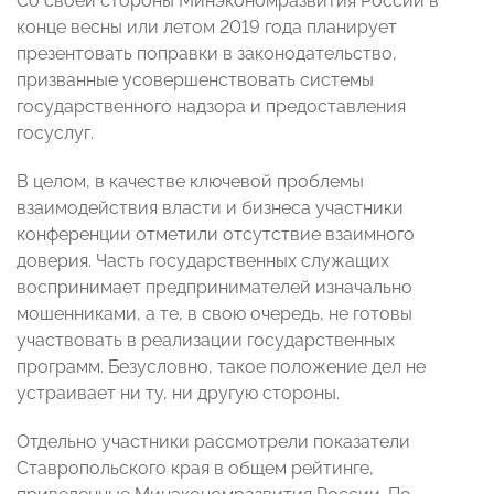
Со своей стороны Минэкономразвития России в
конце весны или летом 2019 года планирует
презентовать поправки в законодательство,
призванные усовершенствовать системы
государственного надзора и предоставления
госуслуг.
В целом, в качестве ключевой проблемы
взаимодействия власти и бизнеса участники
конференции отметили отсутствие взаимного
доверия. Часть государственных служащих
воспринимает предпринимателей изначально
мошенниками, а те, в свою очередь, не готовы
участвовать в реализации государственных
программ. Безусловно, такое положение дел не
устраивает ни ту, ни другую стороны.
Отдельно участники рассмотрели показатели
Ставропольского края в общем рейтинге,