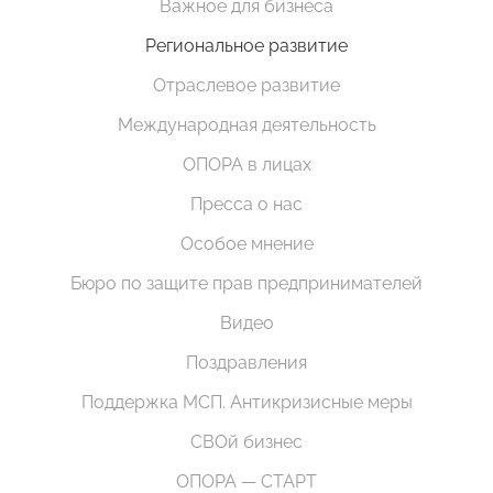
Важное для бизнеса
Региональное развитие
Отраслевое развитие
Международная деятельность
ОПОРА в лицах
Пресса о нас
Особое мнение
Бюро по защите прав предпринимателей
Видео
Поздравления
Поддержка МСП. Антикризисные меры
СВОй бизнес
ОПОРА — СТАРТ