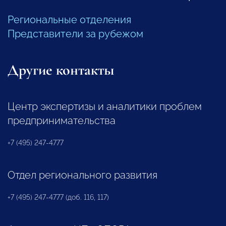
Региональные отделения
Представители за рубежом
Другие контакты
Центр экспертизы и аналитики проблем
предпринимательства
+7 (495) 247-4777
Отдел регионального развития
+7 (495) 247-4777 (доб. 116, 117)