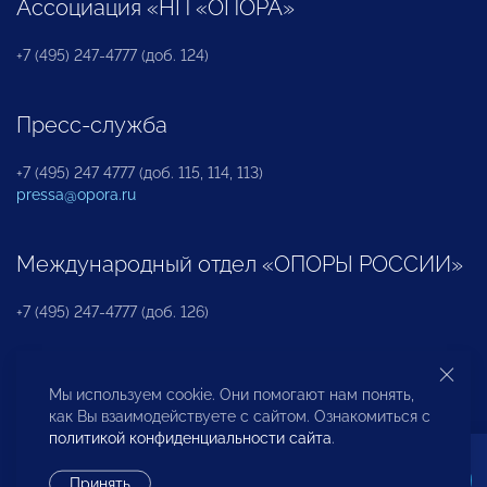
Ассоциация «НП «ОПОРА»
+7 (495) 247-4777 (доб. 124)
Пресс-служба
+7 (495) 247 4777 (доб. 115, 114, 113)
pressa@opora.ru
Международный отдел «ОПОРЫ РОССИИ»
+7 (495) 247-4777 (доб. 126)
Бюро по защите прав предпринимателей и
Мы используем cookie. Они помогают нам понять,
инвесторов
как Вы взаимодействуете с сайтом. Ознакомиться с
политикой конфиденциальности сайта
.
+7 (495) 247-4777 (доб. 122)
Принять