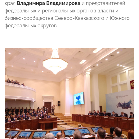
края
Владимира Владимирова
и представителей
федеральных и региональных органов власти и
бизнес-сообщества Северо-Кавказского и Южного
федеральных округов.