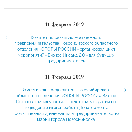
11 Февраля 2019
Комитет по развитию молодёжного
предпринимательства Новосибирского областного
отделения «ОПОРЫ РОССИИ» организовал цикл
мероприятий «Бизнес Инсайд 2.0» для будущих
предпринимателей
11 Февраля 2019
Заместитель председателя Новосибирского
областного отделения «ОПОРЫ РОССИИ» Виктор
Остахов принял участие в отчётном заседании по
подведению итогов работы Департамента
промышленности, инноваций и предпринимательства
мэрии города Новосибирска