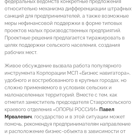
федеральных ведомств конкретные предложения
относительно механизма дифференциации штрафных
санкций для предпринимателей, а также возможные
меры нефинансовой поддержки в форме типовых
проектов малых производственных предприятий.
Проектные решения предлагается тиражировать в
целях поддержки сельского населения, создания
рабочих мест.
Живое обсуждение вызвала работа популярного
инструмента Корпорации МСП «Бизнес навигатора»,
удобного и востребованного в крупных городах, но
сложно применяемого в условиях сельских и
малонаселенных территорий. Вместе с тем, как
отметил заместитель председателя Ставропольского
краевого отделения «ОПОРЫ РОССИИ»
Павел
Мрвалевич
, государство и в этой ситуации может
помочь, рекомендуя предпринимателям направление
и расположение бизнес-объекта в зависимости от