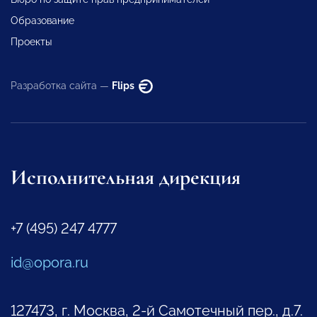
Образование
Проекты
Разработка сайта —
Flips
Исполнительная дирекция
+7 (495) 247 4777
id@opora.ru
127473, г. Москва, 2-й Самотечный пер., д.7.