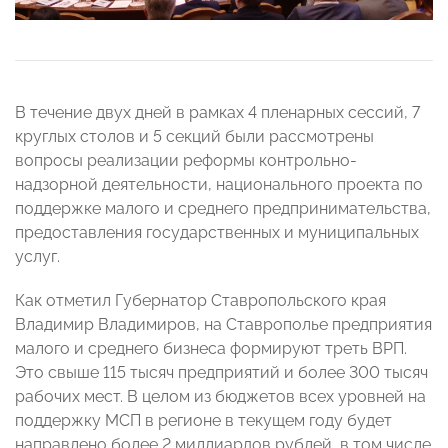
В течение двух дней в рамках 4 пленарных сессий, 7
круглых столов и 5 секций были рассмотрены
вопросы реализации реформы контрольно-
надзорной деятельности, национального проекта по
поддержке малого и среднего предпринимательства,
предоставления государственных и муниципальных
услуг.
Как отметил Губернатор Ставропольского края
Владимир Владимиров, на Ставрополье предприятия
малого и среднего бизнеса формируют треть ВРП.
Это свыше 115 тысяч предприятий и более 300 тысяч
рабочих мест. В целом из бюджетов всех уровней на
поддержку МСП в регионе в текущем году будет
направлено более 2 миллиардов рублей, в том числе