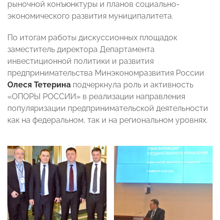
рыночной конъюнктуры и планов социально-
экономического развития муниципалитета.
По итогам работы дискуссионных площадок
заместитель директора Департамента
инвестиционной политики и развития
предпринимательства Минэкономразвития России
Олеся Тетерина
подчеркнула роль и активность
«ОПОРЫ РОССИИ» в реализации направления
популяризации предпринимательской деятельности
как на федеральном, так и на региональном уровнях.