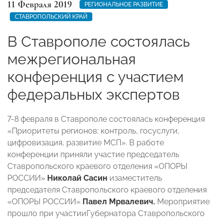
11 Февраля 2019
РЕГИОНАЛЬНОЕ РАЗВИТИЕ
СТАВРОПОЛЬСКИЙ КРАЙ
В Ставрополе состоялась
межрегиональная
конференция с участием
федеральных экспертов
7-8 февраля в Ставрополе состоялась конференция
«Приоритеты регионов: контроль, госуслуги,
цифровизация, развитие МСП». В работе
конференции приняли участие председатель
Ставропольского краевого отделения «ОПОРЫ
РОССИИ»
Николай Сасин
изаместитель
председателя Ставропольского краевого отделения
«ОПОРЫ РОССИИ»
Павел Мрвалевич.
Мероприятие
прошло при участииГубернатора Ставропольского