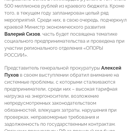
500 миллионов рублей из краевого бюджета. Кроме
того, в текущем году запланирован целый ряд
мероприятий. Среди них, в свою очередь, подчеркнул
краевой Министр экономического развития
Валерий Сизов
, часть будет посвящена тематике
социального предпринимательства и проведена при
участии регионального отделения «ОПОРЫ
РОССИИ».
Представитель генеральной прокуратуры
Алексей
Пухов
в своем выступлении обратил внимание на
системные проблемы, с которыми сталкиваются
предприниматели, среди них – высокая тарифная
нагрузка на энергоносители, возложение
непредусмотренных законодательством
обязанностей, влекущих затраты, нарушения при
проверках, неправомерные требования и
задолженность по государственным контрактам.