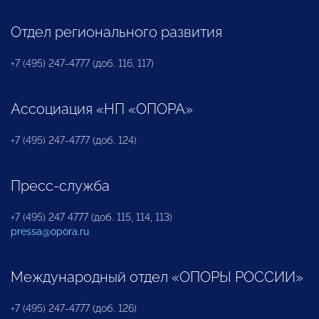
Отдел регионального развития
+7 (495) 247-4777 (доб. 116, 117)
Ассоциация «НП «ОПОРА»
+7 (495) 247-4777 (доб. 124)
Пресс-служба
+7 (495) 247 4777 (доб. 115, 114, 113)
pressa@opora.ru
Международный отдел «ОПОРЫ РОССИИ»
+7 (495) 247-4777 (доб. 126)