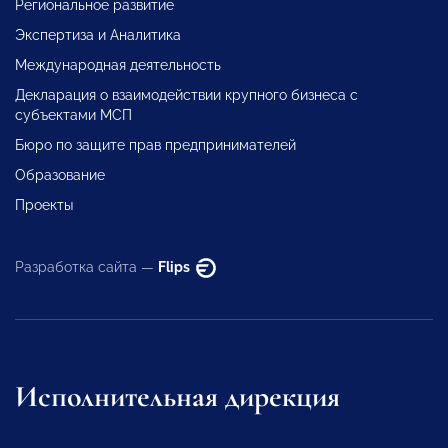
Региональное развитие
Экспертиза и Аналитика
Международная деятельность
Декларация о взаимодействии крупного бизнеса с
субъектами МСП
Бюро по защите прав предпринимателей
Образование
Проекты
Разработка сайта —
Flips
Исполнительная дирекция