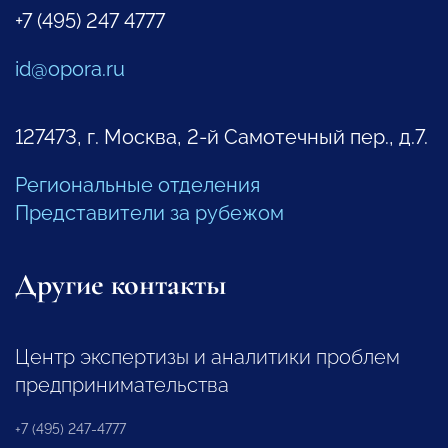
+7 (495) 247 4777
id@opora.ru
127473, г. Москва, 2-й Самотечный пер., д.7.
Региональные отделения
Представители за рубежом
Другие контакты
Центр экспертизы и аналитики проблем
предпринимательства
+7 (495) 247-4777