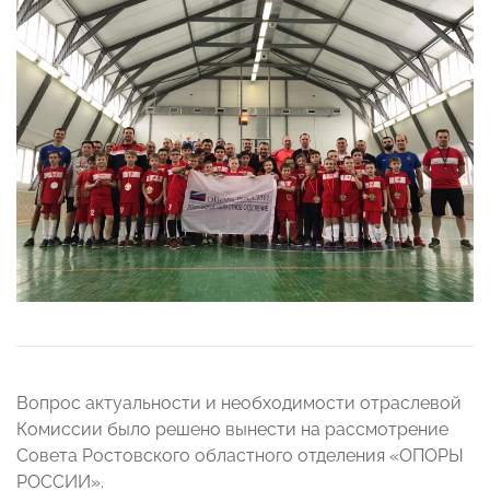
Вопрос актуальности и необходимости отраслевой
Комиссии было решено вынести на рассмотрение
Совета Ростовского областного отделения «ОПОРЫ
РОССИИ».