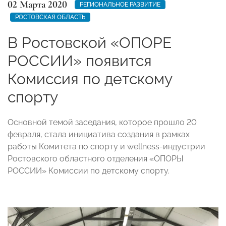
02 Марта 2020
РЕГИОНАЛЬНОЕ РАЗВИТИЕ
РОСТОВСКАЯ ОБЛАСТЬ
В Ростовской «ОПОРЕ
РОССИИ» появится
Комиссия по детскому
спорту
Основной темой заседания, которое прошло 20
февраля, стала инициатива создания в рамках
работы Комитета по спорту и wellness-индустрии
Ростовского областного отделения «ОПОРЫ
РОССИИ» Комиссии по детскому спорту.