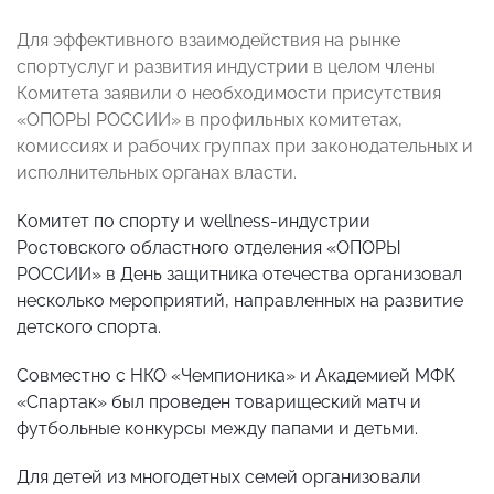
Для эффективного взаимодействия на рынке
спортуслуг и развития индустрии в целом члены
Комитета заявили о необходимости присутствия
«ОПОРЫ РОССИИ» в профильных комитетах,
комиссиях и рабочих группах при законодательных и
исполнительных органах власти.
Комитет по спорту и
wellness
-индустрии
Ростовского областного отделения «ОПОРЫ
РОССИИ» в День защитника отечества организовал
несколько мероприятий, направленных на развитие
детского спорта.
Совместно с НКО «Чемпионика» и Академией МФК
«Спартак» был проведен товарищеский матч и
футбольные конкурсы между папами и детьми.
Для детей из многодетных семей организовали