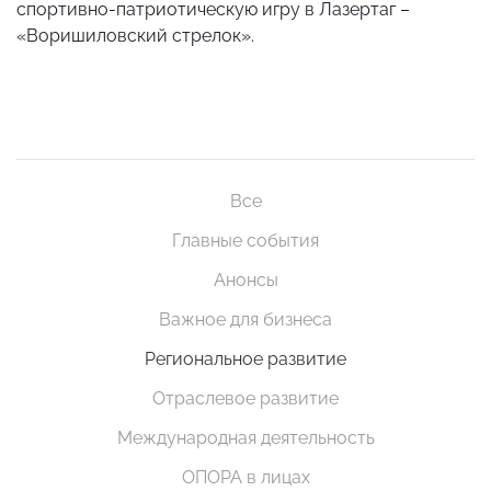
спортивно-патриотическую игру в Лазертаг –
«Воришиловский стрелок».
Все
Главные события
Анонсы
Важное для бизнеса
Региональное развитие
Отраслевое развитие
Международная деятельность
ОПОРА в лицах