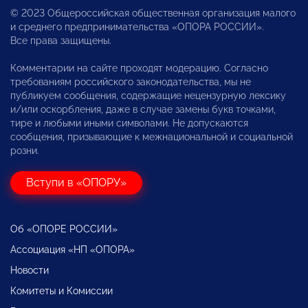
© 2023 Общероссийская общественная организация малого
и среднего предпринимательства «ОПОРА РОССИИ».
Все права защищены.
Комментарии на сайте проходят модерацию. Согласно
требованиям российского законодательства, мы не
публикуем сообщения, содержащие нецензурную лексику
и/или оскорбления, даже в случае замены букв точками,
тире и любыми иными символами. Не допускаются
сообщения, призывающие к межнациональной и социальной
розни.
Вступи в «ОПОРУ»
Об «ОПОРЕ РОССИИ»
Ассоциация «НП «ОПОРА»
Новости
Комитеты и Комиссии