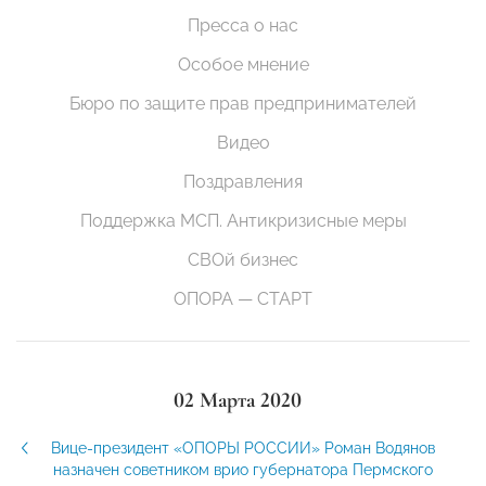
Пресса о нас
Особое мнение
Бюро по защите прав предпринимателей
Видео
Поздравления
Поддержка МСП. Антикризисные меры
СВОй бизнес
ОПОРА — СТАРТ
02 Марта 2020
Вице-президент «ОПОРЫ РОССИИ» Роман Водянов
назначен советником врио губернатора Пермского