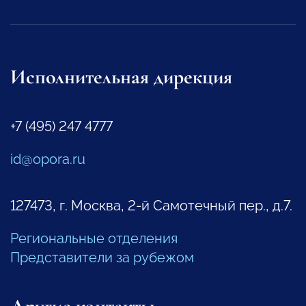
Исполнительная дирекция
+7 (495) 247 4777
id@opora.ru
127473, г. Москва, 2-й Самотечный пер., д.7.
Региональные отделения
Представители за рубежом