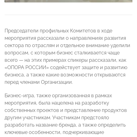
Председатели профильных Комитетов в ходе
мероприятия рассказали о направлениях развития
сектора по отраслям и отдельное внимание уделили
вопросам, с которым бизнес сталкивается чаще
всего — на этих примерах спикеры рассказали, как
«ОПОРА РОССИИ» содействует защите и развитию
бизнеса, а также какие возможности открываются
перед членами Организации.
Бизнес-игра, также организованная в рамках
мероприятия, была нацелена на разработку
собственных проектов и представление продуктов
другим участникам. Участникам предстояло
разработать название бренда, а также определить
ключевые особенности, подчеркивающие