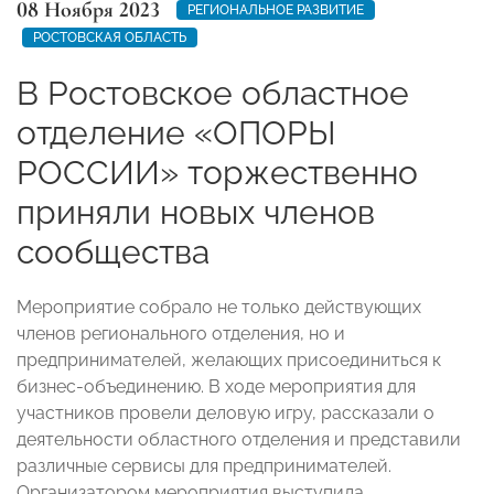
08 Ноября 2023
РЕГИОНАЛЬНОЕ РАЗВИТИЕ
РОСТОВСКАЯ ОБЛАСТЬ
В Ростовское областное
отделение «ОПОРЫ
РОССИИ» торжественно
приняли новых членов
сообщества
Мероприятие собрало не только действующих
членов регионального отделения, но и
предпринимателей, желающих присоединиться к
бизнес-объединению. В ходе мероприятия для
участников провели деловую игру, рассказали о
деятельности областного отделения и представили
различные сервисы для предпринимателей.
Организатором мероприятия выступила