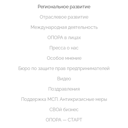
Региональное развитие
Отраслевое развитие
Международная деятельность
ОПОРА в лицах
Пресса о нас
Особое мнение
Бюро по защите прав предпринимателей
Видео
Поздравления
Поддержка МСП. Антикризисные меры
СВОй бизнес
ОПОРА — СТАРТ