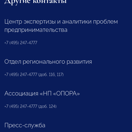
Другие контакты
Центр экспертизы и аналитики проблем
предпринимательства
+7 (495) 247-4777
Отдел регионального развития
+7 (495) 247-4777 (доб. 116, 117)
Ассоциация «НП «ОПОРА»
+7 (495) 247-4777 (доб. 124)
Пресс-служба