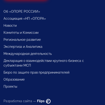
Об «ОПОРЕ РОССИИ»
Ассоциация «НП «ОПОРА»
Новости
Комитеты и Комиссии
Региональное развитие
Экспертиза и Аналитика
Международная деятельность
Декларация о взаимодействии крупного бизнеса с
субъектами МСП
Бюро по защите прав предпринимателей
Образование
Проекты
Разработка сайта —
Flips