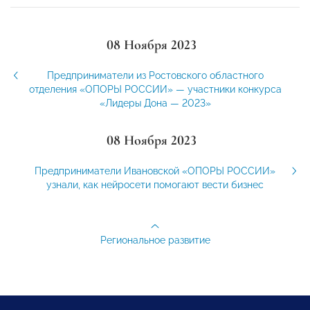
08 Ноября 2023
Предприниматели из Ростовского областного
отделения «ОПОРЫ РОССИИ» — участники конкурса
«Лидеры Дона — 2023»
08 Ноября 2023
Предприниматели Ивановской «ОПОРЫ РОССИИ»
узнали, как нейросети помогают вести бизнес
Региональное развитие