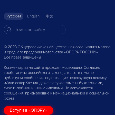
Русский
English
中文
© 2023 Общероссийская общественная организация малого
и среднего предпринимательства «ОПОРА РОССИИ».
Все права защищены.
Комментарии на сайте проходят модерацию. Согласно
требованиям российского законодательства, мы не
публикуем сообщения, содержащие нецензурную лексику
и/или оскорбления, даже в случае замены букв точками,
тире и любыми иными символами. Не допускаются
сообщения, призывающие к межнациональной и социальной
розни.
Вступи в «ОПОРУ»