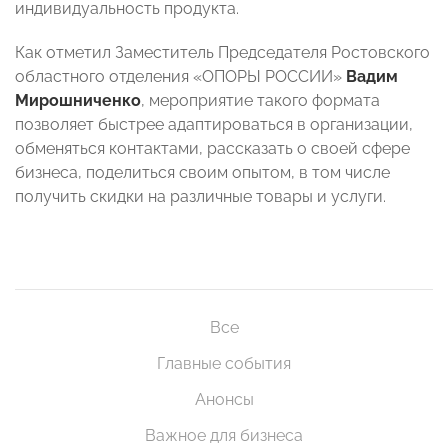
индивидуальность продукта.
Как отметил Заместитель Председателя Ростовского
областного отделения «ОПОРЫ РОССИИ»
Вадим
Мирошниченко
, мероприятие такого формата
позволяет быстрее адаптироваться в организации,
обменяться контактами, рассказать о своей сфере
бизнеса, поделиться своим опытом, в том числе
получить скидки на различные товары и услуги.
Все
Главные события
Анонсы
Важное для бизнеса