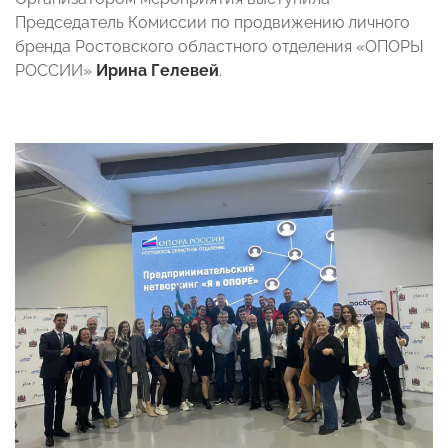
Председатель Комиссии по продвижению личного
бренда Ростовского областного отделения «ОПОРЫ
РОССИИ»
Ирина Гелевей
.