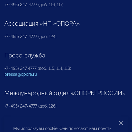
+7 (495) 247-4777 (доб. 116, 117)
Ассоциация «НП «ОПОРА»
+7 (495) 247-4777 (доб. 124)
Пресс-служба
+7 (495) 247 4777 (доб. 115, 114, 113)
pressa@opora.ru
Международный отдел «ОПОРЫ РОССИИ»
+7 (495) 247-4777 (доб. 126)
Бюро по защите прав предпринимателей и
Мы используем cookie. Они помогают нам понять,