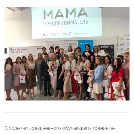
В ходе четырехдневного обучающего тренинга-