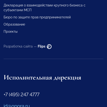
Декларация о взаимодействии крупного бизнеса с
субъектами МСП
Бюро по защите прав предпринимателей
Образование
Проекты
Разработка сайта —
Flips
Исполнительная дирекция
+7 (495) 247 4777
id@opora.ru