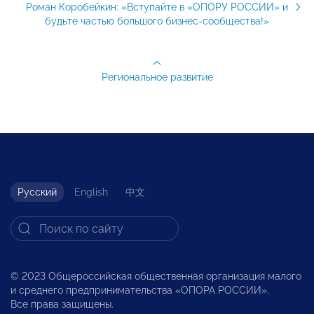
Роман Коробейкин: «Вступайте в «ОПОРУ РОССИИ» и
будьте частью большого бизнес-сообщества!»
Региональное развитие
Русский
English
中文
© 2023 Общероссийская общественная организация малого
и среднего предпринимательства «ОПОРА РОССИИ».
Все права защищены.