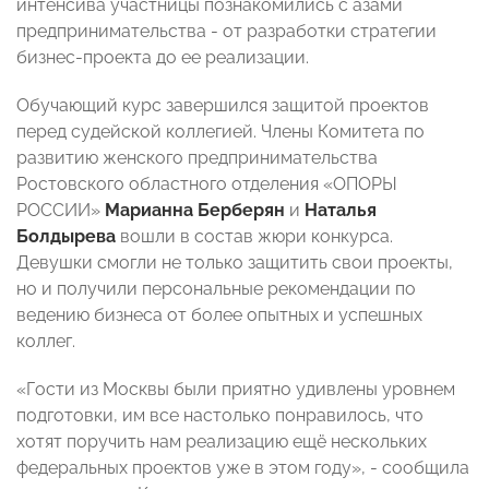
интенсива участницы познакомились с азами
предпринимательства - от разработки стратегии
бизнес-проекта до ее реализации.
Обучающий курс завершился защитой проектов
перед судейской коллегией. Члены Комитета по
развитию женского предпринимательства
Ростовского областного отделения «ОПОРЫ
РОССИИ»
Марианна Берберян
и
Наталья
Болдырева
вошли в состав жюри конкурса.
Девушки смогли не только защитить свои проекты,
но и получили персональные рекомендации по
ведению бизнеса от более опытных и успешных
коллег.
«Гости из Москвы были приятно удивлены уровнем
подготовки, им все настолько понравилось, что
хотят поручить нам реализацию ещё нескольких
федеральных проектов уже в этом году», - сообщила