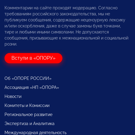
Комментарии на сайте проходят модерацию. Согласно
требованиям российского законодательства, мы не
публикуем сообщения, содержащие нецензурную лексику
и/или оскорбления, даже в случае замены букв точками,
тире и любыми иными символами. Не допускаются
сообщения, призывающие к межнациональной и социальной
розни.
Вступи в «ОПОРУ»
Об «ОПОРЕ РОССИИ»
Ассоциация «НП «ОПОРА»
Новости
Комитеты и Комиссии
Региональное развитие
Экспертиза и Аналитика
Международная деятельность