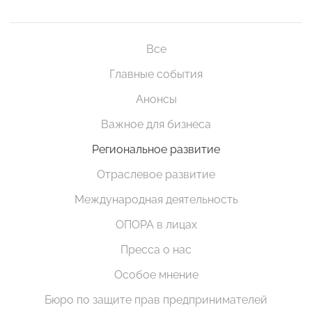
Все
Главные события
Анонсы
Важное для бизнеса
Региональное развитие
Отраслевое развитие
Международная деятельность
ОПОРА в лицах
Пресса о нас
Особое мнение
Бюро по защите прав предпринимателей