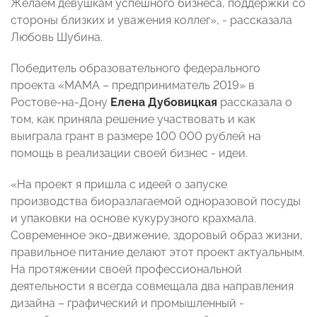
Желаем девушкам успешного бизнеса, поддержки со
стороны близких и уважения коллег», - рассказала
Любовь Шубина.
Победитель образовательного федерального
проекта «МАМА – предприниматель 2019» в
Ростове-на-Дону
Елена Дубовицкая
рассказала о
том, как приняла решение участвовать и как
выиграла грант в размере 100 000 рублей на
помощь в реализации своей бизнес - идеи.
«На проект я пришла с идеей о запуске
производства биоразлагаемой одноразовой посуды
и упаковки на основе кукурузного крахмала.
Современное эко-движение, здоровый образ жизни,
правильное питание делают этот проект актуальным.
На протяжении своей профессиональной
деятельности я всегда совмещала два направления
дизайна – графический и промышленный -