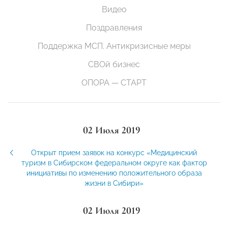
Видео
Поздравления
Поддержка МСП. Антикризисные меры
СВОй бизнес
ОПОРА — СТАРТ
02 Июля 2019
Открыт прием заявок на конкурс «Медицинский
туризм в Сибирском федеральном округе как фактор
инициативы по изменению положительного образа
жизни в Сибири»
02 Июля 2019