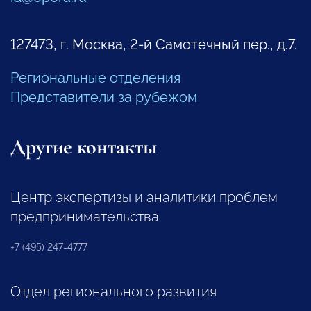
127473, г. Москва, 2-й Самотечный пер., д.7.
Региональные отделения
Представители за рубежом
Другие контакты
Центр экспертизы и аналитики проблем
предпринимательства
+7 (495) 247-4777
Отдел регионального развития