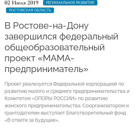
02 Июля 2019
РЕГИОНАЛЬНОЕ РАЗВИТИЕ
РОСТОВСКАЯ ОБЛАСТЬ
В Ростове-на-Дону
завершился федеральный
общеобразовательный
проект «МАМА-
предприниматель»
Проект реализуется Федеральной корпорацией по
развитию малого и среднего предпринимательства и
Комитетом «ОПОРЫ РОССИИ» по развитию
женского предпринимательства. Соорганизатором и
грантодателем выступает Благотворительный фонд
«В ответе за будущее».