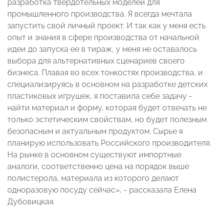
разработка твердотельных моделей для
промышленного производства. Я всегда мечтала
запустить свой личный проект. И так как у меня есть
опыт и знания в сфере производства от начальной
идеи до запуска ее в тираж, у меня не оставалось
выбора для альтернативных сценариев своего
бизнеса. Плавая во всех тонкостях производства, и
специализируясь в основном на разработке детских
пластиковых игрушек, я поставила себе задачу -
найти материал и форму, которая будет отвечать не
только эстетическим свойствам, но будет полезным
безопасным и актуальным продуктом. Сырье я
планирую использовать Российского производителя.
На рынке в основном существуют импортные
аналоги, соответственно цена на порядок выше
полистерола, материала из которого делают
одноразовую посуду сейчас», - рассказала Елена
Дубовицкая.