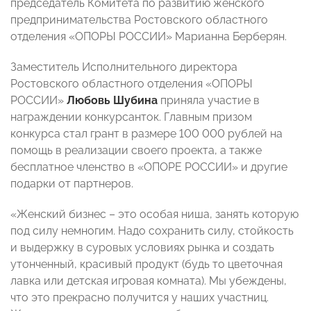
председатель Комитета по развитию женского
предпринимательства Ростовского областного
отделения «ОПОРЫ РОССИИ» Марианна Берберян.
Заместитель Исполнительного директора
Ростовского областного отделения «ОПОРЫ
РОССИИ»
Любовь Шубина
приняла участие в
награждении конкурсанток. Главным призом
конкурса стал грант в размере 100 000 рублей на
помощь в реализации своего проекта, а также
бесплатное членство в «ОПОРЕ РОССИИ» и другие
подарки от партнеров.
«Женский бизнес – это особая ниша, занять которую
под силу немногим. Надо сохранить силу, стойкость
и выдержку в суровых условиях рынка и создать
утонченный, красивый продукт (будь то цветочная
лавка или детская игровая комната). Мы убеждены,
что это прекрасно получится у наших участниц.