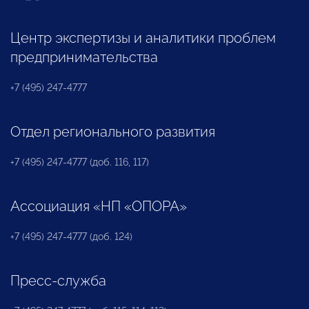
Центр экспертизы и аналитики проблем
предпринимательства
+7 (495) 247-4777
Отдел регионального развития
+7 (495) 247-4777 (доб. 116, 117)
Ассоциация «НП «ОПОРА»
+7 (495) 247-4777 (доб. 124)
Пресс-служба