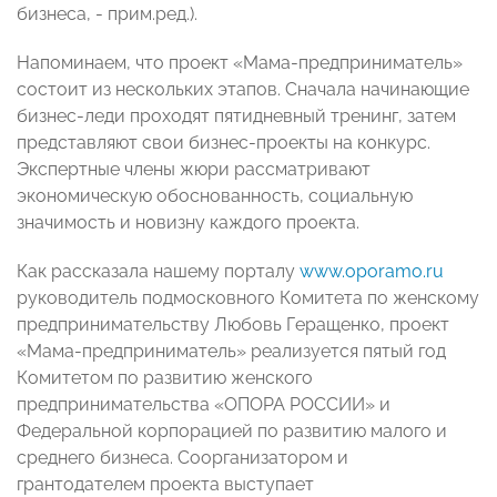
бизнеса, - прим.ред.).
Напоминаем, что проект «Мама-предприниматель»
состоит из нескольких этапов. Сначала начинающие
бизнес-леди проходят пятидневный тренинг, затем
представляют свои бизнес-проекты на конкурс.
Экспертные члены жюри рассматривают
экономическую обоснованность, социальную
значимость и новизну каждого проекта.
Как рассказала нашему порталу
www.oporamo.ru
руководитель подмосковного Комитета по женскому
предпринимательству Любовь Геращенко, проект
«Мама-предприниматель» реализуется пятый год
Комитетом по развитию женского
предпринимательства «ОПОРА РОССИИ» и
Федеральной корпорацией по развитию малого и
среднего бизнеса. Соорганизатором и
грантодателем проекта выступает