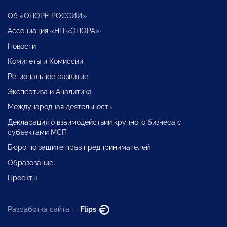
Об «ОПОРЕ РОССИИ»
Ассоциация «НП «ОПОРА»
Новости
Комитеты и Комиссии
Региональное развитие
Экспертиза и Аналитика
Международная деятельность
Декларация о взаимодействии крупного бизнеса с
субъектами МСП
Бюро по защите прав предпринимателей
Образование
Проекты
Разработка сайта —
Flips