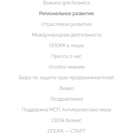
Важное для бизнеса
Региональное развитие
Отраслевое развитие
Международная деятельность
ОПОРА в лицах
Пресса о нас
Особое мнение
Бюро по защите прав предпринимателей
Видео
Поздравления
Поддержка МСП. Антикризисные меры
СВОй бизнес
ОПОРА — СТАРТ