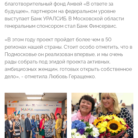
благотворительный фонд Амвей «В ответе за
будущее», партнером на федеральном уровне
выступает Банк УРАЛСИБ. В Московской области
генеральным спонсором стал Банк Финсервис.
«В этом году проект пройдет более чем в 50
регионах нашей страны. Стоит особо отметить, что в
Подмосковье он реализован впервые, и мы очень
рады собрать под эгидой проекта активных,
амбициозных женщин, готовых открыть собственное
дело», - отметила Любовь Геращенко.