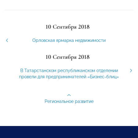
10 Сентября 2018
Орловская ярмарка недвижимости
10 Сентября 2018
В Татарстанском республиканском отделении
провели для предпринимателей «Бизнес-блиц»
Региональное развитие