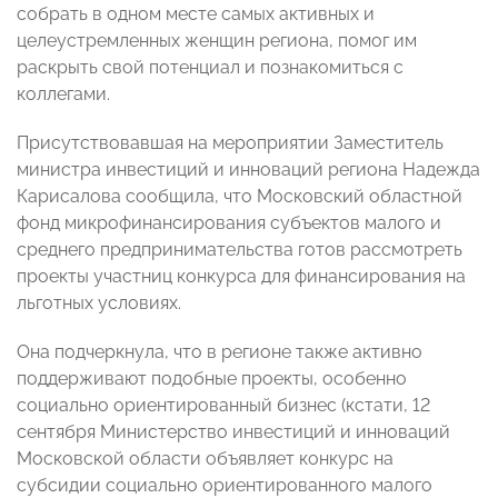
собрать в одном месте самых активных и
целеустремленных женщин региона, помог им
раскрыть свой потенциал и познакомиться с
коллегами.
Присутствовавшая на мероприятии Заместитель
министра инвестиций и инноваций региона Надежда
Карисалова сообщила, что Московский областной
фонд микрофинансирования субъектов малого и
среднего предпринимательства готов рассмотреть
проекты участниц конкурса для финансирования на
льготных условиях.
Она подчеркнула, что в регионе также активно
поддерживают подобные проекты, особенно
социально ориентированный бизнес (кстати, 12
сентября Министерство инвестиций и инноваций
Московской области объявляет конкурс на
субсидии социально ориентированного малого