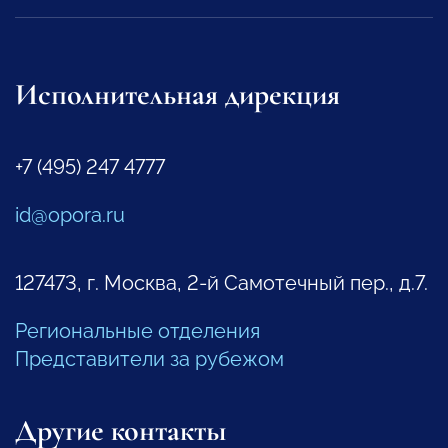
Исполнительная дирекция
+7 (495) 247 4777
id@opora.ru
127473, г. Москва, 2-й Самотечный пер., д.7.
Региональные отделения
Представители за рубежом
Другие контакты