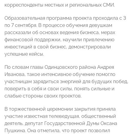
корреспонденты местных и региональных СМИ.
Образовательная программа проекта проходила с 3
по 7 сентября. В процессе обучения девушкам
рассказали об основах ведения бизнеса, мерах
финансовой поддержки, научили привлечению
инвестиций в свой бизнес, демонстрировали
успешные кейсы.
По словам главы Одинцовского района Андрея
Иванова, такое интенсивное обучение помогло
участницам зарядиться энергией для будущих побед,
поверить в себя и свои силы, понять сильные и
слабые стороны своих проектов.
В торжественной церемонии закрытия приняла
участие известная телеведущая, общественный
деятель, депутат Государственной Думы Оксана
Пушкина. Она отметила, что проект позволил