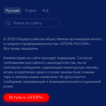
Русский
English
中文
© 2023 Общероссийская общественная организация малого
и среднего предпринимательства «ОПОРА РОССИИ».
Все права защищены.
Комментарии на сайте проходят модерацию. Согласно
требованиям российского законодательства, мы не
публикуем сообщения, содержащие нецензурную лексику
и/или оскорбления, даже в случае замены букв точками,
тире и любыми иными символами. Не допускаются
сообщения, призывающие к межнациональной и социальной
розни.
Вступи в «ОПОРУ»