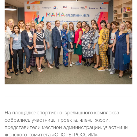
На площадке спортивно-зрелищного комплекса
собрались участницы проекта, члены жюри,
представители местной администрации, участницы
женского комитета «ОПОРЫ РОССИИ»,