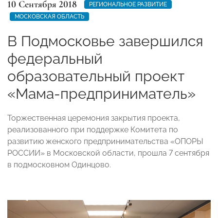
10 Сентября 2018
РЕГИОНАЛЬНОЕ РАЗВИТИЕ
МОСКОВСКАЯ ОБЛАСТЬ
В Подмосковье завершился
федеральный
образовательный проект
«Мама-предприниматель»
Торжественная церемония закрытия проекта,
реализованного при поддержке Комитета по
развитию женского предпринимательства «ОПОРЫ
РОССИИ» в Московской области, прошла 7 сентября
в подмосковном Одинцово.