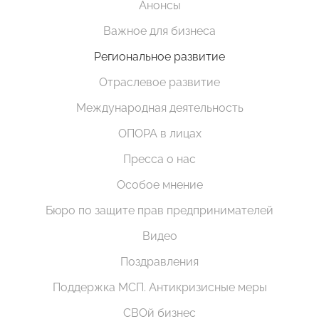
Анонсы
Важное для бизнеса
Региональное развитие
Отраслевое развитие
Международная деятельность
ОПОРА в лицах
Пресса о нас
Особое мнение
Бюро по защите прав предпринимателей
Видео
Поздравления
Поддержка МСП. Антикризисные меры
СВОй бизнес