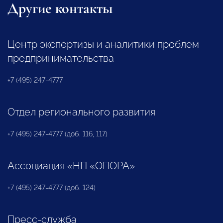
Другие контакты
Центр экспертизы и аналитики проблем
предпринимательства
+7 (495) 247-4777
Отдел регионального развития
+7 (495) 247-4777 (доб. 116, 117)
Ассоциация «НП «ОПОРА»
+7 (495) 247-4777 (доб. 124)
Пресс-служба