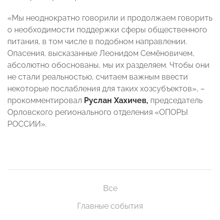
«Мы неоднократно говорили и продолжаем говорить
о необходимости поддержки сферы общественного
питания, в том числе в подобном направлении.
Опасения, высказанные Леонидом Семёновичем,
абсолютно обоснованы, мы их разделяем. Чтобы они
не стали реальностью, считаем важным ввести
некоторые послабления для таких хозсубъектов», –
прокомментировал
Руслан Хахичев,
председатель
Орловского регионального отделения «ОПОРЫ
РОССИИ».
Все
Главные события