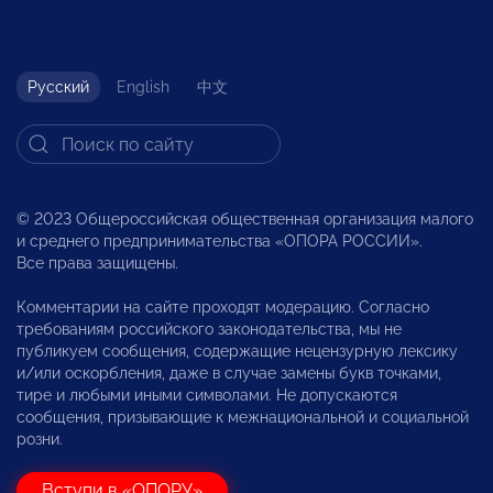
Русский
English
中文
© 2023 Общероссийская общественная организация малого
и среднего предпринимательства «ОПОРА РОССИИ».
Все права защищены.
Комментарии на сайте проходят модерацию. Согласно
требованиям российского законодательства, мы не
публикуем сообщения, содержащие нецензурную лексику
и/или оскорбления, даже в случае замены букв точками,
тире и любыми иными символами. Не допускаются
сообщения, призывающие к межнациональной и социальной
розни.
Вступи в «ОПОРУ»