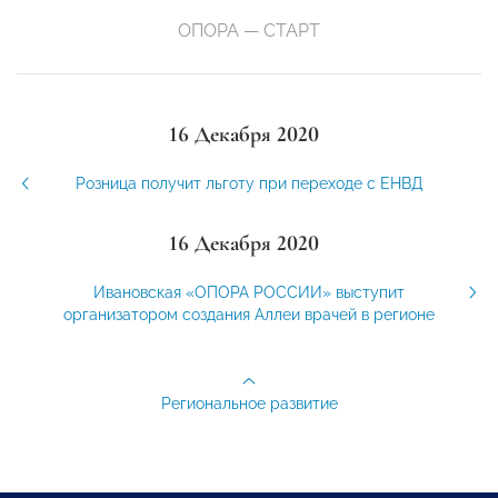
ОПОРА — СТАРТ
16 Декабря 2020
Розница получит льготу при переходе с ЕНВД
16 Декабря 2020
Ивановская «ОПОРА РОССИИ» выступит
организатором создания Аллеи врачей в регионе
Региональное развитие