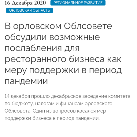
16 Декабря 2020
РЕГИОНАЛЬНОЕ РАЗВИТИЕ
ОРЛОВСКАЯ ОБЛАСТЬ
В орловском Облсовете
обсудили возможные
послабления для
ресторанного бизнеса как
меру поддержки в период
пандемии
14 декабря прошло декабрьское заседание комитета
по бюджету, налогам и финансам орловского
Облсовета. Один из вопросов касался мер
поддержки бизнеса в период пандемии.