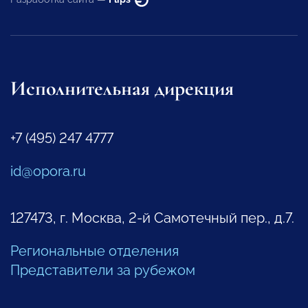
Исполнительная дирекция
+7 (495) 247 4777
id@opora.ru
127473, г. Москва, 2-й Самотечный пер., д.7.
Региональные отделения
Представители за рубежом