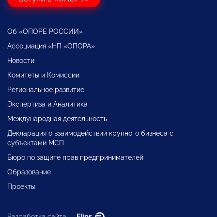
Об «ОПОРЕ РОССИИ»
Ассоциация «НП «ОПОРА»
Новости
Комитеты и Комиссии
Региональное развитие
Экспертиза и Аналитика
Международная деятельность
Декларация о взаимодействии крупного бизнеса с
субъектами МСП
Бюро по защите прав предпринимателей
Образование
Проекты
Разработка сайта —
Flips