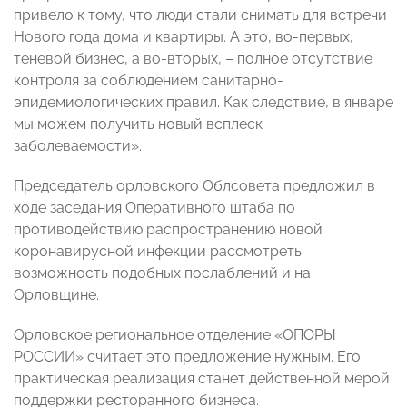
привело к тому, что люди стали снимать для встречи
Нового года дома и квартиры. А это, во-первых,
теневой бизнес, а во-вторых, – полное отсутствие
контроля за соблюдением санитарно-
эпидемиологических правил. Как следствие, в январе
мы можем получить новый всплеск
заболеваемости».
Председатель орловского Облсовета предложил в
ходе заседания Оперативного штаба по
противодействию распространению новой
коронавирусной инфекции рассмотреть
возможность подобных послаблений и на
Орловщине.
Орловское региональное отделение «ОПОРЫ
РОССИИ» считает это предложение нужным. Его
практическая реализация станет действенной мерой
поддержки ресторанного бизнеса.