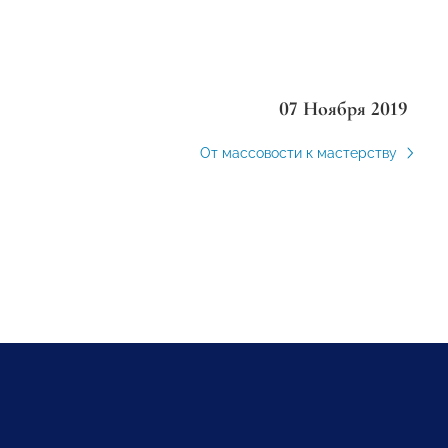
07 Ноября 2019
От массовости к мастерству