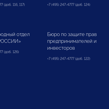
7 (доб. 116, 117)
+7 (495) 247-4777 (доб. 124)
одный отдел
Бюро по защите прав
РОССИИ»
предпринимателей и
инвесторов
77 (доб. 126)
+7 (495) 247-4777 (доб. 122)