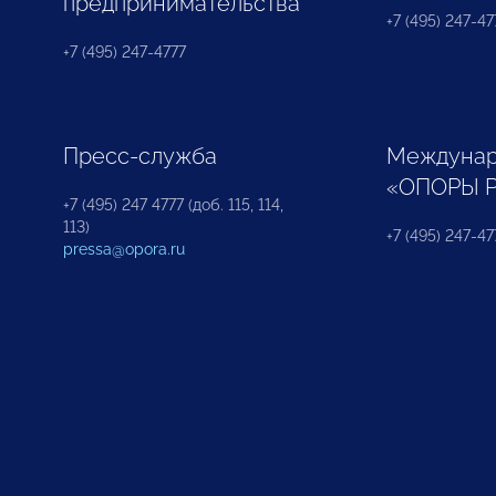
предпринимательства
+7 (495) 247-477
+7 (495) 247-4777
Пресс-служба
Междунар
«ОПОРЫ 
+7 (495) 247 4777 (доб. 115, 114,
113)
+7 (495) 247-47
pressa@opora.ru