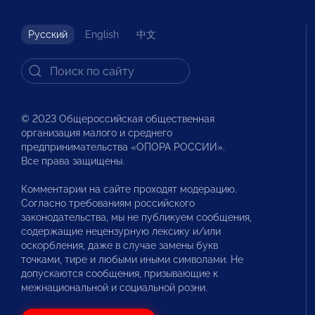
Русский
English
中文
© 2023 Общероссийская общественная
организация малого и среднего
предпринимательства «ОПОРА РОССИИ».
Все права защищены.
Комментарии на сайте проходят модерацию.
Согласно требованиям российского
законодательства, мы не публикуем сообщения,
содержащие нецензурную лексику и/или
оскорбления, даже в случае замены букв
точками, тире и любыми иными символами. Не
допускаются сообщения, призывающие к
межнациональной и социальной розни.