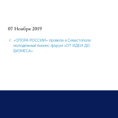
07 Ноября 2019
«ОПОРА РОССИИ» провела в Севастополе
молодёжный бизнес-форум «ОТ ИДЕИ ДО
БИЗНЕСА»