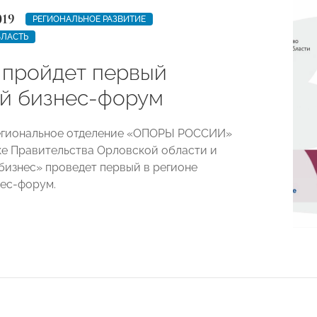
019
РЕГИОНАЛЬНОЕ РАЗВИТИЕ
БЛАСТЬ
 пройдет первый
й бизнес-форум
гиональное отделение «​ОПОРЫ РОССИИ»​
е Правительства Орловской области и
бизнес»​ проведет первый в регионе
ес-форум.