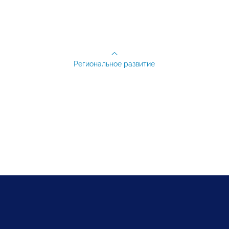
Региональное развитие