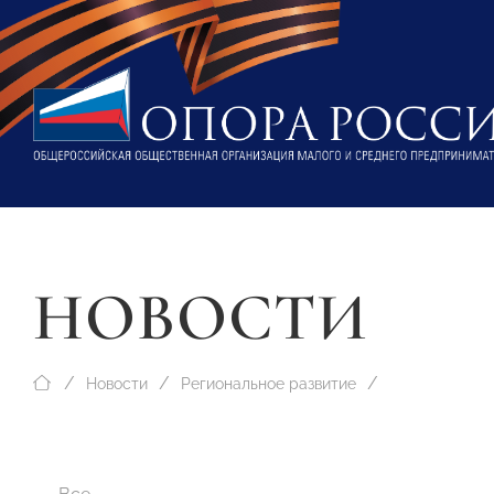
НОВОСТИ
Новости
Региональное развитие