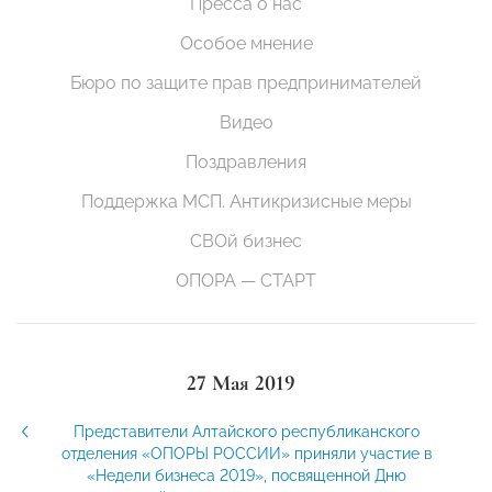
Пресса о нас
Особое мнение
Бюро по защите прав предпринимателей
Видео
Поздравления
Поддержка МСП. Антикризисные меры
СВОй бизнес
ОПОРА — СТАРТ
27 Мая 2019
Представители Алтайского республиканского
отделения «ОПОРЫ РОССИИ» приняли участие в
«Недели бизнеса 2019», посвященной Дню