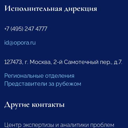
Исполнительная дирекция
+7 (495) 247 4777
id@opora.ru
127473, г. Москва, 2-й Самотечный пер., д.7.
Региональные отделения
Представители за рубежом
Другие контакты
Центр экспертизы и аналитики проблем