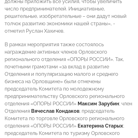
должны приложить все усилия, чтобы увеличить
число предпринимателей. Инициативные,
решительные, изобретательные – они дадут новый
толчок развитию экономики нашей страны», -
отметил Руслан Хахичев.
В рамках мероприятия также состоялось
награждение активных членов Орловского
регионального отделения «ОПОРЫ РОССИИ». Так,
почетными грамотами «за вклад в развитие
Отделения и популяризацию малого и среднего
бизнеса на Орловщине» были отмечены
председатель Комитета по молодежному
предпринимательству Орловского регионального
отделения «ОПОРЫ РОССИИ»
Максим Зарубин
; член
Отделения
Вячеслав Кондаков
; председатель
Комитета по торговле Орловского регионального
отделения «ОПОРЫ РОССИИ»
Екатерина Старых
;
председатель Комитета по туризму Орловского