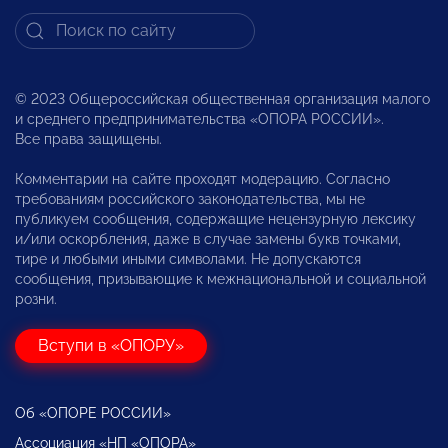
© 2023 Общероссийская общественная организация малого
и среднего предпринимательства «ОПОРА РОССИИ».
Все права защищены.
Комментарии на сайте проходят модерацию. Согласно
требованиям российского законодательства, мы не
публикуем сообщения, содержащие нецензурную лексику
и/или оскорбления, даже в случае замены букв точками,
тире и любыми иными символами. Не допускаются
сообщения, призывающие к межнациональной и социальной
розни.
Вступи в «ОПОРУ»
Об «ОПОРЕ РОССИИ»
Ассоциация «НП «ОПОРА»