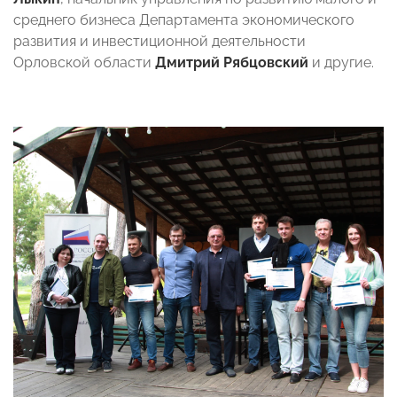
среднего бизнеса Департамента экономического
развития и инвестиционной деятельности
Орловской области
Дмитрий Рябцовский
и другие.