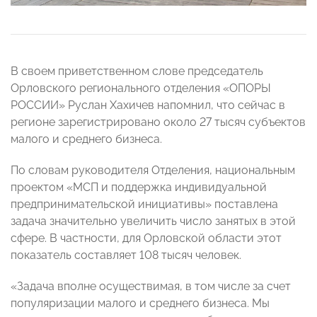
В своем приветственном слове председатель
Орловского регионального отделения «ОПОРЫ
РОССИИ» Руслан Хахичев напомнил, что сейчас в
регионе зарегистрировано около 27 тысяч субъектов
малого и среднего бизнеса.
По словам руководителя Отделения, национальным
проектом «МСП и поддержка индивидуальной
предпринимательской инициативы» поставлена
задача значительно увеличить число занятых в этой
сфере. В частности, для Орловской области этот
показатель составляет 108 тысяч человек.
«Задача вполне осуществимая, в том числе за счет
популяризации малого и среднего бизнеса. Мы