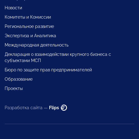
Новости
Комитеты и Комиссии
Региональное развитие
Экспертиза и Аналитика
Международная деятельность
Декларация о взаимодействии крупного бизнеса с
субъектами МСП
Бюро по защите прав предпринимателей
Образование
Проекты
Разработка сайта —
Flips