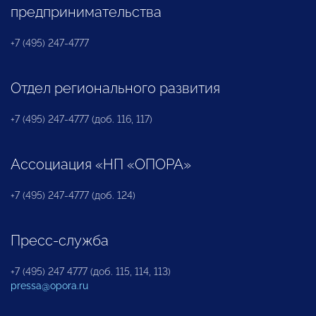
предпринимательства
+7 (495) 247-4777
Отдел регионального развития
+7 (495) 247-4777 (доб. 116, 117)
Ассоциация «НП «ОПОРА»
+7 (495) 247-4777 (доб. 124)
Пресс-служба
+7 (495) 247 4777 (доб. 115, 114, 113)
pressa@opora.ru