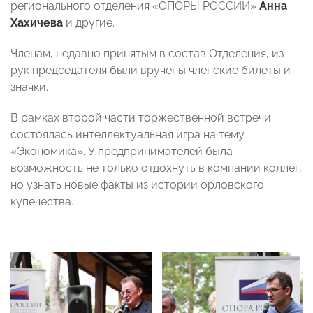
регионального отделения «ОПОРЫ РОССИИ»
Анна
Хахичева
и другие.
Членам, недавно принятым в состав Отделения, из
рук председателя были вручены членские билеты и
значки.
В рамках второй части торжественной встречи
состоялась интеллектуальная игра на тему
«Экономика». У предпринимателей была
возможность не только отдохнуть в компании коллег,
но узнать новые факты из истории орловского
купечества.