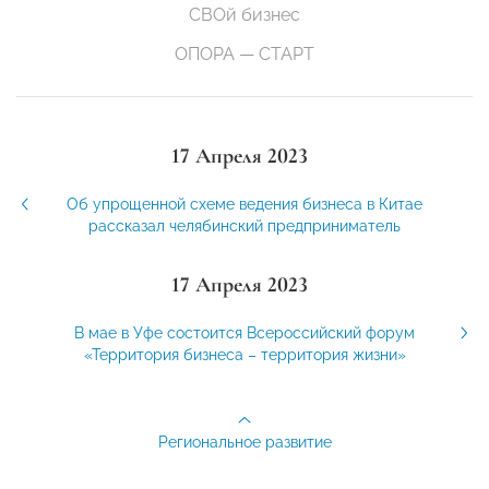
СВОй бизнес
ОПОРА — СТАРТ
17 Апреля 2023
Об упрощенной схеме ведения бизнеса в Китае
рассказал челябинский предприниматель
17 Апреля 2023
В мае в Уфе состоится Всероссийский форум
«Территория бизнеса – территория жизни»
Региональное развитие