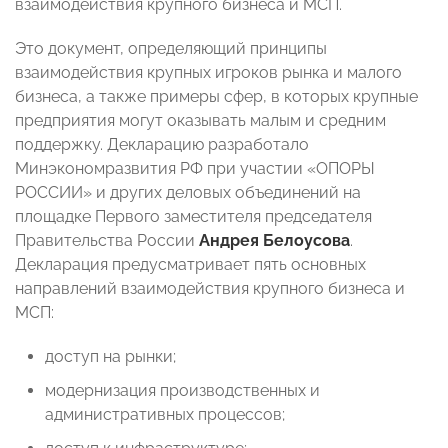
взаимодействия крупного бизнеса и МСП.
Это документ, определяющий принципы
взаимодействия крупных игроков рынка и малого
бизнеса, а также примеры сфер, в которых крупные
предприятия могут оказывать малым и средним
поддержку. Декларацию разработало
Минэкономразвития РФ при участии «ОПОРЫ
РОССИИ» и других деловых объединений на
площадке Первого заместителя председателя
Правительства России
Андрея Белоусова
.
Декларация предусматривает пять основных
направлений взаимодействия крупного бизнеса и
МСП:
доступ на рынки;
модернизация производственных и
административных процессов;