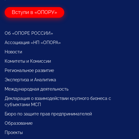
Вступи в «ОПОРУ»
Об «ОПОРЕ РОССИИ»
Ассоциация «НП «ОПОРА»
Новости
Комитеты и Комиссии
Региональное развитие
Экспертиза и Аналитика
Международная деятельность
Декларация о взаимодействии крупного бизнеса с
субъектами МСП
Бюро по защите прав предпринимателей
Образование
Проекты