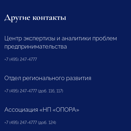
Другие контакты
Центр экспертизы и аналитики проблем
предпринимательства
+7 (495) 247-4777
Отдел регионального развития
+7 (495) 247-4777 (доб. 116, 117)
Ассоциация «НП «ОПОРА»
+7 (495) 247-4777 (доб. 124)