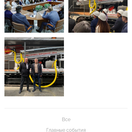
Все
Главные события