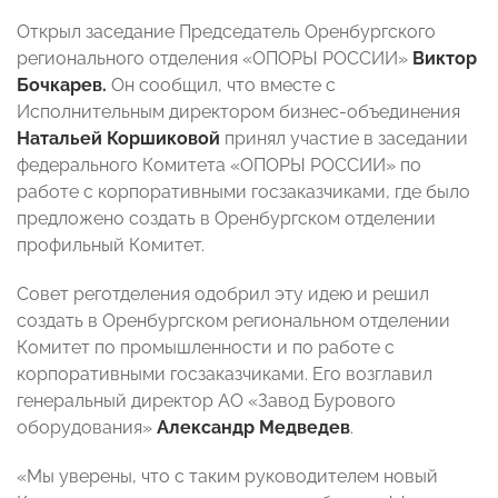
Открыл заседание Председатель Оренбургского
регионального отделения «ОПОРЫ РОССИИ»
Виктор
Бочкарев.
Он сообщил, что вместе с
Исполнительным директором бизнес-объединения
Натальей Коршиковой
принял участие в заседании
федерального Комитета «ОПОРЫ РОССИИ» по
работе с корпоративными госзаказчиками, где было
предложено создать в Оренбургском отделении
профильный Комитет.
Совет реготделения одобрил эту идею и решил
создать в Оренбургском региональном отделении
Комитет по промышленности и по работе с
корпоративными госзаказчиками.
Его возглавил
генеральный директор АО «Завод Бурового
оборудования»
Александр Медведев
.
«Мы уверены, что с таким руководителем новый