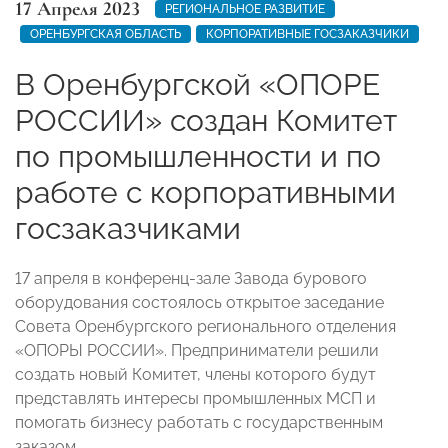
17 Апреля 2023
РЕГИОНАЛЬНОЕ РАЗВИТИЕ
ОРЕНБУРГСКАЯ ОБЛАСТЬ
КОРПОРАТИВНЫЕ ГОСЗАКАЗЧИКИ
В Оренбургской «ОПОРЕ
РОССИИ» создан Комитет
по промышленности и по
работе с корпоративными
госзаказчиками
17 апреля в конференц-зале Завода бурового
оборудования состоялось открытое заседание
Совета Оренбургского регионального отделения
«ОПОРЫ РОССИИ». Предприниматели решили
создать новый Комитет, члены которого будут
представлять интересы промышленных МСП и
помогать бизнесу работать с государственным
заказом.