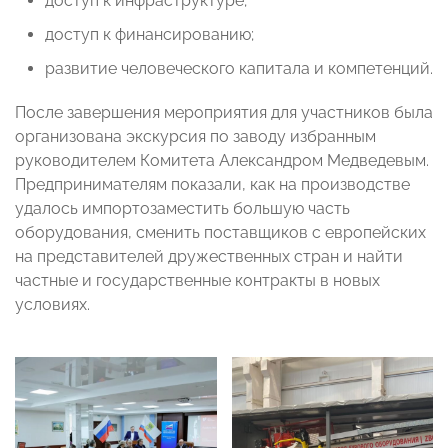
доступ к инфраструктуре;
доступ к финансированию;
развитие человеческого капитала и компетенций.
После завершения мероприятия для участников была
организована экскурсия по заводу избранным
руководителем Комитета Александром Медведевым.
Предпринимателям показали, как на производстве
удалось импортозаместить большую часть
оборудования, сменить поставщиков с европейских
на представителей дружественных стран и найти
частные и государственные контракты в новых
условиях.