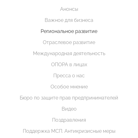
Анонсы
Важное для бизнеса
Региональное развитие
Отраслевое развитие
Международная деятельность
ОПОРА в лицах
Пресса о нас
Особое мнение
Бюро по защите прав предпринимателей
Видео
Поздравления
Поддержка МСП. Антикризисные меры