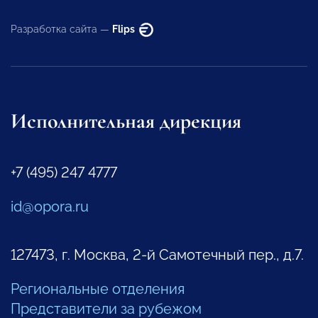
Разработка сайта —
Flips
Исполнительная дирекция
+7 (495) 247 4777
id@opora.ru
127473, г. Москва, 2-й Самотечный пер., д.7.
Региональные отделения
Представители за рубежом