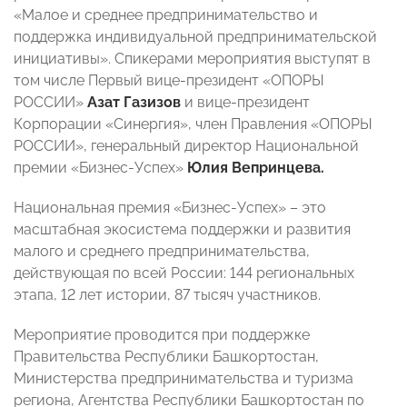
«Малое и среднее предпринимательство и
поддержка индивидуальной предпринимательской
инициативы». Спикерами мероприятия выступят в
том числе Первый вице-президент «ОПОРЫ
РОССИИ»
Азат Газизов
и вице-президент
Корпорации «Синергия», член Правления «ОПОРЫ
РОССИИ», генеральный директор Национальной
премии «Бизнес-Успех»
Юлия Вепринцева.
Национальная премия «Бизнес-Успех» – это
масштабная экосистема поддержки и развития
малого и среднего предпринимательства,
действующая по всей России: 144 региональных
этапа, 12 лет истории, 87 тысяч участников.
Мероприятие проводится при поддержке
Правительства Республики Башкортостан,
Министерства предпринимательства и туризма
региона, Агентства Республики Башкортостан по