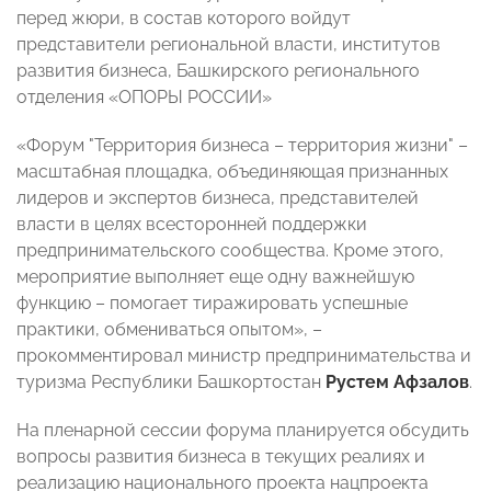
перед жюри, в состав которого войдут
представители региональной власти, институтов
развития бизнеса, Башкирского регионального
отделения «ОПОРЫ РОССИИ»
«Форум "Территория бизнеса – территория жизни" –
масштабная площадка, объединяющая признанных
лидеров и экспертов бизнеса, представителей
власти в целях всесторонней поддержки
предпринимательского сообщества. Кроме этого,
мероприятие выполняет еще одну важнейшую
функцию – помогает тиражировать успешные
практики, обмениваться опытом», –
прокомментировал министр предпринимательства и
туризма Республики Башкортостан
Рустем Афзалов
.
На пленарной сессии форума планируется обсудить
вопросы развития бизнеса в текущих реалиях и
реализацию национального проекта нацпроекта