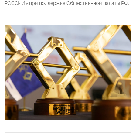
РОССИИ» при поддержке Общественной палаты РФ.