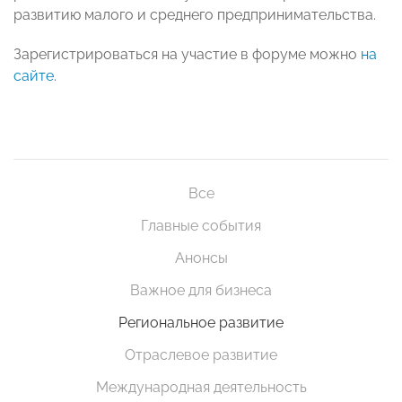
развитию малого и среднего предпринимательства.
Зарегистрироваться на участие в форуме можно
на
сайте
.
Все
Главные события
Анонсы
Важное для бизнеса
Региональное развитие
Отраслевое развитие
Международная деятельность