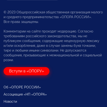
© 2023 Общероссийская общественная организация малого
и среднего предпринимательства «ОПОРА РОССИИ».
Все права защищены.
Комментарии на сайте проходят модерацию. Согласно
требованиям российского законодательства, мы не
публикуем сообщения, содержащие нецензурную лексику
и/или оскорбления, даже в случае замены букв точками,
тире и любыми иными символами. Не допускаются
сообщения, призывающие к межнациональной и социальной
розни.
Вступи в «ОПОРУ»
Об «ОПОРЕ РОССИИ»
Ассоциация «НП «ОПОРА»
Новости