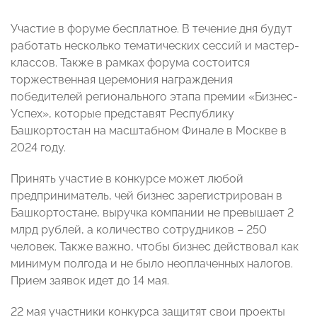
Участие в форуме бесплатное. В течение дня будут
работать несколько тематических сессий и мастер-
классов. Также в рамках форума состоится
торжественная церемония награждения
победителей регионального этапа премии «Бизнес-
Успех», которые представят Республику
Башкортостан на масштабном Финале в Москве в
2024 году.
Принять участие в конкурсе может любой
предприниматель, чей бизнес зарегистрирован в
Башкортостане, выручка компании не превышает 2
млрд рублей, а количество сотрудников – 250
человек. Также важно, чтобы бизнес действовал как
минимум полгода и не было неоплаченных налогов.
Прием заявок идет до 14 мая.
22 мая участники конкурса защитят свои проекты