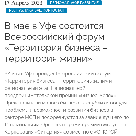
17 Апреля 2023
РЕГИОНАЛЬНОЕ РАЗВИТИЕ
РЕСПУБЛИКА БАШКОРТОСТАН
В мае в Уфе состоится
Всероссийский форум
«Территория бизнеса –
территория жизни»
22 мая в Уфе пройдет Всероссийский форум
«Территория бизнеса – территория жизни» и
региональный этап Национальной
предпринимательской премии «Бизнес-Успех».
Представители малого бизнеса Республики обсудят
проблемы и возможности развития бизнеса в
секторе МСП и посоревнуются за звание лучшего по
11 номинациям. Организаторами премии выступают
Корпорация «Синергия» совместно с «ОПОРОЙ