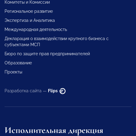
Комитеты и Комиссии
Региональное развитие
Экспертиза и Аналитика
Международная деятельность
Декларация о взаимодействии крупного бизнеса с
субъектами МСП
Бюро по защите прав предпринимателей
Образование
Проекты
Разработка сайта —
Flips
Исполнительная дирекция