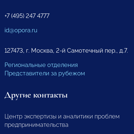
+7 (495) 247 4777
id@opora.ru
127473, г. Москва, 2-й Самотечный пер., д.7.
Региональные отделения
Представители за рубежом
Другие контакты
Центр экспертизы и аналитики проблем
предпринимательства