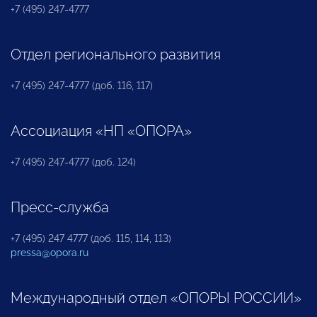
+7 (495) 247-4777
Отдел регионального развития
+7 (495) 247-4777 (доб. 116, 117)
Ассоциация «НП «ОПОРА»
+7 (495) 247-4777 (доб. 124)
Пресс-служба
+7 (495) 247 4777 (доб. 115, 114, 113)
pressa@opora.ru
Международный отдел «ОПОРЫ РОССИИ»