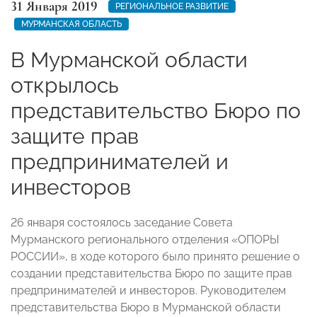
31 Января 2019
РЕГИОНАЛЬНОЕ РАЗВИТИЕ
МУРМАНСКАЯ ОБЛАСТЬ
В Мурманской области
открылось
представительство Бюро по
защите прав
предпринимателей и
инвесторов
26 января состоялось заседание Совета
Мурманского регионального отделения «ОПОРЫ
РОССИИ», в ходе которого было принято решение о
создании представительства Бюро по защите прав
предпринимателей и инвесторов. Руководителем
представительства Бюро в Мурманской области