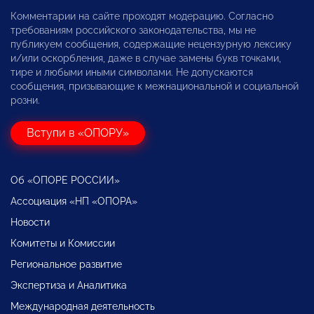
Комментарии на сайте проходят модерацию. Согласно
требованиям российского законодательства, мы не
публикуем сообщения, содержащие нецензурную лексику
и/или оскорбления, даже в случае замены букв точками,
тире и любыми иными символами. Не допускаются
сообщения, призывающие к межнациональной и социальной
розни.
Вступи в «ОПОРУ»
Об «ОПОРЕ РОССИИ»
Ассоциация «НП «ОПОРА»
Новости
Комитеты и Комиссии
Региональное развитие
Экспертиза и Аналитика
Международная деятельность