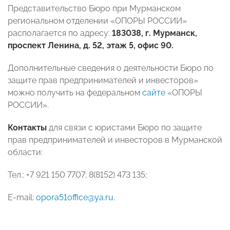
Представительство Бюро при Мурманском
региональном отделении «ОПОРЫ РОССИИ»
располагается по адресу:
183038, г. Мурманск,
проспект Ленина, д. 52, этаж 5, офис 90.
Дополнительные сведения о деятельности Бюро по
защите прав предпринимателей и инвесторов»
можно получить на федеральном
сайте
«ОПОРЫ
РОССИИ».
Контакты
для связи с юристами Бюро по защите
прав предпринимателей и инвесторов в Мурманской
области:
Тел.: +7 921 150 7707; 8(8152) 473 135;
E-mail:
opora51office@ya.ru
.