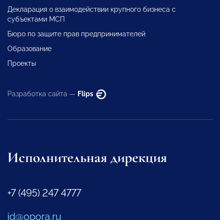
Декларация о взаимодействии крупного бизнеса с
субъектами МСП
Бюро по защите прав предпринимателей
Образование
Проекты
Разработка сайта —
Flips
Исполнительная дирекция
+7 (495) 247 4777
id@opora.ru