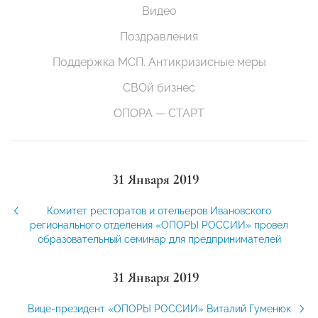
Видео
Поздравления
Поддержка МСП. Антикризисные меры
СВОй бизнес
ОПОРА — СТАРТ
31 Января 2019
Комитет ресторатов и отельеров Ивановского
регионального отделения «ОПОРЫ РОССИИ» провел
образовательный семинар для предпринимателей
31 Января 2019
Вице-президент «ОПОРЫ РОССИИ» Виталий Гуменюк