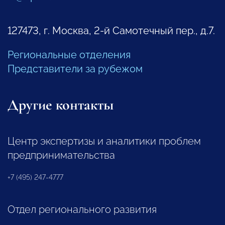
127473, г. Москва, 2-й Самотечный пер., д.7.
Региональные отделения
Представители за рубежом
Другие контакты
Центр экспертизы и аналитики проблем
предпринимательства
+7 (495) 247-4777
Отдел регионального развития