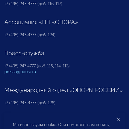
+7 (495) 247-4777 (доб. 116, 117)
Ассоциация «НП «ОПОРА»
+7 (495) 247-4777 (доб. 124)
Пресс-служба
+7 (495) 247 4777 (доб. 115, 114, 113)
pressa@opora.ru
Международный отдел «ОПОРЫ РОССИИ»
+7 (495) 247-4777 (доб. 126)
Бюро по защите прав предпринимателей и
Мы используем cookie. Они помогают нам понять,