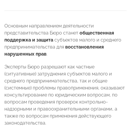
Основным направлением деятельности
представительства Бюро станет
общественная
поддержка и защита
субъектов малого и среднего
предпринимательства для
восстановления
нарушенных прав
.
Эксперты Бюро разрешают как частные
(ситуативные) затруднения субъектов малого и
среднего предпринимательства, так и общие
(системные) проблемы правоприменения, оказывают
консультирование по юридическим вопросам, по
вопросам проведения проверок контрольно-
надзорными и правоохранительными органами, а
также по вопросам применения действующего
законодательства.