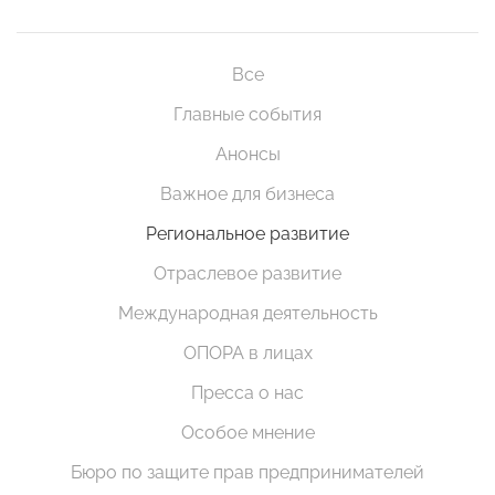
Все
Главные события
Анонсы
Важное для бизнеса
Региональное развитие
Отраслевое развитие
Международная деятельность
ОПОРА в лицах
Пресса о нас
Особое мнение
Бюро по защите прав предпринимателей