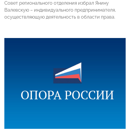
Совет регионального отделения избрал Янину
Валевскую – индивидуального предпринимателя,
осуществляющую деятельность в области права.