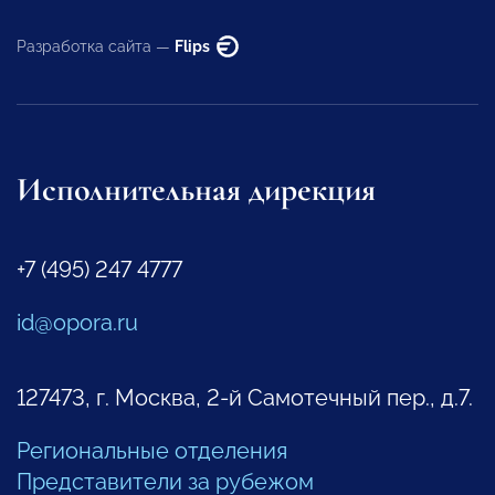
Разработка сайта —
Flips
Исполнительная дирекция
+7 (495) 247 4777
id@opora.ru
127473, г. Москва, 2-й Самотечный пер., д.7.
Региональные отделения
Представители за рубежом