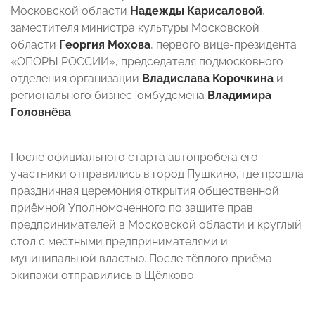
Московской области
Надежды Карисаловой
,
заместителя министра культуры Московской
области
Георгия Мохова
, первого вице-президента
«ОПОРЫ РОССИИ», председателя подмосковного
отделения организации
Владислава Корочкина
и
регионального бизнес-омбудсмена
Владимира
Головнёва
.
После официального старта автопробега его
участники отправились в город Пушкино, где прошла
праздничная церемония открытия общественной
приёмной Уполномоченного по защите прав
предпринимателей в Московской области и круглый
стол с местными предпринимателями и
муниципальной властью. После тёплого приёма
экипажи отправились в Щёлково.