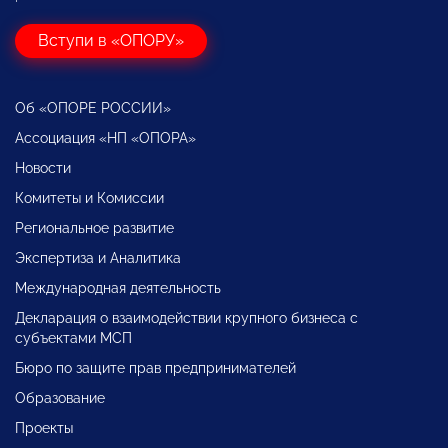
Вступи в «ОПОРУ»
Об «ОПОРЕ РОССИИ»
Ассоциация «НП «ОПОРА»
Новости
Комитеты и Комиссии
Региональное развитие
Экспертиза и Аналитика
Международная деятельность
Декларация о взаимодействии крупного бизнеса с
субъектами МСП
Бюро по защите прав предпринимателей
Образование
Проекты