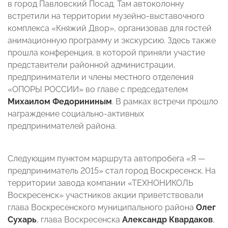
в город Павловский Посад. Там автоколонну
встретили на территории музейно-выставочного
комплекса «Княжий Двор», организовав для гостей
анимационную программу и экскурсию. Здесь также
прошла конференция, в которой приняли участие
представители районной администрации,
предприниматели и члены местного отделения
«ОПОРЫ РОССИИ» во главе с председателем
Михаилом Федорининым
. В рамках встречи прошло
награждение социально-активных
предпринимателей района.
Следующим пунктом маршрута автопробега «Я —
предприниматель 2015» стал город Воскресенск. На
территории завода компании «ТЕХНОНИКОЛЬ
Воскресенск» участников акции приветствовали
глава Воскресенского муниципального района
Олег
Сухарь
, глава Воскресенска
Александр Квардаков
,