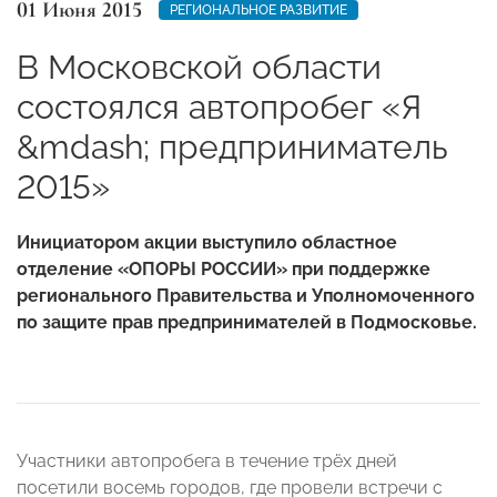
01 Июня 2015
РЕГИОНАЛЬНОЕ РАЗВИТИЕ
В Московской области
состоялся автопробег «Я
&mdash; предприниматель
2015»
Инициатором акции выступило областное
отделение «ОПОРЫ РОССИИ» при поддержке
регионального Правительства и Уполномоченного
по защите прав предпринимателей в Подмосковье.
Участники автопробега в течение трёх дней
посетили восемь городов, где провели встречи с