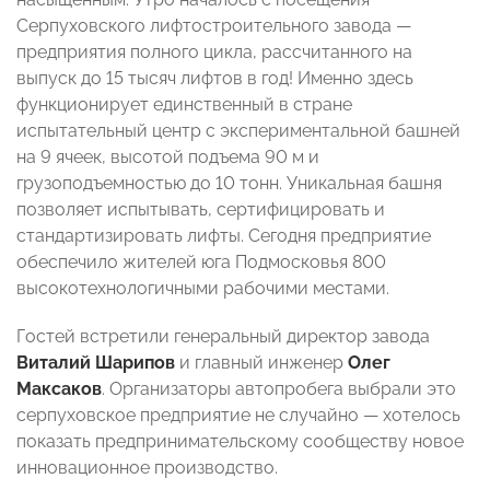
Серпуховского лифтостроительного завода —
предприятия полного цикла, рассчитанного на
выпуск до 15 тысяч лифтов в год! Именно здесь
функционирует единственный в стране
испытательный центр с экспериментальной башней
на 9 ячеек, высотой подъема 90 м и
грузоподъемностью до 10 тонн. Уникальная башня
позволяет испытывать, сертифицировать и
стандартизировать лифты. Сегодня предприятие
обеспечило жителей юга Подмосковья 800
высокотехнологичными рабочими местами.
Гостей встретили генеральный директор завода
Виталий Шарипов
и главный инженер
Олег
Максаков
. Организаторы автопробега выбрали это
серпуховское предприятие не случайно — хотелось
показать предпринимательскому сообществу новое
инновационное производство.