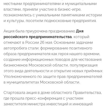
местными предпринимателями и муниципальными
властями, приняли участие в бизнес-игре,
познакомились с уникальными памятниками истории
и культуры, посетили подмосковные предприятия.
Акция была приурочена празднованию
Дня
российского предпринимательства
, который
отмечают в России 26 мая. Основными задачами
автопробега стали: формирование позитивного
образа предпринимателя как героя нашего времени,
создание информационных поводов для чествования
бизнесменов Московской области, популяризация
этого вида деятельности и открытие новых приёмных
Уполномоченного по защите прав предпринимателей
в муниципалитетах Московской области.
Стартовала акция в доме областного Правительства,
где прошла пресс-конференция с участием
заместителя министра инвестиций и инноваций