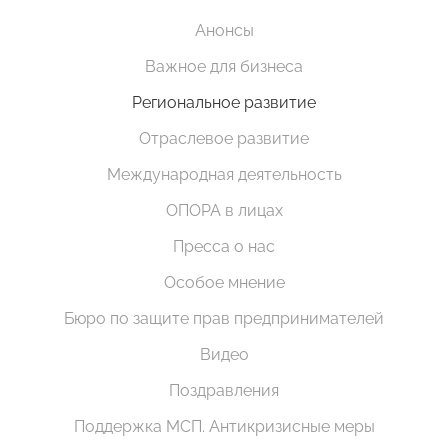
Анонсы
Важное для бизнеса
Региональное развитие
Отраслевое развитие
Международная деятельность
ОПОРА в лицах
Пресса о нас
Особое мнение
Бюро по защите прав предпринимателей
Видео
Поздравления
Поддержка МСП. Антикризисные меры