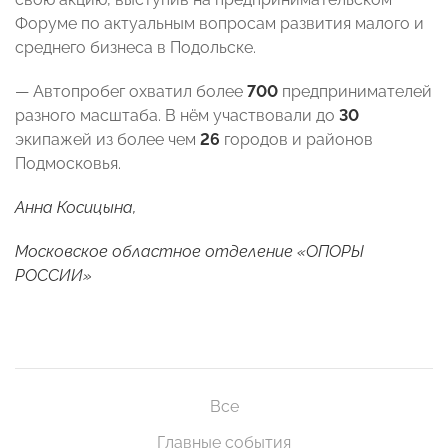
Форуме по актуальным вопросам развития малого и
среднего бизнеса в Подольске.
— Автопробег охватил более
700
предпринимателей
разного масштаба. В нём участвовали до
30
экипажей из более чем
26
городов и районов
Подмосковья.
Анна Косицына,
Московское областное отделение «ОПОРЫ
РОССИИ»
Все
Главные события