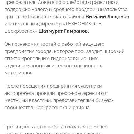
председатель Совета по содействию развитию и
поддержке малого и среднего предпринимательства
при главе Воскресенского района
Виталий Лащенов
и генеральный директор «ТЕХНОНИКОЛЬ
Воскресенск»
Шатмурат Гимранов.
Он познакомил гостей с работой ведущего
предприятия города, которое производит широкий
спектр кровельных, гидроизоляционных,
звукоизоляционных и теплоизоляционных
материалов.
После посещения предприятия участники
автопробега провели пресс-конференцию с
местными властями, представителями бизнес-
сообщества Воскресенска и района.
Третий день автопробега оказался не менее
насыщенным. Утро началось с посещения