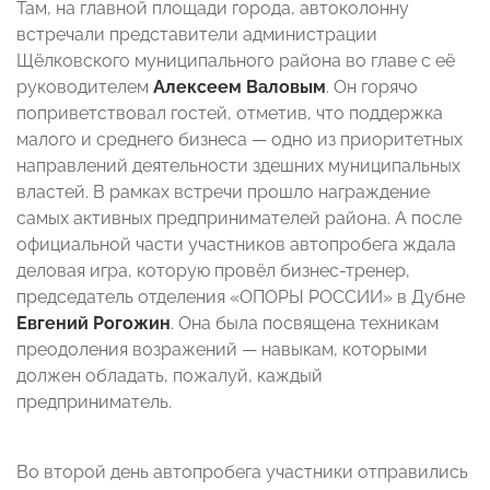
Там, на главной площади города, автоколонну
встречали представители администрации
Щёлковского муниципального района во главе с её
руководителем
Алексеем Валовым
. Он горячо
поприветствовал гостей, отметив, что поддержка
малого и среднего бизнеса — одно из приоритетных
направлений деятельности здешних муниципальных
властей. В рамках встречи прошло награждение
самых активных предпринимателей района. А после
официальной части участников автопробега ждала
деловая игра, которую провёл бизнес-тренер,
председатель отделения «ОПОРЫ РОССИИ» в Дубне
Евгений Рогожин
. Она была посвящена техникам
преодоления возражений — навыкам, которыми
должен обладать, пожалуй, каждый
предприниматель.
Во второй день автопробега участники отправились