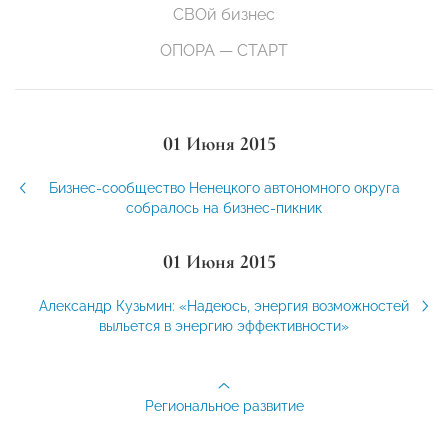
СВОй бизнес
ОПОРА — СТАРТ
01 Июня 2015
Бизнес-сообщество Ненецкого автономного округа
собралось на бизнес-пикник
01 Июня 2015
Александр Кузьмин: «Надеюсь, энергия возможностей
выльется в энергию эффективности»
Региональное развитие