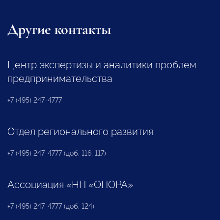
Другие контакты
Центр экспертизы и аналитики проблем
предпринимательства
+7 (495) 247-4777
Отдел регионального развития
+7 (495) 247-4777 (доб. 116, 117)
Ассоциация «НП «ОПОРА»
+7 (495) 247-4777 (доб. 124)