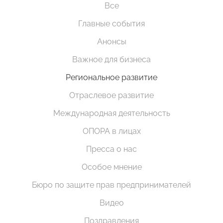
Все
Главные события
Анонсы
Важное для бизнеса
Региональное развитие
Отраслевое развитие
Международная деятельность
ОПОРА в лицах
Пресса о нас
Особое мнение
Бюро по защите прав предпринимателей
Видео
Поздравления