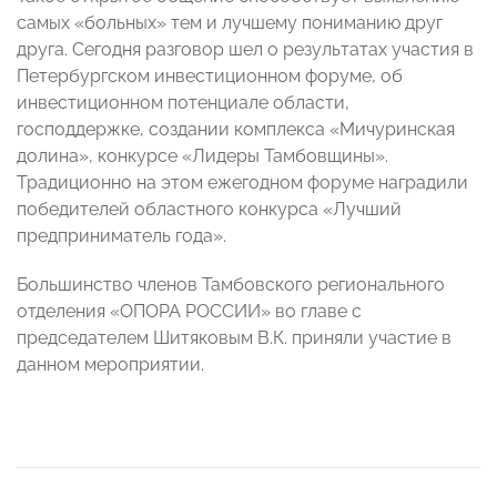
самых «больных» тем и лучшему пониманию друг
друга. Сегодня разговор шел о результатах участия в
Петербургском инвестиционном форуме, об
инвестиционном потенциале области,
господдержке, создании комплекса «Мичуринская
долина», конкурсе «Лидеры Тамбовщины».
Традиционно на этом ежегодном форуме наградили
победителей областного конкурса «Лучший
предприниматель года».
Большинство членов Тамбовского регионального
отделения «ОПОРА РОССИИ» во главе с
председателем Шитяковым В.К. приняли участие в
данном мероприятии.