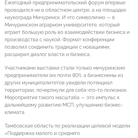
Ежегодный предпринимательский форум впервые
проводился не в областном центре, а на площадке
наукограда Мичуринск. И что символично — в
Мичуринском аграрном университете, который
играет большую роль во взаимодействии бизнеса и
производства с наукой. Формат конференции
позволил соединить традиции с новациями,
расширил диалог власти и бизнеса.
Участниками выставки стали только мичуринские
предприниматели (их почти 80!), а бизнесмены из
других муниципалитетов увидели потенциал
территории, почерпнули для себя что-то полезное.
Мероприятия такого масштаба — это импульс к
дальнейшему развитию МСП, улучшению бизнес-
климата.
Тамбовская область по реализации целевой модели
«Поддержка малого и среднего