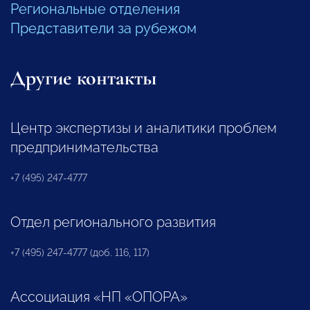
Региональные отделения
Представители за рубежом
Другие контакты
Центр экспертизы и аналитики проблем
предпринимательства
+7 (495) 247-4777
Отдел регионального развития
+7 (495) 247-4777 (доб. 116, 117)
Ассоциация «НП «ОПОРА»