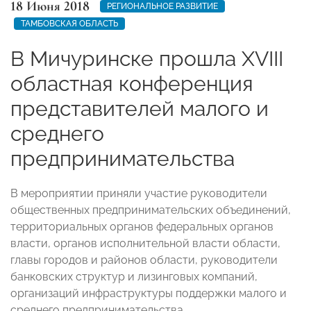
18 Июня 2018
РЕГИОНАЛЬНОЕ РАЗВИТИЕ
ТАМБОВСКАЯ ОБЛАСТЬ
В Мичуринске прошла XVIII
областная конференция
представителей малого и
среднего
предпринимательства
В мероприятии приняли участие руководители
общественных предпринимательских объединений,
территориальных органов федеральных органов
власти, органов исполнительной власти области,
главы городов и районов области, руководители
банковских структур и лизинговых компаний,
организаций инфраструктуры поддержки малого и
среднего предпринимательства.