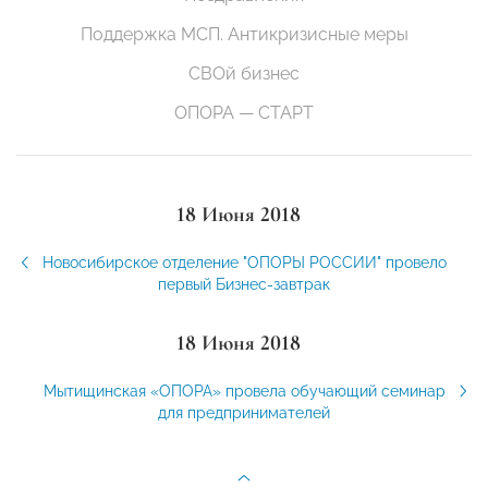
Поддержка МСП. Антикризисные меры
СВОй бизнес
ОПОРА — СТАРТ
18 Июня 2018
Новосибирское отделение "ОПОРЫ РОССИИ" провело
первый Бизнес-завтрак
18 Июня 2018
Мытищинская «ОПОРА» провела обучающий семинар
для предпринимателей