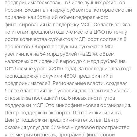
предпринимательства» - в числе лучших регионов
России. Входит в пятерку субъектов, которые смогли
привлечь наибольший объем федерального
финансирования на поддержку МСП. Область заняла
по итогам прошлого года 7-е место в ЦФО по темпу
роста количества субъектов МСП: рост составил 8
процентов. Оборот продукции субъектов МСП
увеличился на 54 млрд.рублей (на 21 %), объем
налоговых отчислений вырос до 4 млрд рублей (на
10% больше уровня 2016 года). За последние два года
господдержку получили 4600 предприятий и
предпринимателей. Региональные власти, создавая
более благоприятные условия для развития бизнеса,
открыли за последний год 6 новых институтов
поддержки МСП. Это микрофинансовая организация,
Центр поддержки экспорта, Центр инжиниринга,
Центр поддержки предпринимательства, Центр
оказания услуг для бизнеса – деловое пространство
«Геометрия бизнеса», программа финансовой