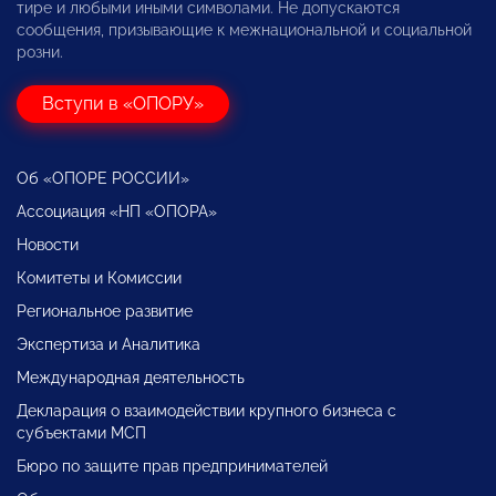
тире и любыми иными символами. Не допускаются
сообщения, призывающие к межнациональной и социальной
розни.
Вступи в «ОПОРУ»
Об «ОПОРЕ РОССИИ»
Ассоциация «НП «ОПОРА»
Новости
Комитеты и Комиссии
Региональное развитие
Экспертиза и Аналитика
Международная деятельность
Декларация о взаимодействии крупного бизнеса с
субъектами МСП
Бюро по защите прав предпринимателей