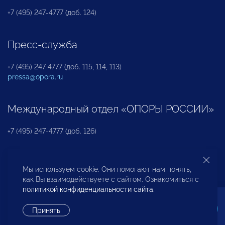
+7 (495) 247-4777 (доб. 124)
Пресс-служба
+7 (495) 247 4777 (доб. 115, 114, 113)
pressa@opora.ru
Международный отдел «ОПОРЫ РОССИИ»
+7 (495) 247-4777 (доб. 126)
Бюро по защите прав предпринимателей и
Мы используем cookie. Они помогают нам понять,
инвесторов
как Вы взаимодействуете с сайтом. Ознакомиться с
политикой конфиденциальности сайта
.
+7 (495) 247-4777 (доб. 122)
Принять