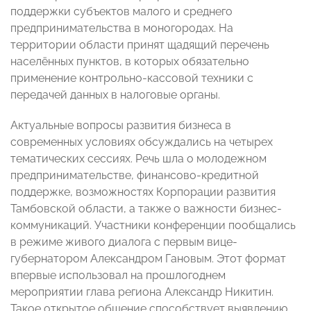
поддержки субъектов малого и среднего
предпринимательства в моногородах. На
территории области принят щадящий перечень
населённых пунктов, в которых обязательно
применение контрольно-кассовой техники с
передачей данных в налоговые органы.
Актуальные вопросы развития бизнеса в
современных условиях обсуждались на четырех
тематических сессиях. Речь шла о молодежном
предпринимательстве, финансово-кредитной
поддержке, возможностях Корпорации развития
Тамбовской области, а также о важности бизнес-
коммуникаций. Участники конференции пообщались
в режиме живого диалога с первым вице-
губернатором Александром Гановым. Этот формат
впервые использовал на прошлогоднем
мероприятии глава региона Александр Никитин.
Такое открытое общение способствует выявлению