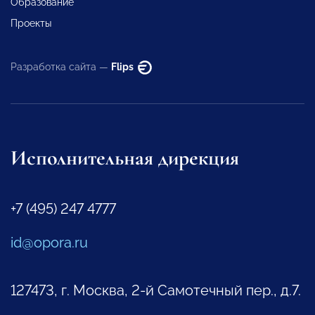
Образование
Проекты
Разработка сайта —
Flips
Исполнительная дирекция
+7 (495) 247 4777
id@opora.ru
127473, г. Москва, 2-й Самотечный пер., д.7.