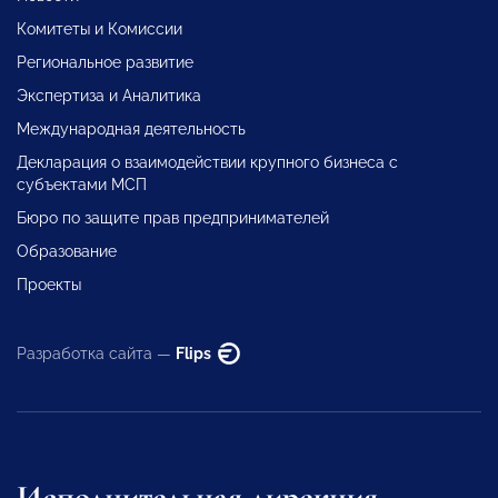
Комитеты и Комиссии
Региональное развитие
Экспертиза и Аналитика
Международная деятельность
Декларация о взаимодействии крупного бизнеса с
субъектами МСП
Бюро по защите прав предпринимателей
Образование
Проекты
Разработка сайта —
Flips
Исполнительная дирекция