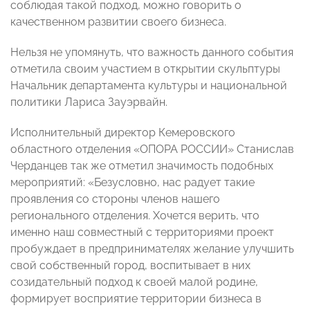
соблюдая такой подход, можно говорить о
качественном развитии своего бизнеса.
Нельзя не упомянуть, что важность данного события
отметила своим участием в открытии скульптуры
Начальник департамента культуры и национальной
политики Лариса Зауэрвайн.
Исполнительный директор Кемеровского
областного отделения «ОПОРА РОССИИ» Станислав
Черданцев так же отметил значимость подобных
мероприятий: «Безусловно, нас радует такие
проявления со стороны членов нашего
регионального отделения. Хочется верить, что
именно наш совместный с территориями проект
пробуждает в предпринимателях желание улучшить
свой собственный город, воспитывает в них
созидательный подход к своей малой родине,
формирует восприятие территории бизнеса в