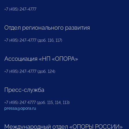
+7 (495) 247-4777
Отдел регионального развития
+7 (495) 247-4777 (доб. 116, 117)
Ассоциация «НП «ОПОРА»
+7 (495) 247-4777 (доб. 124)
Пресс-служба
+7 (495) 247 4777 (доб. 115, 114, 113)
pressa@opora.ru
Международный отдел «ОПОРЫ РОССИИ»