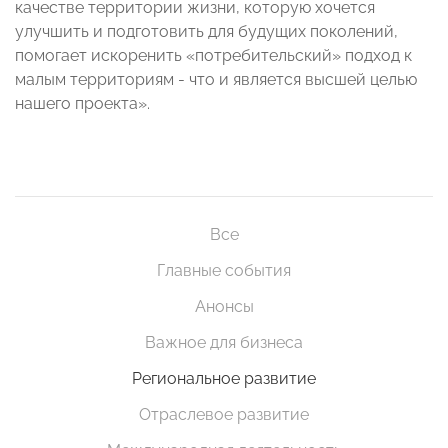
качестве территории жизни, которую хочется
улучшить и подготовить для будущих поколений,
помогает искоренить «потребительский» подход к
малым территориям - что и является высшей целью
нашего проекта».
Все
Главные события
Анонсы
Важное для бизнеса
Региональное развитие
Отраслевое развитие