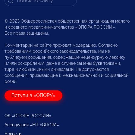
© 2023 Общероссийская общественная организация малого
и среднего предпринимательства «ОПОРА РОССИИ».
Все права защищены.
Комментарии на сайте проходят модерацию. Согласно
требованиям российского законодательства, мы не
публикуем сообщения, содержащие нецензурную лексику
и/или оскорбления, даже в случае замены букв точками,
тире и любыми иными символами. Не допускаются
сообщения, призывающие к межнациональной и социальной
розни.
Вступи в «ОПОРУ»
Об «ОПОРЕ РОССИИ»
Ассоциация «НП «ОПОРА»
Новости