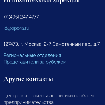
+7 (495) 247 4777
id@opora.ru
127473, г. Москва, 2-й Самотечный пер., д.7.
Региональные отделения
Представители за рубежом
Другие контакты
Центр экспертизы и аналитики проблем
предпринимательства