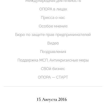
Международная деятельность
ОПОРА в лицах
Пресса о нас
Особое мнение
Бюро по защите прав предпринимателей
Видео
Поздравления
Поддержка МСП. Антикризисные меры
СВОй бизнес
ОПОРА — СТАРТ
15 Августа 2016