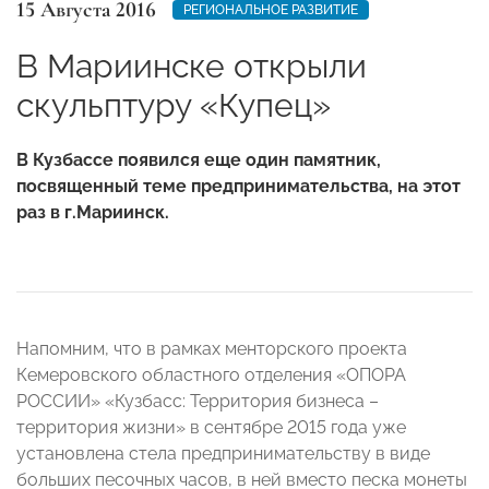
15 Августа 2016
РЕГИОНАЛЬНОЕ РАЗВИТИЕ
В Мариинске открыли
скульптуру «Купец»
В Кузбассе появился еще один памятник,
посвященный теме предпринимательства, на этот
раз в г.Мариинск.
Напомним, что в рамках менторского проекта
Кемеровского областного отделения «ОПОРА
РОССИИ» «Кузбасс: Территория бизнеса –
территория жизни» в сентябре 2015 года уже
установлена стела предпринимательству в виде
больших песочных часов, в ней вместо песка монеты