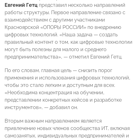
Евгений Гетц
представил несколько направлений
работы структуры. Первое направление связано с
взаимодействием с другими участниками
Красноярской «ОПОРЫ РОССИИ» по внедрению
цифровых технологий. «Наша задача — создать
правильный контент о том, как цифровые технологии
могут быть полезны для малого и среднего
предпринимательства», — отметил Евгений Гетц.
По его словам, главная цель — снизить порог
применения и использования цифровых технологий,
чтобы это стало легким и доступным для всех.
«Необходима концентрация на обучении,
представлении конкретных кейсов и разработке
инструментов», — добавил он.
Вторым важным направлением является
привлечение новых членов сообщества ИТ, включая
самозанятых, индивидуальных предпринимателей и