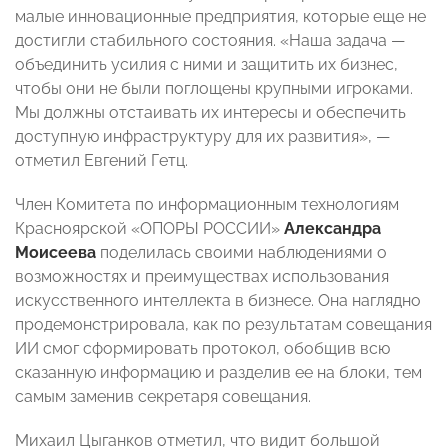
малые инновационные предприятия, которые еще не
достигли стабильного состояния. «Наша задача —
объединить усилия с ними и защитить их бизнес,
чтобы они не были поглощены крупными игроками.
Мы должны отстаивать их интересы и обеспечить
доступную инфраструктуру для их развития», —
отметил Евгений Гетц.
Член Комитета по информационным технологиям
Красноярской «ОПОРЫ РОССИИ»
Александра
Моисеева
поделилась своими наблюдениями о
возможностях и преимуществах использования
искусственного интеллекта в бизнесе. Она наглядно
продемонстрировала, как по результатам совещания
ИИ смог сформировать протокол, обобщив всю
сказанную информацию и разделив ее на блоки, тем
самым заменив секретаря совещания.
Михаил Цыганков отметил, что видит большой