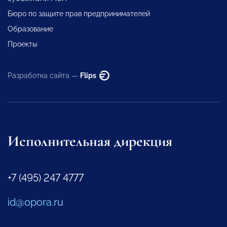
Бюро по защите прав предпринимателей
Образование
Проекты
Разработка сайта —
Flips
Исполнительная дирекция
+7 (495) 247 4777
id@opora.ru