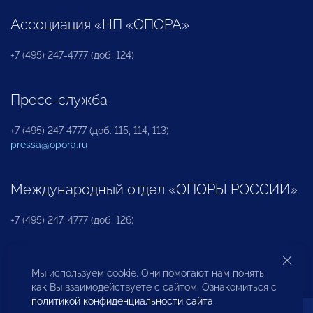
Ассоциация «НП «ОПОРА»
+7 (495) 247-4777 (доб. 124)
Пресс-служба
+7 (495) 247 4777 (доб. 115, 114, 113)
pressa@opora.ru
Международный отдел «ОПОРЫ РОССИИ»
+7 (495) 247-4777 (доб. 126)
Бюро по защите прав предпринимателей и
Мы используем cookie. Они помогают нам понять,
инвесторов
как Вы взаимодействуете с сайтом. Ознакомиться с
политикой конфиденциальности сайта
.