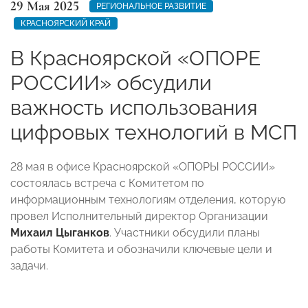
29 Мая 2025
РЕГИОНАЛЬНОЕ РАЗВИТИЕ
КРАСНОЯРСКИЙ КРАЙ
В Красноярской «ОПОРЕ
РОССИИ» обсудили
важность использования
цифровых технологий в МСП
28 мая в офисе Красноярской «ОПОРЫ РОССИИ»
состоялась встреча с Комитетом по
информационным технологиям отделения, которую
провел Исполнительный директор Организации
Михаил Цыганков
. Участники обсудили планы
работы Комитета и обозначили ключевые цели и
задачи.