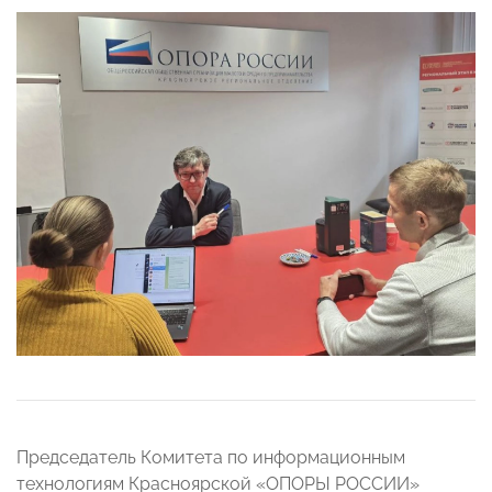
Председатель Комитета по информационным
технологиям Красноярской «ОПОРЫ РОССИИ»