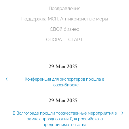
Поздравления
Поддержка МСП. Антикризисные меры
СВОй бизнес
ОПОРА — СТАРТ
29 Мая 2025
Конференция для экспортеров прошла в
Новосибирске
29 Мая 2025
В Волгограде прошли торжественные мероприятия в
рамках празднования Дня российского
предпринимательства