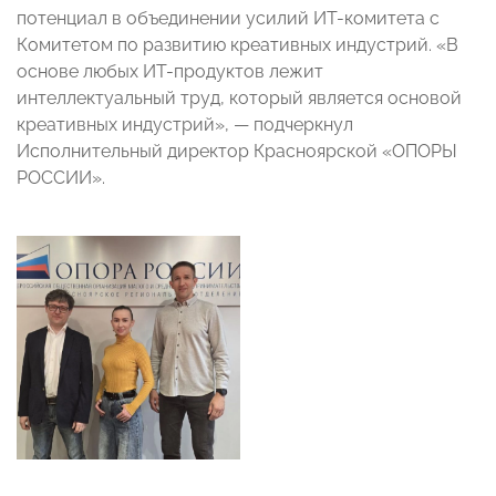
потенциал в объединении усилий ИТ-комитета с
Комитетом по развитию креативных индустрий. «В
основе любых ИТ-продуктов лежит
интеллектуальный труд, который является основой
креативных индустрий», — подчеркнул
Исполнительный директор Красноярской «ОПОРЫ
РОССИИ».