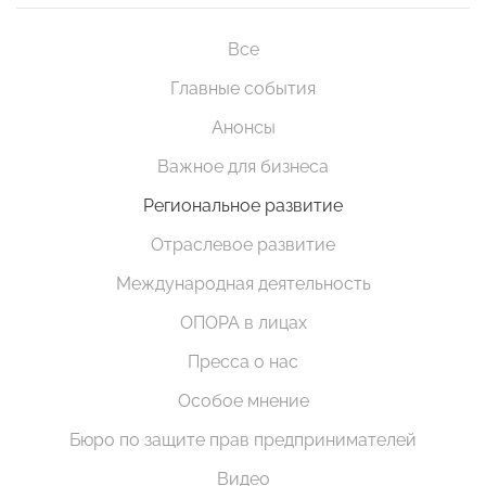
Все
Главные события
Анонсы
Важное для бизнеса
Региональное развитие
Отраслевое развитие
Международная деятельность
ОПОРА в лицах
Пресса о нас
Особое мнение
Бюро по защите прав предпринимателей
Видео