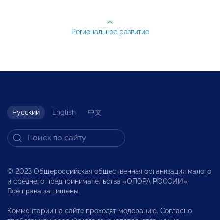
Региональное развитие
Русский
English
中文
© 2023 Общероссийская общественная организация малого
и среднего предпринимательства «ОПОРА РОССИИ».
Все права защищены.
Комментарии на сайте проходят модерацию. Согласно