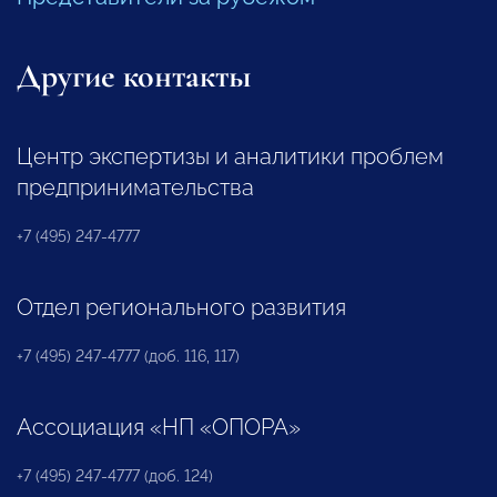
Другие контакты
Центр экспертизы и аналитики проблем
предпринимательства
+7 (495) 247-4777
Отдел регионального развития
+7 (495) 247-4777 (доб. 116, 117)
Ассоциация «НП «ОПОРА»
+7 (495) 247-4777 (доб. 124)