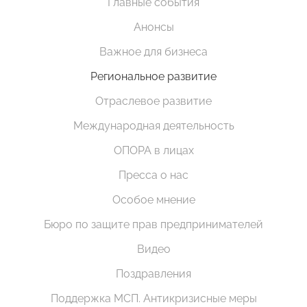
Главные события
Анонсы
Важное для бизнеса
Региональное развитие
Отраслевое развитие
Международная деятельность
ОПОРА в лицах
Пресса о нас
Особое мнение
Бюро по защите прав предпринимателей
Видео
Поздравления
Поддержка МСП. Антикризисные меры