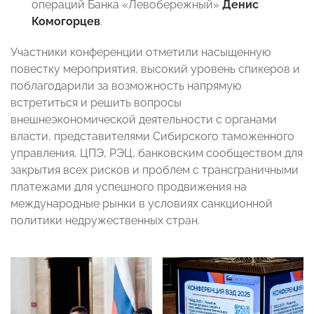
операций Банка «Левобережный»
Денис
Комогорцев
.
Участники конференции отметили насыщенную
повестку мероприятия, высокий уровень спикеров и
поблагодарили за возможность напрямую
встретиться и решить вопросы
внешнеэкономической деятельности с органами
власти, представителями Сибирского таможенного
управления, ЦПЭ, РЭЦ, банковским сообществом для
закрытия всех рисков и проблем с трансграничными
платежами для успешного продвижения на
международные рынки в условиях санкционной
политики недружественных стран.