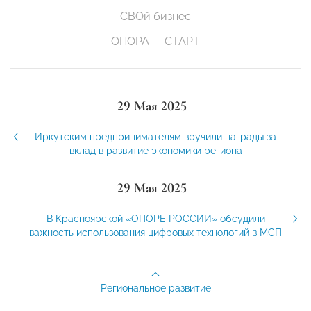
СВОй бизнес
ОПОРА — СТАРТ
29 Мая 2025
Иркутским предпринимателям вручили награды за
вклад в развитие экономики региона
29 Мая 2025
В Красноярской «ОПОРЕ РОССИИ» обсудили
важность использования цифровых технологий в МСП
Региональное развитие