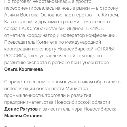
Но торговля не остановилась, а просто
переориентировалась на новые рынки — в сторону
Азии и Востока. Основное партнерство — с Китаем,
Казахстаном, и другими странами Таможенного
союза ЕАЭС, Узбекистаном, Индией, БРИКС», —
отметила координатор и модератор конференции,
Председатель Комитета по международной
кооперации и экспорту Новосибирской «ОПОРЫ
РОССИИ», член управленческой команды по
развитию экспорта в регионе при Губернаторе
Ольга Корпачева
.
С приветственным словом к участникам обратились
исполняющий обязанности Министра
промышленности, торговли и развития
предпринимательства Новосибирской области
Денис Рягузов
и заместитель мэра Новосибирска
Максим Останин
.