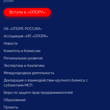
розни.
Вступи в «ОПОРУ»
Об «ОПОРЕ РОССИИ»
Ассоциация «НП «ОПОРА»
Новости
Комитеты и Комиссии
Региональное развитие
Экспертиза и Аналитика
Международная деятельность
Декларация о взаимодействии крупного бизнеса с
субъектами МСП
Бюро по защите прав предпринимателей
Образование
Проекты