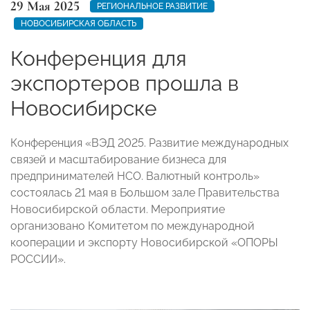
29 Мая 2025
РЕГИОНАЛЬНОЕ РАЗВИТИЕ
НОВОСИБИРСКАЯ ОБЛАСТЬ
Конференция для
экспортеров прошла в
Новосибирске
Конференция «ВЭД 2025. Развитие международных
связей и масштабирование бизнеса для
предпринимателей НСО. Валютный контроль»
состоялась 21 мая в Большом зале Правительства
Новосибирской области. Мероприятие
организовано Комитетом по международной
кооперации и экспорту Новосибирской «ОПОРЫ
РОССИИ».