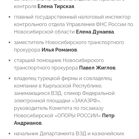
контроля
Елена Тирская
,
главный государственный налоговый инспектор
контрольного отдела Управления ФНС России по
Новосибирской области
Елена Дунаева
,
заместитель Новосибирского транспортного
прокурора
Илья Романов
,
старший помощник Новосибирского
транспортного прокурора
Павел Жиглов
,
владелец турецкой фирмы и совладелец
компании в Кыргызской Республике,
занимающихся ВЭД, спикер Федеральной
электронной площадки «ЗАКАЗРФ»,
руководитель Комитета по госзаказу
Новосибирской «ОПОРЫ РОССИИ»
Петр
Андрианов
,
начальник Департамента ВЭД и казначейских