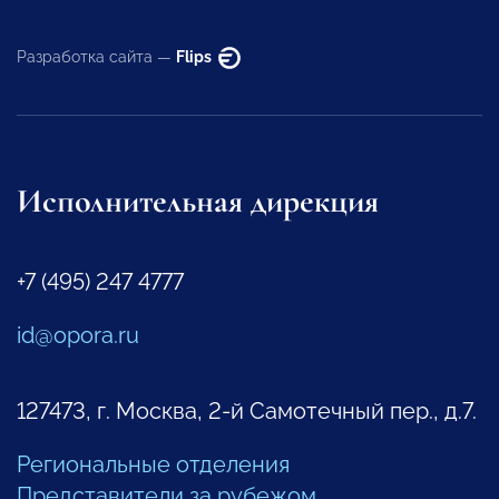
Разработка сайта —
Flips
Исполнительная дирекция
+7 (495) 247 4777
id@opora.ru
127473, г. Москва, 2-й Самотечный пер., д.7.
Региональные отделения
Представители за рубежом