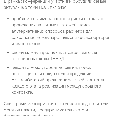
В рамках конференции участники обсудили самые
актуальные темы ВЭД, включая:
проблемы взаиморасчетов и риски в отказах
проведения валютных платежей, поиск
альтернативных способов расчетов для
сохранения международных связей экспортеров
и импортеров,
схемы международных платежей, включая
санкционные коды ТНВЭД,
выход на международные рынки, поиск
поставщиков и покупателей продукции
Новосибирский предпринимателей, контроль
каждого этапа реализации международного
контракта.
Спикерами мероприятия выступили представители
органов власти, предпринимательского и