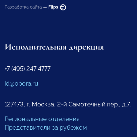
Разработка сайта —
Flips
Исполнительная дирекция
+7 (495) 247 4777
id@opora.ru
127473, г. Москва, 2-й Самотечный пер., д.7.
Региональные отделения
Представители за рубежом