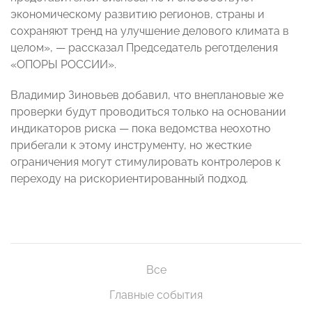
экономическому развитию регионов, страны и
сохраняют тренд на улучшение делового климата в
целом», — рассказал Председатель реготделения
«ОПОРЫ РОССИИ».
Владимир Зиновьев добавил, что внеплановые же
проверки будут проводиться только на основании
индикаторов риска — пока ведомства неохотно
прибегали к этому инструменту, но жесткие
ограничения могут стимулировать контролеров к
переходу на рискориентированный подход.
Все
Главные события