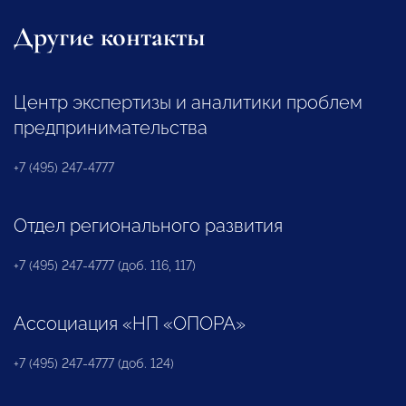
Другие контакты
Центр экспертизы и аналитики проблем
предпринимательства
+7 (495) 247-4777
Отдел регионального развития
+7 (495) 247-4777 (доб. 116, 117)
Ассоциация «НП «ОПОРА»
+7 (495) 247-4777 (доб. 124)