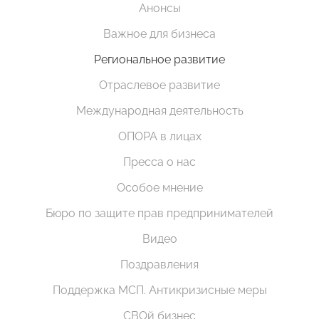
Анонсы
Важное для бизнеса
Региональное развитие
Отраслевое развитие
Международная деятельность
ОПОРА в лицах
Пресса о нас
Особое мнение
Бюро по защите прав предпринимателей
Видео
Поздравления
Поддержка МСП. Антикризисные меры
СВОй бизнес