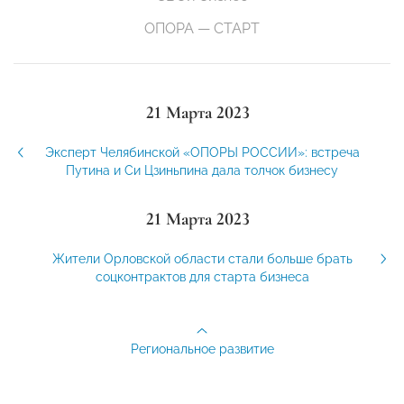
ОПОРА — СТАРТ
21 Марта 2023
Эксперт Челябинской «ОПОРЫ РОССИИ»: встреча
Путина и Си Цзиньпина дала толчок бизнесу
21 Марта 2023
Жители Орловской области стали больше брать
соцконтрактов для старта бизнеса
Региональное развитие