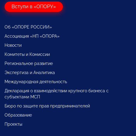
Вступи в «ОПОРУ»
Об «ОПОРЕ РОССИИ»
Ассоциация «НП «ОПОРА»
Новости
Комитеты и Комиссии
Региональное развитие
Экспертиза и Аналитика
Международная деятельность
Декларация о взаимодействии крупного бизнеса с
субъектами МСП
Бюро по защите прав предпринимателей
Образование
Проекты