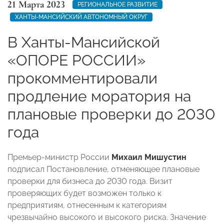
21 Марта 2023
РЕГИОНАЛЬНОЕ РАЗВИТИЕ
ХАНТЫ-МАНСИЙСКИЙ АВТОНОМНЫЙ ОКРУГ
В Ханты-Мансийской
«ОПОРЕ РОССИИ»
прокомментировали
продление моратория на
плановые проверки до 2030
года
Премьер-министр России
Михаил Мишустин
подписал Постановление, отменяющее плановые
проверки для бизнеса до 2030 года. Визит
проверяющих будет возможен только к
предприятиям, отнесенным к категориям
чрезвычайно высокого и высокого риска. Значение