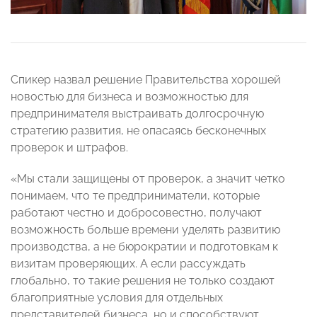
Спикер назвал решение Правительства хорошей
новостью для бизнеса и возможностью для
предпринимателя выстраивать долгосрочную
стратегию развития, не опасаясь бесконечных
проверок и штрафов.
«Мы стали защищены от проверок, а значит четко
понимаем, что те предприниматели, которые
работают честно и добросовестно, получают
возможность больше времени уделять развитию
производства, а не бюрократии и подготовкам к
визитам проверяющих. А если рассуждать
глобально, то такие решения не только создают
благоприятные условия для отдельных
представителей бизнеса, но и способствуют