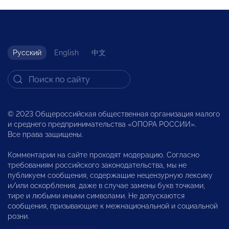
Русский
English
中文
© 2023 Общероссийская общественная организация малого
и среднего предпринимательства «ОПОРА РОССИИ».
Все права защищены.
Комментарии на сайте проходят модерацию. Согласно
требованиям российского законодательства, мы не
публикуем сообщения, содержащие нецензурную лексику
и/или оскорбления, даже в случае замены букв точками,
тире и любыми иными символами. Не допускаются
сообщения, призывающие к межнациональной и социальной
розни.