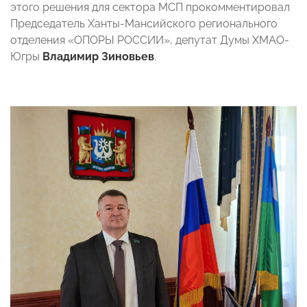
этого решения для сектора МСП прокомментировал
Председатель Ханты-Мансийского регионального
отделения «ОПОРЫ РОССИИ», депутат Думы ХМАО-
Югры
Владимир Зиновьев
.