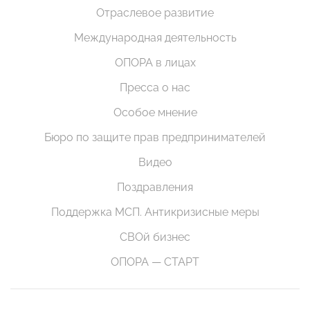
Отраслевое развитие
Международная деятельность
ОПОРА в лицах
Пресса о нас
Особое мнение
Бюро по защите прав предпринимателей
Видео
Поздравления
Поддержка МСП. Антикризисные меры
СВОй бизнес
ОПОРА — СТАРТ