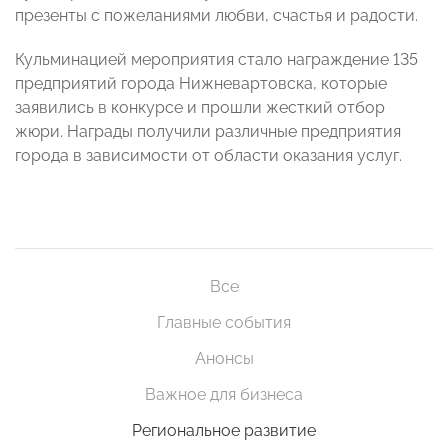
презенты с пожеланиями любви, счастья и радости.
Кульминацией мероприятия стало награждение 135
предприятий города Нижневартовска, которые
заявились в конкурсе и прошли жесткий отбор
жюри. Награды получили различные предприятия
города в зависимости от области оказания услуг.
Все
Главные события
Анонсы
Важное для бизнеса
Региональное развитие