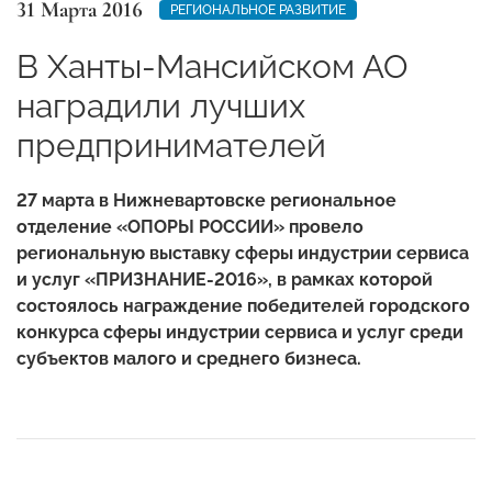
31 Марта 2016
РЕГИОНАЛЬНОЕ РАЗВИТИЕ
В Ханты-Мансийском АО
наградили лучших
предпринимателей
27 марта в Нижневартовске региональное
отделение «ОПОРЫ РОССИИ» провело
региональную выставку сферы индустрии сервиса
и услуг «ПРИЗНАНИЕ-2016», в рамках которой
состоялось награждение победителей городского
конкурса сферы индустрии сервиса и услуг среди
субъектов малого и среднего бизнеса.