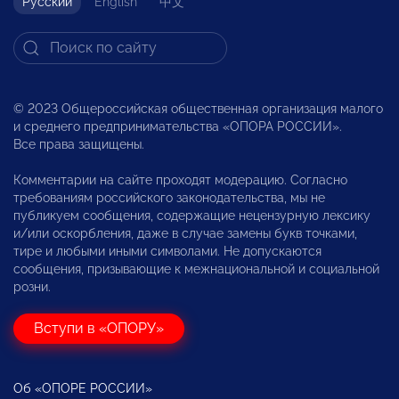
Русский
English
中文
© 2023 Общероссийская общественная организация малого
и среднего предпринимательства «ОПОРА РОССИИ».
Все права защищены.
Комментарии на сайте проходят модерацию. Согласно
требованиям российского законодательства, мы не
публикуем сообщения, содержащие нецензурную лексику
и/или оскорбления, даже в случае замены букв точками,
тире и любыми иными символами. Не допускаются
сообщения, призывающие к межнациональной и социальной
розни.
Вступи в «ОПОРУ»
Об «ОПОРЕ РОССИИ»