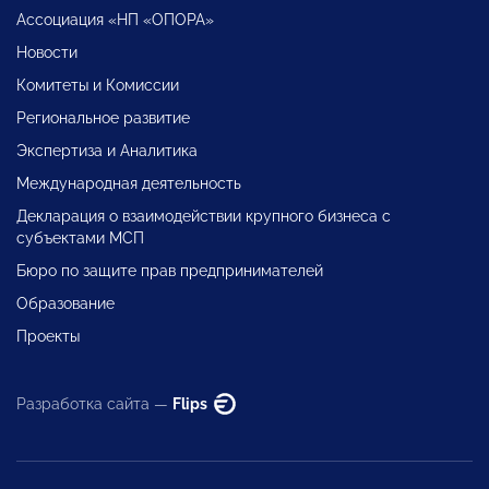
Ассоциация «НП «ОПОРА»
Новости
Комитеты и Комиссии
Региональное развитие
Экспертиза и Аналитика
Международная деятельность
Декларация о взаимодействии крупного бизнеса с
субъектами МСП
Бюро по защите прав предпринимателей
Образование
Проекты
Разработка сайта —
Flips