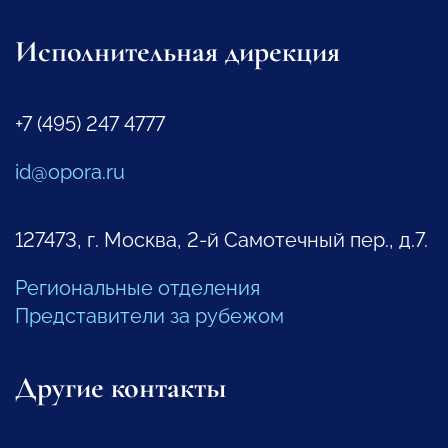
Исполнительная дирекция
+7 (495) 247 4777
id@opora.ru
127473, г. Москва, 2-й Самотечный пер., д.7.
Региональные отделения
Представители за рубежом
Другие контакты