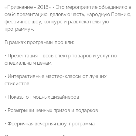
«Признание - 2016» - Это мероприятие объединило в
себя презентацию, деловую часть, народную Премию,
фееричное шоу, конкурс и развлекательную
программу».
В рамках программы прошли:
• Презентация – весь спектр товаров и услуг по
специальным ценам.
• Интерактивные мастер-классы от лучших
стилистов
• Показы от модных дизайнеров
• Розыгрыши ценных призов и подарков
• Фееричная вечерняя шоу-программа