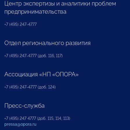
Центр экспертизы и аналитики проблем
предпринимательства
+7 (495) 247-4777
Отдел регионального развития
+7 (495) 247-4777 (доб. 116, 117)
Ассоциация «НП «ОПОРА»
+7 (495) 247-4777 (доб. 124)
Пресс-служба
+7 (495) 247 4777 (доб. 115, 114, 113)
pressa@opora.ru