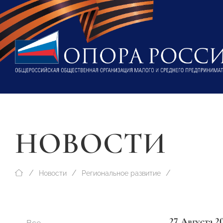
НОВОСТИ
Новости
Региональное развитие
27 Августа 2