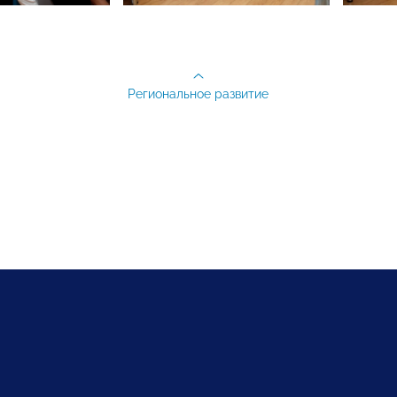
Региональное развитие