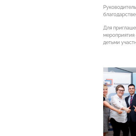
Руководитель
благодарстве
Для приглаше
мероприятия 
детьми участн