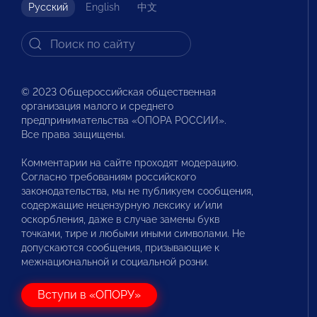
Русский
English
中文
© 2023 Общероссийская общественная
организация малого и среднего
предпринимательства «ОПОРА РОССИИ».
Все права защищены.
Комментарии на сайте проходят модерацию.
Согласно требованиям российского
законодательства, мы не публикуем сообщения,
содержащие нецензурную лексику и/или
оскорбления, даже в случае замены букв
точками, тире и любыми иными символами. Не
допускаются сообщения, призывающие к
межнациональной и социальной розни.
Вступи в «ОПОРУ»