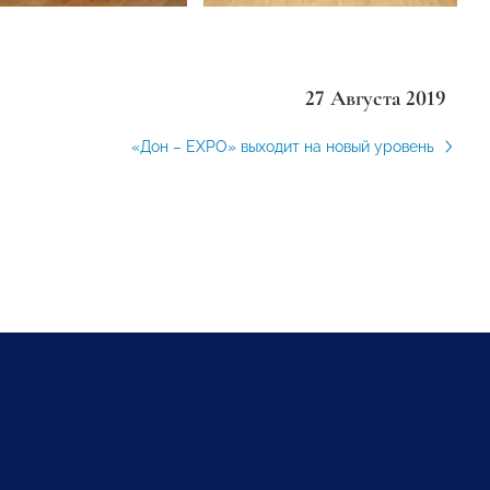
27 Августа 2019
«Дон – EXPO» выходит на новый уровень