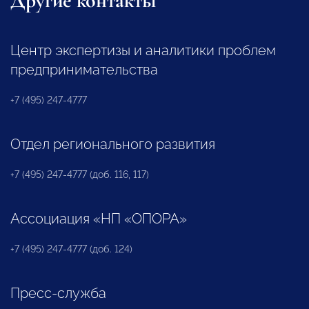
Другие контакты
Центр экспертизы и аналитики проблем
предпринимательства
+7 (495) 247-4777
Отдел регионального развития
+7 (495) 247-4777 (доб. 116, 117)
Ассоциация «НП «ОПОРА»
+7 (495) 247-4777 (доб. 124)
Пресс-служба