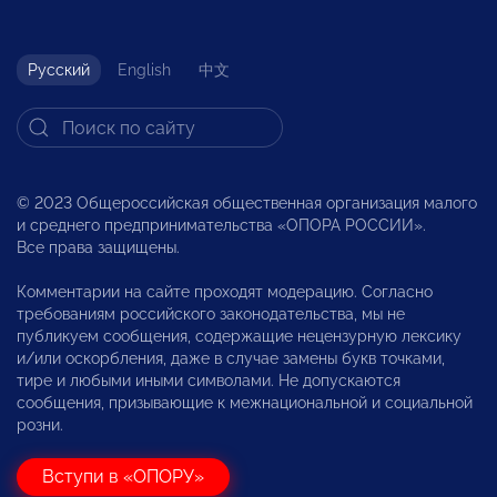
Русский
English
中文
© 2023 Общероссийская общественная организация малого
и среднего предпринимательства «ОПОРА РОССИИ».
Все права защищены.
Комментарии на сайте проходят модерацию. Согласно
требованиям российского законодательства, мы не
публикуем сообщения, содержащие нецензурную лексику
и/или оскорбления, даже в случае замены букв точками,
тире и любыми иными символами. Не допускаются
сообщения, призывающие к межнациональной и социальной
розни.
Вступи в «ОПОРУ»