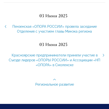
03 Июня 2025
Пензенская «ОПОРА РОССИИ» провела заседание
Отделения с участием главы Минэка региона
03 Июня 2025
Красноярские предприниматели приняли участие в
Съезде лидеров «ОПОРЫ РОССИИ» и Ассоциации «НП
«ОПОРА» в Смоленске
Региональное развитие