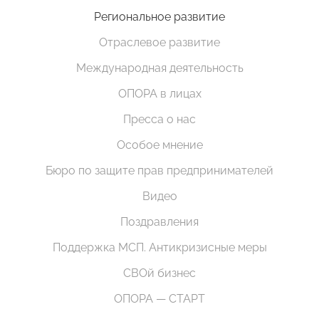
Региональное развитие
Отраслевое развитие
Международная деятельность
ОПОРА в лицах
Пресса о нас
Особое мнение
Бюро по защите прав предпринимателей
Видео
Поздравления
Поддержка МСП. Антикризисные меры
СВОй бизнес
ОПОРА — СТАРТ