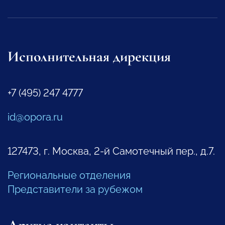
Исполнительная дирекция
+7 (495) 247 4777
id@opora.ru
127473, г. Москва, 2-й Самотечный пер., д.7.
Региональные отделения
Представители за рубежом