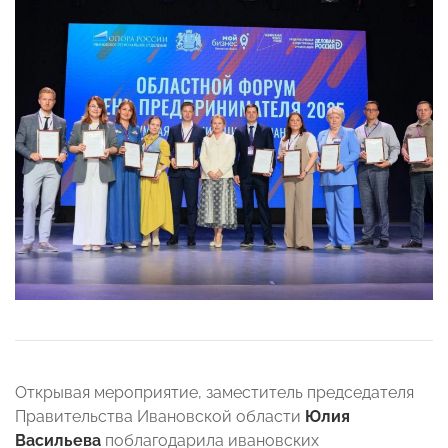
Открывая мероприятие, заместитель председателя
Правительства Ивановской области
Юлия
Васильева
поблагодарила ивановских