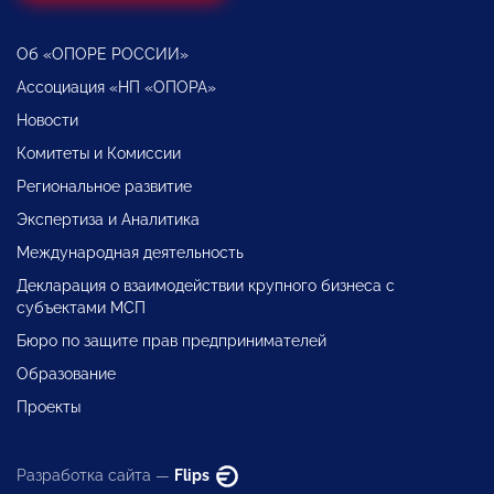
Об «ОПОРЕ РОССИИ»
Ассоциация «НП «ОПОРА»
Новости
Комитеты и Комиссии
Региональное развитие
Экспертиза и Аналитика
Международная деятельность
Декларация о взаимодействии крупного бизнеса с
субъектами МСП
Бюро по защите прав предпринимателей
Образование
Проекты
Разработка сайта —
Flips