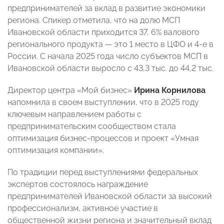
предпринимателей за вклад в развитие экономики
региона. Спикер отметила, что на долю МСП
Ивановской области приходится 37, 6% валового
регионального продукта — это 1 место в ЦФО и 4-е в
России. С начала 2025 года число субъектов МСП в
Ивановской области выросло с 43,3 тыс. до 44,2 тыс.
Директор центра «Мой бизнес»
Ирина Корнилова
напомнила в своем выступлении, что в 2025 году
ключевым направлением работы с
предпринимательским сообществом стала
оптимизация бизнес-процессов и проект «Умная
оптимизация компании».
По традиции перед выступлениями федеральных
экспертов состоялось награждение
предпринимателей Ивановской области за высокий
профессионализм, активное участие в
общественной жизни региона и значительный вклад