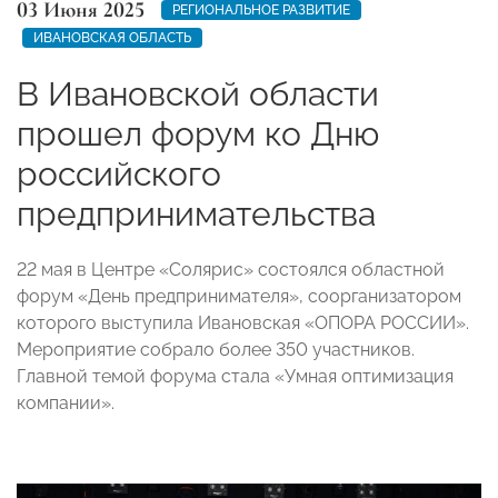
03 Июня 2025
РЕГИОНАЛЬНОЕ РАЗВИТИЕ
ИВАНОВСКАЯ ОБЛАСТЬ
В Ивановской области
прошел форум ко Дню
российского
предпринимательства
22 мая в Центре «Солярис» состоялся областной
форум «День предпринимателя», соорганизатором
которого выступила Ивановская «ОПОРА РОССИИ».
Мероприятие собрало более 350 участников.
Главной темой форума стала «Умная оптимизация
компании».