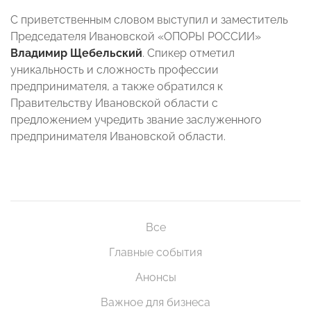
С приветственным словом выступил и заместитель
Председателя Ивановской «ОПОРЫ РОССИИ»
Владимир Щебельский
. Спикер отметил
уникальность и сложность профессии
предпринимателя, а также обратился к
Правительству Ивановской области с
предложением учредить звание заслуженного
предпринимателя Ивановской области.
Все
Главные события
Анонсы
Важное для бизнеса