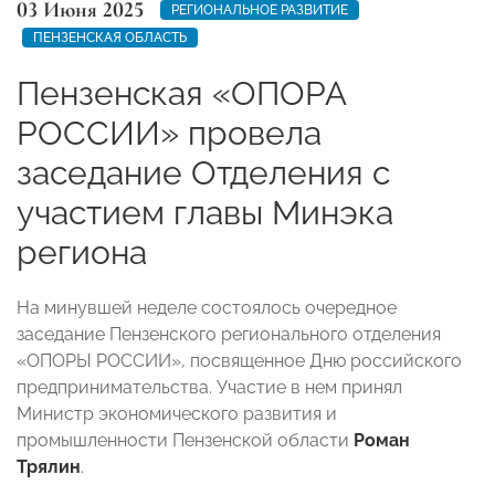
03 Июня 2025
РЕГИОНАЛЬНОЕ РАЗВИТИЕ
ПЕНЗЕНСКАЯ ОБЛАСТЬ
Пензенская «ОПОРА
РОССИИ» провела
заседание Отделения с
участием главы Минэка
региона
На минувшей неделе состоялось очередное
заседание Пензенского регионального отделения
«ОПОРЫ РОССИИ», посвященное Дню российского
предпринимательства. Участие в нем принял
Министр экономического развития и
промышленности Пензенской области
Роман
Трялин
.