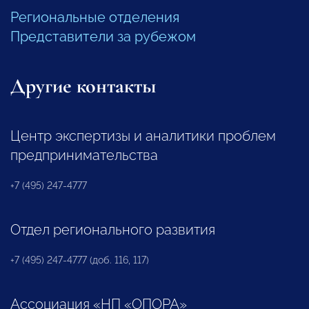
Региональные отделения
Представители за рубежом
Другие контакты
Центр экспертизы и аналитики проблем
предпринимательства
+7 (495) 247-4777
Отдел регионального развития
+7 (495) 247-4777 (доб. 116, 117)
Ассоциация «НП «ОПОРА»