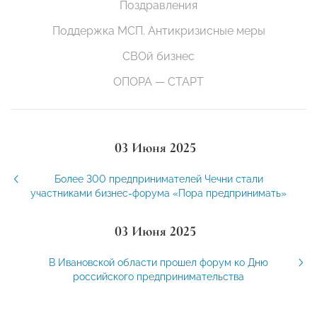
Поздравления
Поддержка МСП. Антикризисные меры
СВОй бизнес
ОПОРА — СТАРТ
03 Июня 2025
Более 300 предпринимателей Чечни стали
участниками бизнес-форума «Пора предпринимать»
03 Июня 2025
В Ивановской области прошел форум ко Дню
российского предпринимательства