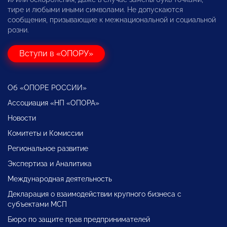
тире и любыми иными символами. Не допускаются
сообщения, призывающие к межнациональной и социальной
розни.
Вступи в «ОПОРУ»
Об «ОПОРЕ РОССИИ»
Ассоциация «НП «ОПОРА»
Новости
Комитеты и Комиссии
Региональное развитие
Экспертиза и Аналитика
Международная деятельность
Декларация о взаимодействии крупного бизнеса с
субъектами МСП
Бюро по защите прав предпринимателей