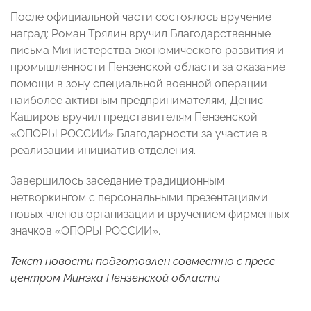
После официальной части состоялось вручение
наград: Роман Трялин вручил Благодарственные
письма Министерства экономического развития и
промышленности Пензенской области за оказание
помощи в зону специальной военной операции
наиболее активным предпринимателям, Денис
Каширов вручил представителям Пензенской
«ОПОРЫ РОССИИ» Благодарности за участие в
реализации инициатив отделения.
Завершилось заседание традиционным
нетворкингом с персональными презентациями
новых членов организации и вручением фирменных
значков «ОПОРЫ РОССИИ».
Текст новости подготовлен совместно с пресс-
центром Минэка Пензенской области