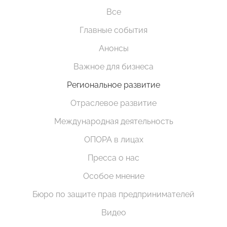
Все
Главные события
Анонсы
Важное для бизнеса
Региональное развитие
Отраслевое развитие
Международная деятельность
ОПОРА в лицах
Пресса о нас
Особое мнение
Бюро по защите прав предпринимателей
Видео