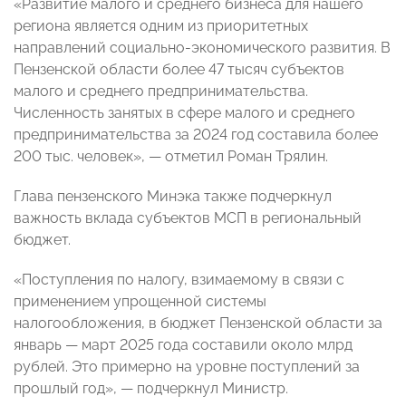
«Развитие малого и среднего бизнеса для нашего
региона является одним из приоритетных
направлений социально-экономического развития. В
Пензенской области более 47 тысяч субъектов
малого и среднего предпринимательства.
Численность занятых в сфере малого и среднего
предпринимательства за 2024 год составила более
200 тыс. человек», — отметил Роман Трялин.
Глава пензенского Минэка также подчеркнул
важность вклада субъектов МСП в региональный
бюджет.
«Поступления по налогу, взимаемому в связи с
применением упрощенной системы
налогообложения, в бюджет Пензенской области за
январь — март 2025 года составили около млрд
рублей. Это примерно на уровне поступлений за
прошлый год», — подчеркнул Министр.