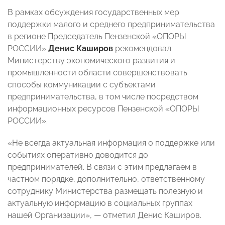
В рамках обсуждения государственных мер
поддержки малого и среднего предпринимательства
в регионе Председатель Пензенской «ОПОРЫ
РОССИИ»
Денис Каширов
рекомендовал
Министерству экономического развития и
промышленности области совершенствовать
способы коммуникации с субъектами
предпринимательства, в том числе посредством
информационных ресурсов Пензенской «ОПОРЫ
РОССИИ».
«Не всегда актуальная информация о поддержке или
событиях оперативно доводится до
предпринимателей. В связи с этим предлагаем в
частном порядке, дополнительно, ответственному
сотруднику Министерства размещать полезную и
актуальную информацию в социальных группах
нашей Организации», — отметил Денис Каширов.