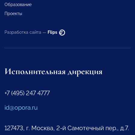
Образование
Проекты
Разработка сайта —
Flips
Исполнительная дирекция
+7 (495) 247 4777
id@opora.ru
127473, г. Москва, 2-й Самотечный пер., д.7.