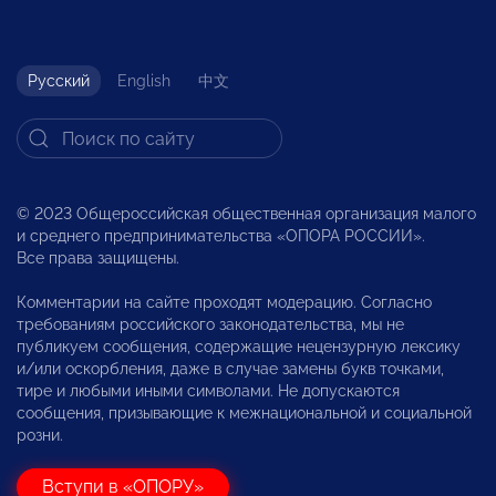
Русский
English
中文
© 2023 Общероссийская общественная организация малого
и среднего предпринимательства «ОПОРА РОССИИ».
Все права защищены.
Комментарии на сайте проходят модерацию. Согласно
требованиям российского законодательства, мы не
публикуем сообщения, содержащие нецензурную лексику
и/или оскорбления, даже в случае замены букв точками,
тире и любыми иными символами. Не допускаются
сообщения, призывающие к межнациональной и социальной
розни.
Вступи в «ОПОРУ»