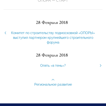
ОПОРА — СТАРТ
28 Февраля 2018
Комитет по строительству подмосковной «ОПОРЫ»
выступил партнером крупнейшего строительного
форума
28 Февраля 2018
Опять «в тень»?
Региональное развитие