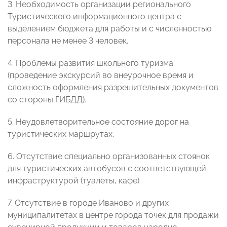
3. Необходимость организации регионального
Туристического информационного центра с
выделением бюджета для работы и с численностью
персонала не менее 3 человек.
4. Проблемы развития школьного туризма
(проведение экскурсий во внеурочное время и
сложность оформления разрешительных документов
со стороны ГИБДД).
5. Неудовлетворительное состояние дорог на
туристических маршрутах.
6. Отсутствие специально организованных стоянок
для туристических автобусов с соответствующей
инфраструктурой (туалеты, кафе).
7. Отсутствие в городе Иваново и других
муниципалитетах в центре города точек для продажи