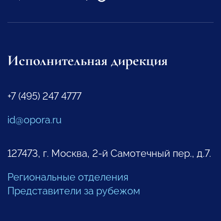
Исполнительная дирекция
+7 (495) 247 4777
id@opora.ru
127473, г. Москва, 2-й Самотечный пер., д.7.
Региональные отделения
Представители за рубежом