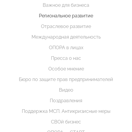
Важное для бизнеса
Региональное развитие
Отраслевое развитие
Международная деятельность
ОПОРА в лицах
Пресса о нас
Особое мнение
Бюро по защите прав предпринимателей
Видео
Поздравления
Поддержка МСП. Антикризисные меры
СВОй бизнес