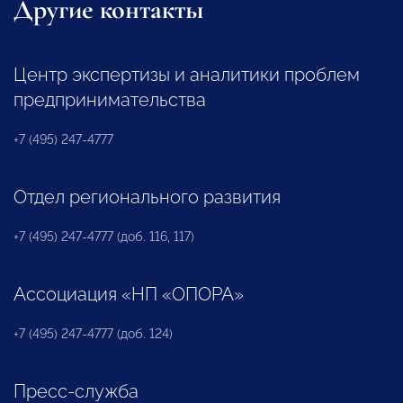
Другие контакты
Центр экспертизы и аналитики проблем
предпринимательства
+7 (495) 247-4777
Отдел регионального развития
+7 (495) 247-4777 (доб. 116, 117)
Ассоциация «НП «ОПОРА»
+7 (495) 247-4777 (доб. 124)
Пресс-служба