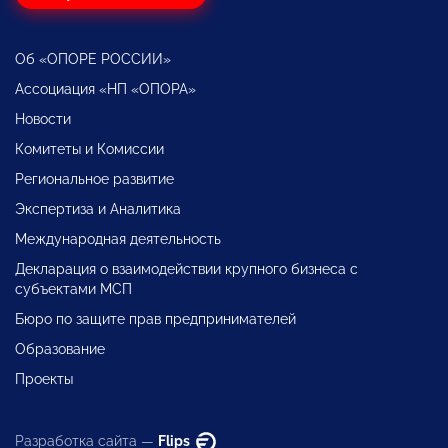
Об «ОПОРЕ РОССИИ»
Ассоциация «НП «ОПОРА»
Новости
Комитеты и Комиссии
Региональное развитие
Экспертиза и Аналитика
Международная деятельность
Декларация о взаимодействии крупного бизнеса с
субъектами МСП
Бюро по защите прав предпринимателей
Образование
Проекты
Разработка сайта —
Flips