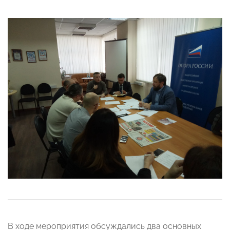
В ходе мероприятия обсуждались два основных