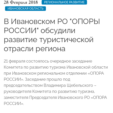
28 Февраля 2018
РЕГИОНАЛЬНОЕ РАЗВИТИЕ
ИВАНОВСКАЯ ОБЛАСТЬ
В Ивановском РО "ОПОРЫ
РОССИИ" обсудили
развитие туристической
отрасли региона
21 февраля состоялось очередное заседание
Комитета по развитию туризма Ивановской области
при Ивановском региональном отделении «ОПОРА
РОССИИ». Заседание прошло под
председательством Владимира Щебельского –
руководителя Комитета по развитию туризма,
заместителя Председателя Ивановского РО «ОПОРА
РОССИИ».