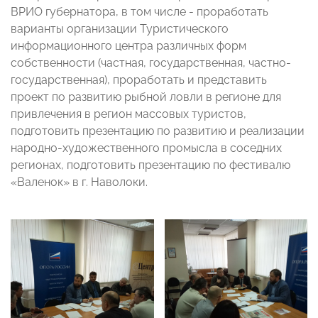
ВРИО губернатора, в том числе - проработать
варианты организации Туристического
информационного центра различных форм
собственности (частная, государственная, частно-
государственная), проработать и представить
проект по развитию рыбной ловли в регионе для
привлечения в регион массовых туристов,
подготовить презентацию по развитию и реализации
народно-художественного промысла в соседних
регионах, подготовить презентацию по фестивалю
«Валенок» в г. Наволоки.