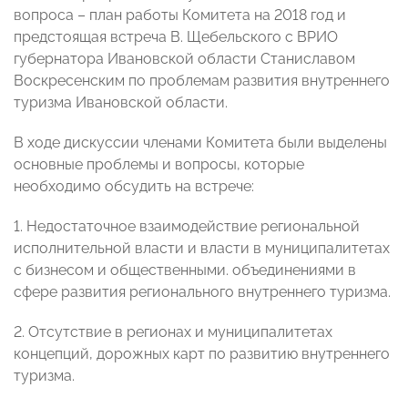
вопроса – план работы Комитета на 2018 год и
предстоящая встреча В. Щебельского с ВРИО
губернатора Ивановской области Станиславом
Воскресенским по проблемам развития внутреннего
туризма Ивановской области.
В ходе дискуссии членами Комитета были выделены
основные проблемы и вопросы, которые
необходимо обсудить на встрече:
1. Недостаточное взаимодействие региональной
исполнительной власти и власти в муниципалитетах
с бизнесом и общественными. объединениями в
сфере развития регионального внутреннего туризма.
2. Отсутствие в регионах и муниципалитетах
концепций, дорожных карт по развитию внутреннего
туризма.