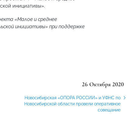
ской инициативы».
оекта «Малое и среднее
ьской инициативы» при поддержке
26 Октября 2020
Новосибирская «ОПОРА РОССИИ» и УФНС по
Новосибирской области провели оперативное
совещание