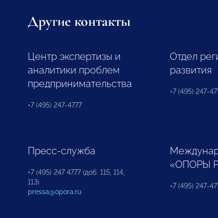
Другие контакты
Центр экспертизы и
Отдел рег
аналитики проблем
развития
предпринимательства
+7 (495) 247-477
+7 (495) 247-4777
Пресс-служба
Междунар
«ОПОРЫ 
+7 (495) 247 4777 (доб. 115, 114,
113)
+7 (495) 247-47
pressa@opora.ru