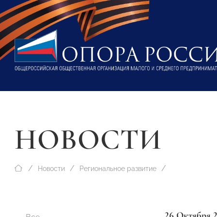
НОВОСТИ
Новости
Региональное развитие
26 Октября 