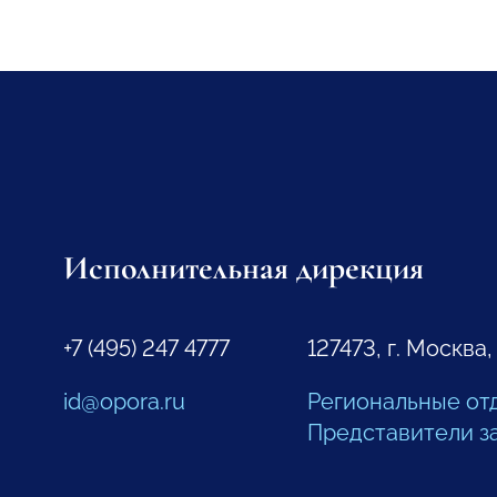
Исполнительная дирекция
+7 (495) 247 4777
127473, г. Москва,
id@opora.ru
Региональные от
Представители з