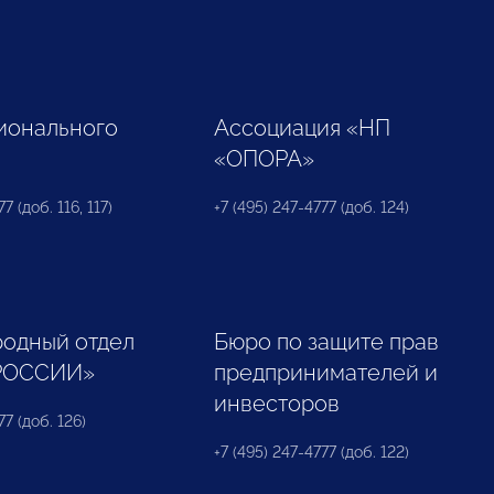
ионального
Ассоциация «НП
«ОПОРА»
7 (доб. 116, 117)
+7 (495) 247-4777 (доб. 124)
одный отдел
Бюро по защите прав
РОССИИ»
предпринимателей и
инвесторов
77 (доб. 126)
+7 (495) 247-4777 (доб. 122)