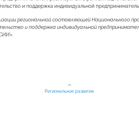
ельство и поддержка индивидуальной предприниматель
лизации региональной составляющей Национального пр
тельство и поддержка индивидуальной предпринимател
СИИ».
Региональное развитие