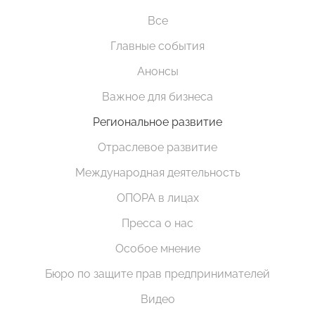
Все
Главные события
Анонсы
Важное для бизнеса
Региональное развитие
Отраслевое развитие
Международная деятельность
ОПОРА в лицах
Пресса о нас
Особое мнение
Бюро по защите прав предпринимателей
Видео