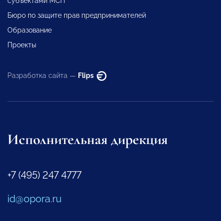
субъектами МСП
Бюро по защите прав предпринимателей
Образование
Проекты
Разработка сайта —
Flips
Исполнительная дирекция
+7 (495) 247 4777
id@opora.ru