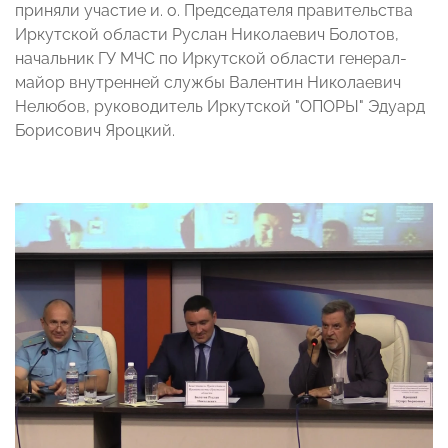
приняли участие и. о. Председателя правительства
Иркутской области Руслан Николаевич Болотов,
начальник ГУ МЧС по Иркутской области генерал-
майор внутренней службы Валентин Николаевич
Нелюбов, руководитель Иркутской "ОПОРЫ" Эдуард
Борисович Яроцкий.