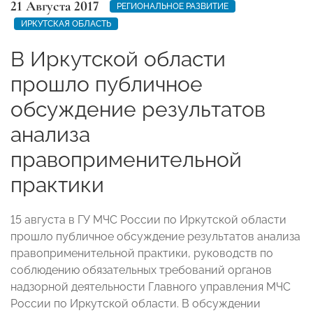
21 Августа 2017
РЕГИОНАЛЬНОЕ РАЗВИТИЕ
ИРКУТСКАЯ ОБЛАСТЬ
В Иркутской области
прошло публичное
обсуждение результатов
анализа
правоприменительной
практики
15 августа в ГУ МЧС России по Иркутской области
прошло публичное обсуждение результатов анализа
правоприменительной практики, руководств по
соблюдению обязательных требований органов
надзорной деятельности Главного управления МЧС
России по Иркутской области. В обсуждении