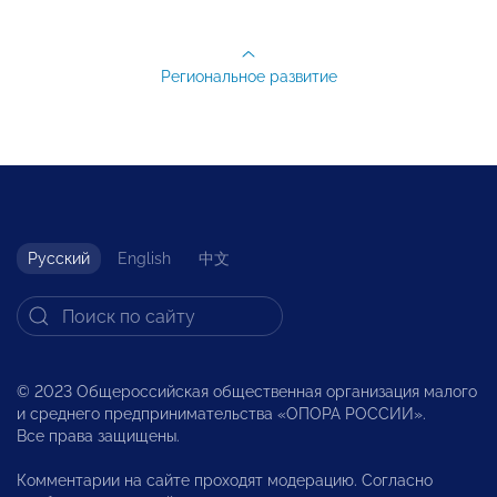
Региональное развитие
Русский
English
中文
© 2023 Общероссийская общественная организация малого
и среднего предпринимательства «ОПОРА РОССИИ».
Все права защищены.
Комментарии на сайте проходят модерацию. Согласно