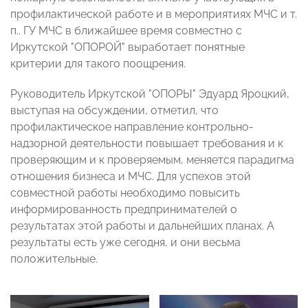
профилактической работе и в мероприятиях МЧС и т.
п.. ГУ МЧС в ближайшее время совместно с
Иркутской "ОПОРОЙ" выработает понятные
критерии для такого поощрения.
Руководитель Иркутской "ОПОРЫ" Эдуард Яроцкий,
выступая на обсуждении, отметил, что
профилактическое направление контрольно-
надзорной деятельности повышает требования и к
проверяющим и к проверяемым, меняется парадигма
отношения бизнеса и МЧС. Для успехов этой
совместной работы необходимо повысить
информированность предпринимателей о
результатах этой работы и дальнейших планах. А
результаты есть уже сегодня, и они весьма
положительные.