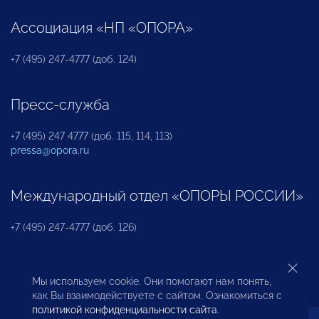
Ассоциация «НП «ОПОРА»
+7 (495) 247-4777 (доб. 124)
Пресс-служба
+7 (495) 247 4777 (доб. 115, 114, 113)
pressa@opora.ru
Международный отдел «ОПОРЫ РОССИИ»
+7 (495) 247-4777 (доб. 126)
Бюро по защите прав предпринимателей и
Мы используем cookie. Они помогают нам понять,
инвесторов
как Вы взаимодействуете с сайтом. Ознакомиться с
политикой конфиденциальности сайта
.