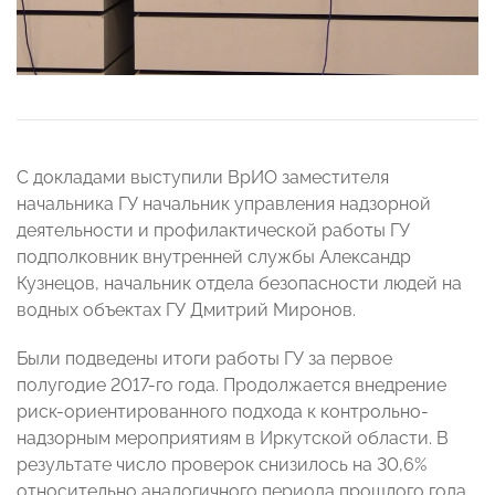
С докладами выступили ВрИО заместителя
начальника ГУ начальник управления надзорной
деятельности и профилактической работы ГУ
подполковник внутренней службы Александр
Кузнецов, начальник отдела безопасности людей на
водных объектах ГУ Дмитрий Миронов.
Были подведены итоги работы ГУ за первое
полугодие 2017-го года. Продолжается внедрение
риск-ориентированного подхода к контрольно-
надзорным мероприятиям в Иркутской области. В
результате число проверок снизилось на 30,6%
относительно аналогичного периода прошлого года,