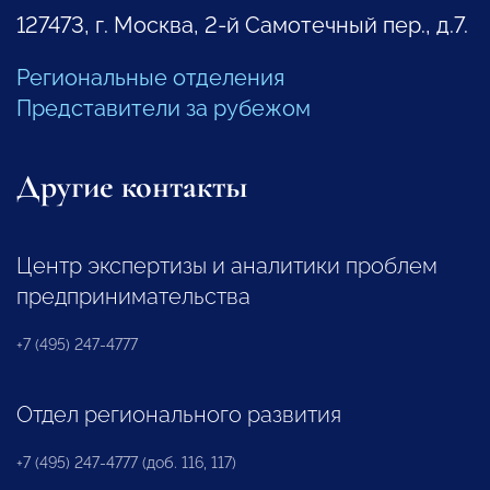
127473, г. Москва, 2-й Самотечный пер., д.7.
Региональные отделения
Представители за рубежом
Другие контакты
Центр экспертизы и аналитики проблем
предпринимательства
+7 (495) 247-4777
Отдел регионального развития
+7 (495) 247-4777 (доб. 116, 117)