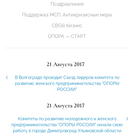
Поздравления
Поддержка МСП. Антикризисные меры
СВОй бизнес
ОПОРА — СТАРТ
21 Августа 2017
В Волгограде проходит Съезд лидеров комитета по
развитию женского предпринимательства "ОПОРЫ
РОССИИ"
21 Августа 2017
Комитеты по развитию молодежного и женского
предпринимательства "ОПОРЫ РОССИИ" начали свою
работу в городе Димитровград Ульяновской области