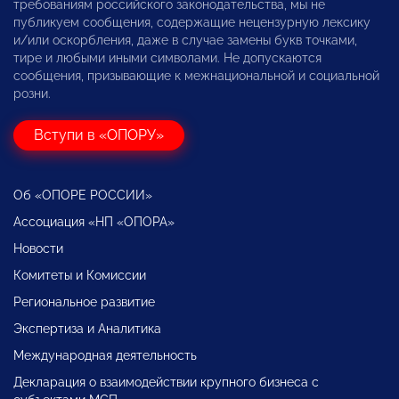
требованиям российского законодательства, мы не
публикуем сообщения, содержащие нецензурную лексику
и/или оскорбления, даже в случае замены букв точками,
тире и любыми иными символами. Не допускаются
сообщения, призывающие к межнациональной и социальной
розни.
Вступи в «ОПОРУ»
Об «ОПОРЕ РОССИИ»
Ассоциация «НП «ОПОРА»
Новости
Комитеты и Комиссии
Региональное развитие
Экспертиза и Аналитика
Международная деятельность
Декларация о взаимодействии крупного бизнеса с