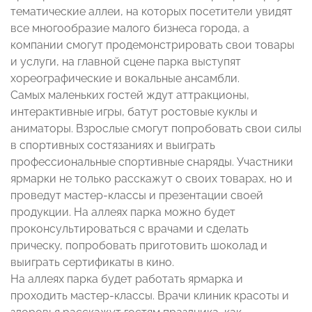
тематические аллеи, на которых посетители увидят
все многообразие малого бизнеса города, а
компании смогут продемонстрировать свои товары
и услуги, на главной сцене парка выступят
хореографические и вокальные ансамбли.
Самых маленьких гостей ждут аттракционы,
интерактивные игры, батут ростовые куклы и
аниматоры. Взрослые смогут попробовать свои силы
в спортивных состязаниях и выиграть
профессиональные спортивные снаряды. Участники
ярмарки не только расскажут о своих товарах, но и
проведут мастер-классы и презентации своей
продукции. На аллеях парка можно будет
проконсультироваться с врачами и сделать
прическу, попробовать приготовить шоколад и
выиграть сертификаты в кино.
На аллеях парка будет работать ярмарка и
проходить мастер-классы. Врачи клиник красоты и