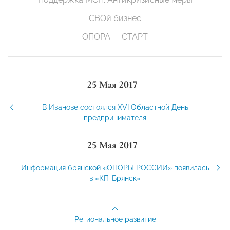
СВОй бизнес
ОПОРА — СТАРТ
25 Мая 2017
В Иванове состоялся XVI Областной День
предпринимателя
25 Мая 2017
Информация брянской «ОПОРЫ РОССИИ» появилась
в «КП-Брянск»
Региональное развитие