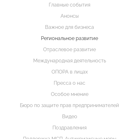
Главные события
Анонсы
Важное для бизнеса
Региональное развитие
Отраслевое развитие
Международная деятельность
ОПОРА в лицах
Пресса о нас
Особое мнение
Бюро по защите прав предпринимателей
Видео
Поздравления
Поддержка МСП. Антикризисные меры