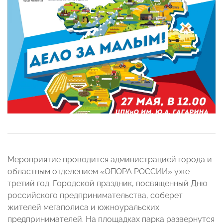
Мероприятие проводится администрацией города и
областным отделением «ОПОРА РОССИИ» уже
третий год. Городской праздник, посвященный Дню
российского предпринимательства, соберет
жителей мегаполиса и южноуральских
предпринимателей. На площадках парка развернутся