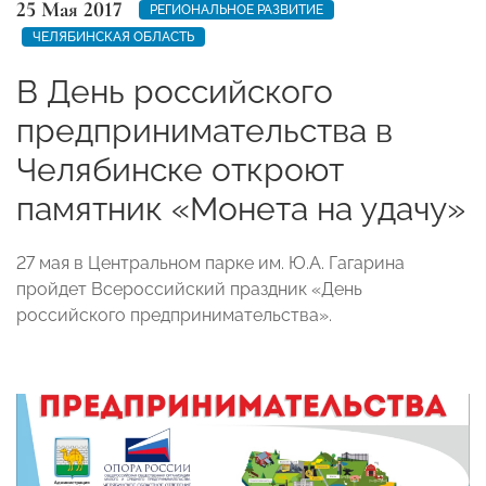
25 Мая 2017
РЕГИОНАЛЬНОЕ РАЗВИТИЕ
ЧЕЛЯБИНСКАЯ ОБЛАСТЬ
В День российского
предпринимательства в
Челябинске откроют
памятник «Монета на удачу»
27 мая в Центральном парке им. Ю.А. Гагарина
пройдет Всероссийский праздник «День
российского предпринимательства».