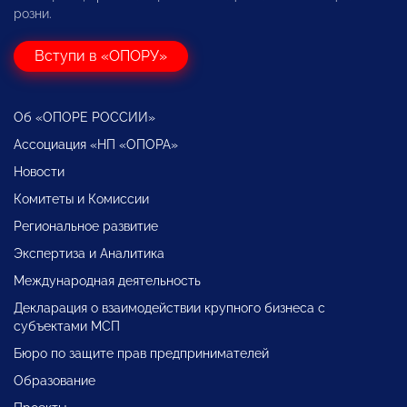
розни.
Вступи в «ОПОРУ»
Об «ОПОРЕ РОССИИ»
Ассоциация «НП «ОПОРА»
Новости
Комитеты и Комиссии
Региональное развитие
Экспертиза и Аналитика
Международная деятельность
Декларация о взаимодействии крупного бизнеса с
субъектами МСП
Бюро по защите прав предпринимателей
Образование