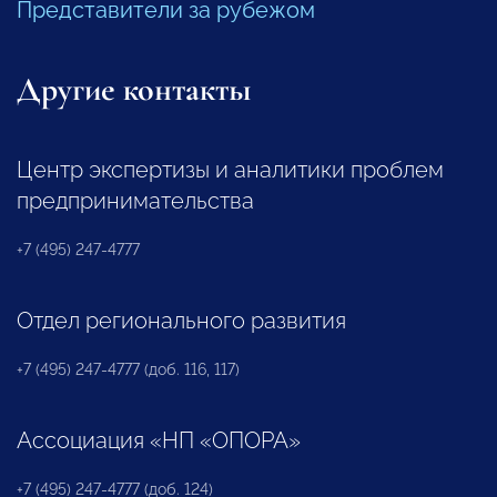
Представители за рубежом
Другие контакты
Центр экспертизы и аналитики проблем
предпринимательства
+7 (495) 247-4777
Отдел регионального развития
+7 (495) 247-4777 (доб. 116, 117)
Ассоциация «НП «ОПОРА»
+7 (495) 247-4777 (доб. 124)