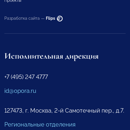
Проекты
Разработка сайта —
Flips
Исполнительная дирекция
+7 (495) 247 4777
id@opora.ru
127473, г. Москва, 2-й Самотечный пер., д.7.
Региональные отделения