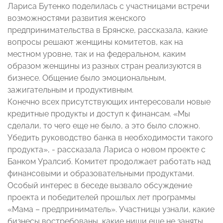
Лариса Бутенко поделилась с участницами встречи
возможностями развития женского
предпринимательства в Брянске, рассказала, какие
вопросы решают женщины комитетов, как на
местном уровне, так и на федеральном, каким
образом женщины из разных стран реализуются в
бизнесе. Общение было эмоциональным,
зажигательным и продуктивным.
Конечно всех присутствующих интересовали новые
кредитные продукты и доступ к финансам. «Мы
сделали, то чего еще не было, а это было сложно.
Убедить руководство банка в необходимости такого
продукта», - рассказала Лариса о новом проекте с
Банком Уралсиб. Комитет продолжает работать над
финансовыми и образовательными продуктами.
Особый интерес в беседе вызвало обсуждение
проекта и победителей прошлых лет программы
«Мама – предприниматель». Участницы узнали, какие
бизнесы востребованы, какие ниши еще не заняты,