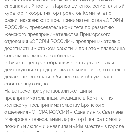
специальный гость – Лариса Бутенко, региональный
куратор и координатор проектов Комитета по
развитию женского предпринимательства «ОПОРЫ
РОССИИ», председатель комитета по развитию
женского предпринимательства Приморского
отделения «ОПОРЫ РОССИИ», предприниматель с
десятилетним стажем работы и при этом владелица
совсем «не женского» бизнеса.
В Бизнес–центре собрались как стартапы, так и
действующие предпринимательницы и те, кто только
делает первые шаги в бизнесе или обдумывает
собственную идею.
На встрече присутствовали женщины-
предпринимательницы, входящие в Комитет по
женскому предпринимательству Брянского
отделения «ОПОРА РОССИИ». Одна из них Светлана
Макарова - генеральный директор Центра помощи
пожилым людям и инвалидам «Мы вместе» в городе