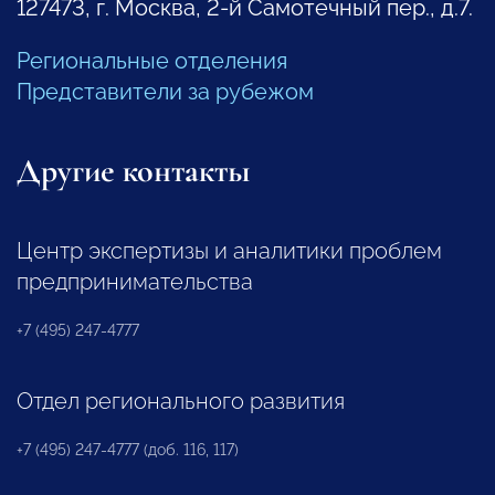
127473, г. Москва, 2-й Самотечный пер., д.7.
Региональные отделения
Представители за рубежом
Другие контакты
Центр экспертизы и аналитики проблем
предпринимательства
+7 (495) 247-4777
Отдел регионального развития
+7 (495) 247-4777 (доб. 116, 117)