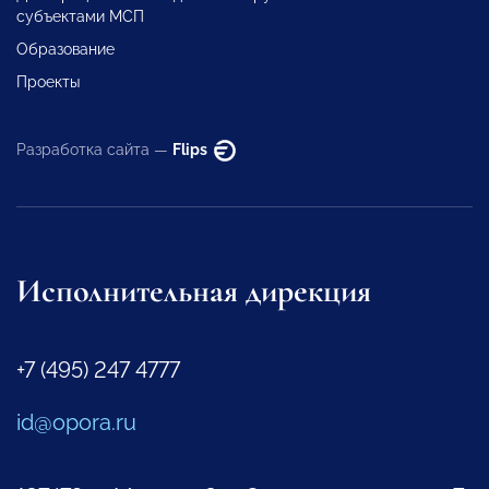
субъектами МСП
Образование
Проекты
Разработка сайта —
Flips
Исполнительная дирекция
+7 (495) 247 4777
id@opora.ru