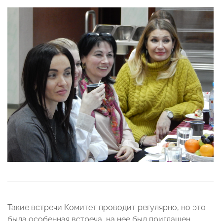
Такие встречи Комитет проводит регулярно, но это
была особенная встреча, на нее был приглашен