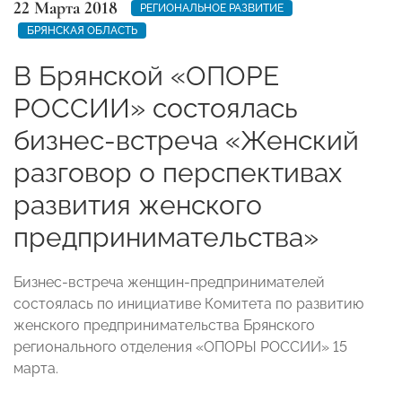
22 Марта 2018
РЕГИОНАЛЬНОЕ РАЗВИТИЕ
БРЯНСКАЯ ОБЛАСТЬ
В Брянской «ОПОРЕ
РОССИИ» состоялась
бизнес-встреча «Женский
разговор о перспективах
развития женского
предпринимательства»
Бизнес-встреча женщин-предпринимателей
состоялась по инициативе Комитета по развитию
женского предпринимательства Брянского
регионального отделения «ОПОРЫ РОССИИ» 15
марта.