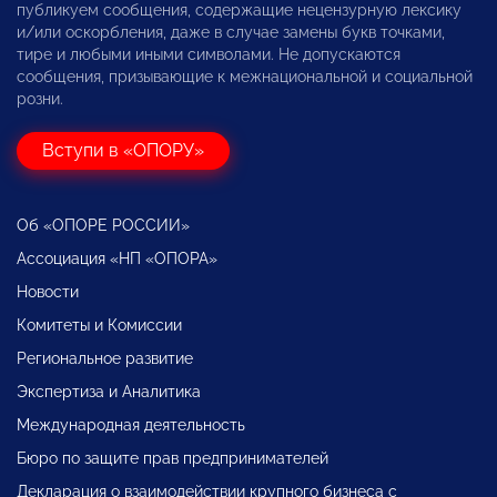
публикуем сообщения, содержащие нецензурную лексику
и/или оскорбления, даже в случае замены букв точками,
тире и любыми иными символами. Не допускаются
сообщения, призывающие к межнациональной и социальной
розни.
Вступи в «ОПОРУ»
Об «ОПОРЕ РОССИИ»
Ассоциация «НП «ОПОРА»
Новости
Комитеты и Комиссии
Региональное развитие
Экспертиза и Аналитика
Международная деятельность
Бюро по защите прав предпринимателей
Декларация о взаимодействии крупного бизнеса с