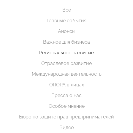
Все
Главные события
Анонсы
Важное для бизнеса
Региональное развитие
Отраслевое развитие
Международная деятельность
ОПОРА в лицах
Пресса о нас
Особое мнение
Бюро по защите прав предпринимателей
Видео