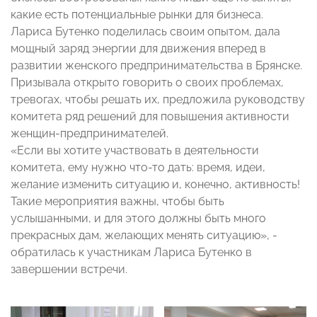
какие есть потенциальные рынки для бизнеса.
Лариса Бутенко поделилась своим опытом, дала
мощный заряд энергии для движения вперед в
развитии женского предпринимательства в Брянске.
Призывала открыто говорить о своих проблемах,
тревогах, чтобы решать их, предложила руководству
комитета ряд решений для повышения активности
женщин-предпринимателей.
«Если вы хотите участвовать в деятельности
комитета, ему нужно что-то дать: время, идеи,
желание изменить ситуацию и, конечно, активность!
Такие мероприятия важны, чтобы быть
услышанными, и для этого должны быть много
прекрасных дам, желающих менять ситуацию», -
обратилась к участникам Лариса Бутенко в
завершении встречи.