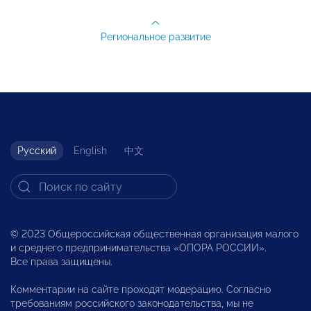
Региональное развитие
Русский
English
中文
© 2023 Общероссийская общественная организация малого
и среднего предпринимательства «ОПОРА РОССИИ».
Все права защищены.
Комментарии на сайте проходят модерацию. Согласно
требованиям российского законодательства, мы не