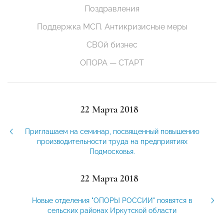
Поздравления
Поддержка МСП. Антикризисные меры
СВОй бизнес
ОПОРА — СТАРТ
22 Марта 2018
Приглашаем на семинар, посвященный повышению
производительности труда на предприятиях
Подмосковья.
22 Марта 2018
Новые отделения "ОПОРЫ РОССИИ" появятся в
сельских районах Иркутской области