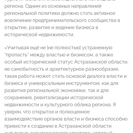
региона. Одним из основных направлений
региональной политики должно стать активное
вовлечение предпринимательского сообщества в
открытие, развитие и ведение бизнеса в
исторической недвижимости.
«Учитывая ещё не [не полностью] устраненную
“пропасть” между властью и бизнесом, а также
особый исторический статус Астраханской области,
ее самобытность и архитектурное разнообразие,
такая работа может стать основой диалога власти и
бизнеса и универсальным инструментом, как для
развития региональной экономики, так и для
сохранения, ревитализации исторической
недвижимости и культурного облика региона. Я
уверен, что открытое и полноценное
взаимодействие органов власти и бизнеса способно
привести к созданию в Астраханской области