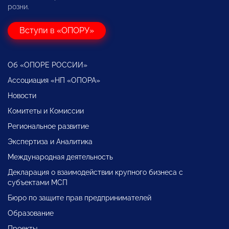
розни.
Вступи в «ОПОРУ»
Об «ОПОРЕ РОССИИ»
Ассоциация «НП «ОПОРА»
Новости
Комитеты и Комиссии
Региональное развитие
Экспертиза и Аналитика
Международная деятельность
Декларация о взаимодействии крупного бизнеса с
субъектами МСП
Бюро по защите прав предпринимателей
Образование
Проекты