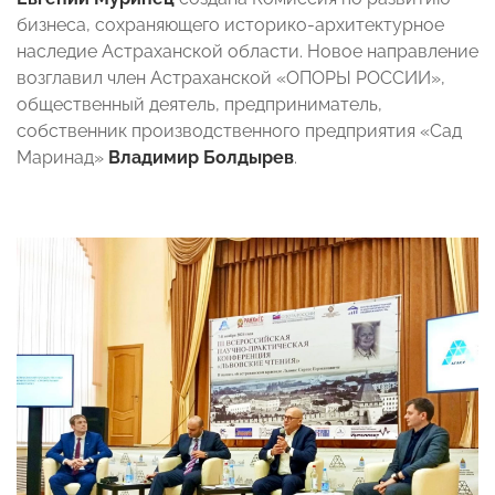
бизнеса, сохраняющего историко-архитектурное
наследие Астраханской области. Новое направление
возглавил член Астраханской «ОПОРЫ РОССИИ»,
общественный деятель, предприниматель,
собственник производственного предприятия «Сад
Маринад»
Владимир Болдырев
.