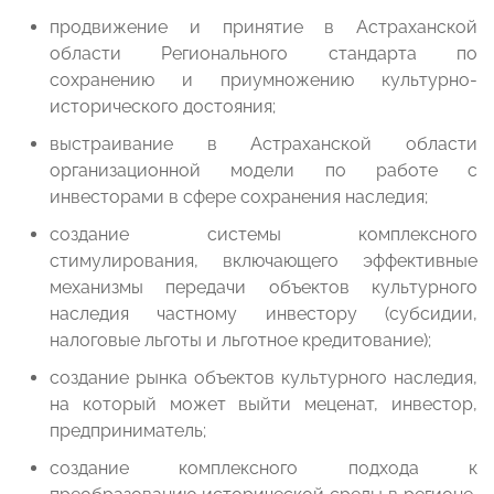
продвижение и принятие в Астраханской
области Регионального стандарта по
сохранению и приумножению культурно-
исторического достояния;
выстраивание в Астраханской области
организационной модели по работе с
инвесторами в сфере сохранения наследия;
создание системы комплексного
стимулирования, включающего эффективные
механизмы передачи объектов культурного
наследия частному инвестору (субсидии,
налоговые льготы и льготное кредитование);
создание рынка объектов культурного наследия,
на который может выйти меценат, инвестор,
предприниматель;
создание комплексного подхода к