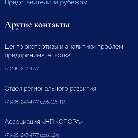
Представители за рубежом
Другие контакты
Центр экспертизы и аналитики проблем
предпринимательства
+7 (495) 247-4777
Отдел регионального развития
+7 (495) 247-4777 (доб. 116, 117)
Ассоциация «НП «ОПОРА»
+7 (495) 247-4777 (доб. 124)