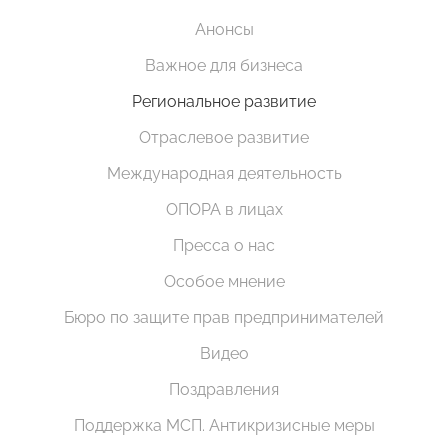
Анонсы
Важное для бизнеса
Региональное развитие
Отраслевое развитие
Международная деятельность
ОПОРА в лицах
Пресса о нас
Особое мнение
Бюро по защите прав предпринимателей
Видео
Поздравления
Поддержка МСП. Антикризисные меры