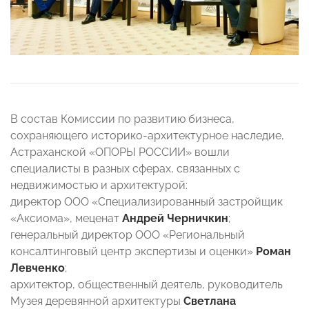
В состав Комиссии по развитию бизнеса,
сохраняющего историко-архитектурное наследие,
Астраханской «ОПОРЫ РОССИИ» вошли
специалисты в разных сферах, связанных с
недвижимостью и архитектурой:
директор ООО «Специализированный застройщик
«Аксиома», меценат
Андрей Черничкин
;
генеральный директор ООО «Региональный
консалтинговый центр экспертизы и оценки»
Роман
Левченко
;
архитектор, общественный деятель, руководитель
Музея деревянной архитектуры
Светлана