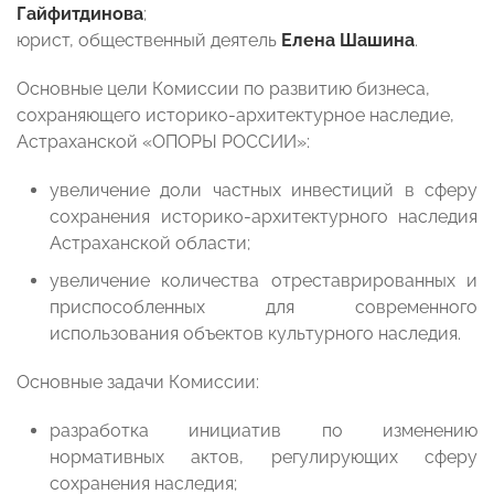
Гайфитдинова
;
юрист, общественный деятель
Елена Шашина
.
Основные цели Комиссии по развитию бизнеса,
сохраняющего историко-архитектурное наследие,
Астраханской «ОПОРЫ РОССИИ»:
увеличение доли частных инвестиций в сферу
сохранения историко-архитектурного наследия
Астраханской области;
увеличение количества отреставрированных и
приспособленных для современного
использования объектов культурного наследия.
Основные задачи Комиссии:
разработка инициатив по изменению
нормативных актов, регулирующих сферу
сохранения наследия;