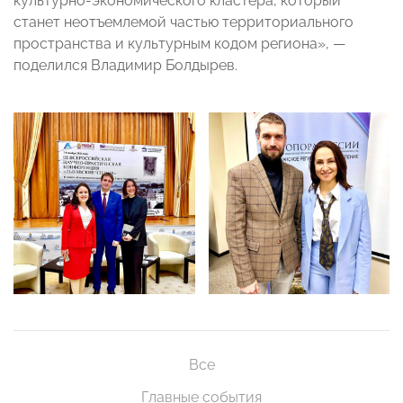
культурно-экономического кластера, который
станет неотъемлемой частью территориального
пространства и культурным кодом региона», —
поделился Владимир Болдырев.
Все
Главные события