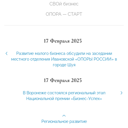
СВОй бизнес
ОПОРА — СТАРТ
17 Февраля 2025
Развитие малого бизнеса обсудили на заседании
местного отделения Ивановской «ОПОРЫ РОССИИ» в
городе Шуя
17 Февраля 2025
В Воронеже состоялся региональный этап
Национальной премии «Бизнес-Успех»
Региональное развитие