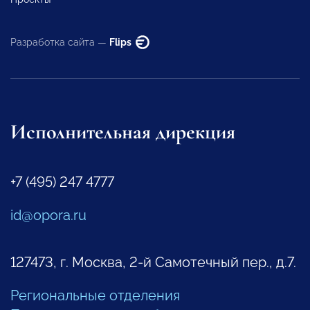
Разработка сайта —
Flips
Исполнительная дирекция
+7 (495) 247 4777
id@opora.ru
127473, г. Москва, 2-й Самотечный пер., д.7.
Региональные отделения