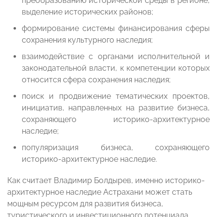
преобразованию исторической среды в регионе,
выделение исторических районов;
формирование системы финансирования сферы
сохранения культурного наследия;
взаимодействие с органами исполнительной и
законодательной власти, к компетенции которых
относится сфера сохранения наследия;
поиск и продвижение тематических проектов,
инициатив, направленных на развитие бизнеса,
сохраняющего историко-архитектурное
наследие;
популяризация бизнеса, сохраняющего
историко-архитектурное наследие.
Как считает Владимир Болдырев, именно историко-
архитектурное наследие Астрахани может стать
мощным ресурсом для развития бизнеса,
туристического и инвестиционного потенциала