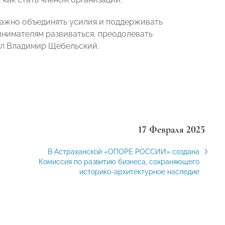
важно объединять усилия и поддерживать
ринимателям развиваться, преодолевать
тил Владимир Щебельский.
17 Февраля 2025
В Астраханской «ОПОРЕ РОССИИ» создана
Комиссия по развитию бизнеса, сохраняющего
историко-архитектурное наследие