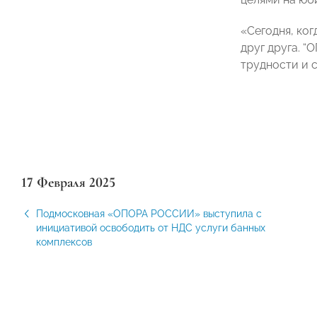
«Сегодня, ко
друг друга. 
трудности и 
17 Февраля 2025
Подмосковная «ОПОРА РОССИИ» выступила с
инициативой освободить от НДС услуги банных
комплексов