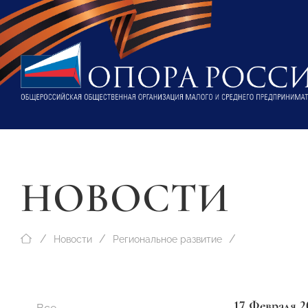
НОВОСТИ
Новости
Региональное развитие
17 Февраля 2