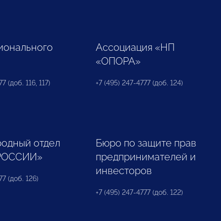
ионального
Ассоциация «НП
«ОПОРА»
7 (доб. 116, 117)
+7 (495) 247-4777 (доб. 124)
одный отдел
Бюро по защите прав
РОССИИ»
предпринимателей и
инвесторов
77 (доб. 126)
+7 (495) 247-4777 (доб. 122)