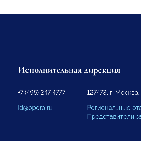
Исполнительная дирекция
+7 (495) 247 4777
127473, г. Москва,
id@opora.ru
Региональные от
Представители з