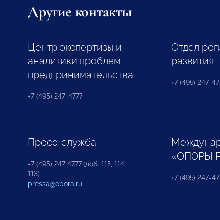
Другие контакты
Центр экспертизы и
Отдел рег
аналитики проблем
развития
предпринимательства
+7 (495) 247-477
+7 (495) 247-4777
Пресс-служба
Междунар
«ОПОРЫ 
+7 (495) 247 4777 (доб. 115, 114,
113)
+7 (495) 247-47
pressa@opora.ru