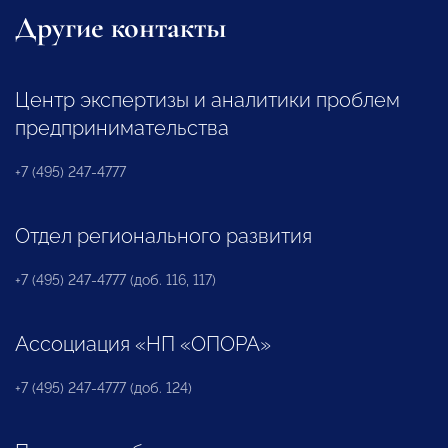
Другие контакты
Центр экспертизы и аналитики проблем
предпринимательства
+7 (495) 247-4777
Отдел регионального развития
+7 (495) 247-4777 (доб. 116, 117)
Ассоциация «НП «ОПОРА»
+7 (495) 247-4777 (доб. 124)