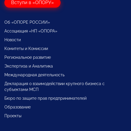
Вступи в «ОПОРУ»
Об «ОПОРЕ РОССИИ»
Ассоциация «НП «ОПОРА»
Новости
Комитеты и Комиссии
Региональное развитие
Экспертиза и Аналитика
Международная деятельность
Декларация о взаимодействии крупного бизнеса с
субъектами МСП
Бюро по защите прав предпринимателей
Образование
Проекты