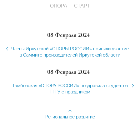
ОПОРА — СТАРТ
08 Февраля 2024
Члены Иркутской «ОПОРЫ РОССИИ» приняли участие
в Саммите производителей Иркутской области
08 Февраля 2024
Тамбовская «ОПОРА РОССИИ» поздравила студентов
ТГТУ с праздником
Региональное развитие