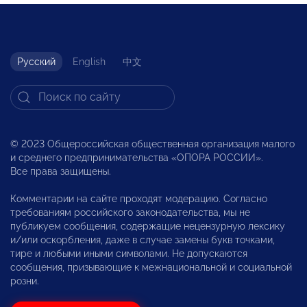
Русский
English
中文
© 2023 Общероссийская общественная организация малого
и среднего предпринимательства «ОПОРА РОССИИ».
Все права защищены.
Комментарии на сайте проходят модерацию. Согласно
требованиям российского законодательства, мы не
публикуем сообщения, содержащие нецензурную лексику
и/или оскорбления, даже в случае замены букв точками,
тире и любыми иными символами. Не допускаются
сообщения, призывающие к межнациональной и социальной
розни.