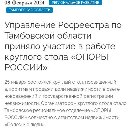
08 Февраля 2024
РЕГИОНАЛЬНОЕ РАЗВИТИЕ
ТАМБОВСКАЯ ОБЛАСТЬ
Управление Росреестра по
Тамбовской области
приняло участие в работе
круглого стола «ОПОРЫ
РОССИИ»
25 января состоялся круглый стол, посвященный
алгоритмам продажи доли недвижимости в свете
нововведений и государственной регистрации
недвижимости. Организатором круглого стола стало
Тамбовское региональное отделение «ОПОРЫ
РОССИИ» совместно с агентством недвижимости
«Полезные люди».