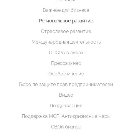
Важное для бизнеса
Региональное развитие
Отраслевое развитие
Международная деятельность
ОПОРА в лицах
Пресса о нас
Особое мнение
Бюро по защите прав предпринимателей
Видео
Поздравления
Поддержка МСП. Антикризисные меры
СВОй бизнес