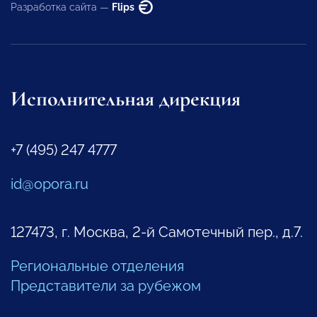
Разработка сайта —
Flips
Исполнительная дирекция
+7 (495) 247 4777
id@opora.ru
127473, г. Москва, 2-й Самотечный пер., д.7.
Региональные отделения
Представители за рубежом