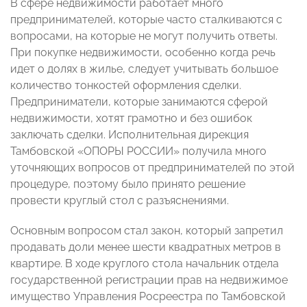
В сфере недвижимости работает много
предпринимателей, которые часто сталкиваются с
вопросами, на которые не могут получить ответы.
При покупке недвижимости, особенно когда речь
идет о долях в жилье, следует учитывать большое
количество тонкостей оформления сделки.
Предприниматели, которые занимаются сферой
недвижимости, хотят грамотно и без ошибок
заключать сделки. Исполнительная дирекция
Тамбовской «ОПОРЫ РОССИИ» получила много
уточняющих вопросов от предпринимателей по этой
процедуре, поэтому было принято решение
провести круглый стол с разъяснениями.
Основным вопросом стал закон, который запретил
продавать доли менее шести квадратных метров в
квартире. В ходе круглого стола начальник отдела
государственной регистрации прав на недвижимое
имущество Управления Росреестра по Тамбовской