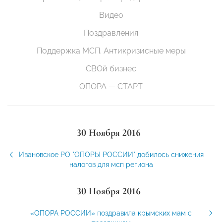
Видео
Поздравления
Поддержка МСП. Антикризисные меры
СВОй бизнес
ОПОРА — СТАРТ
30 Ноября 2016
Ивановское РО "ОПОРЫ РОССИИ" добилось снижения
налогов для мсп региона
30 Ноября 2016
«ОПОРА РОССИИ» поздравила крымских мам с