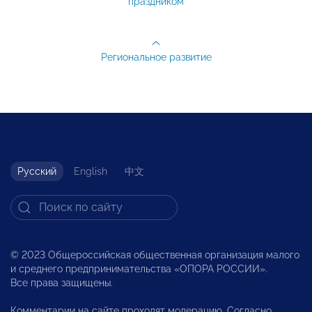
праздником
Региональное развитие
Русский
English
中文
© 2023 Общероссийская общественная организация малого
и среднего предпринимательства «ОПОРА РОССИИ».
Все права защищены.
Комментарии на сайте проходят модерацию. Согласно