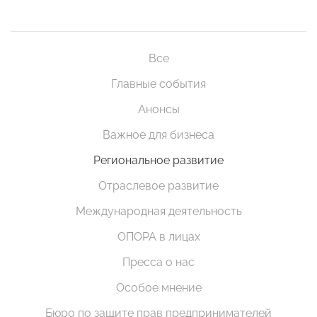
Все
Главные события
Анонсы
Важное для бизнеса
Региональное развитие
Отраслевое развитие
Международная деятельность
ОПОРА в лицах
Пресса о нас
Особое мнение
Бюро по защите прав предпринимателей