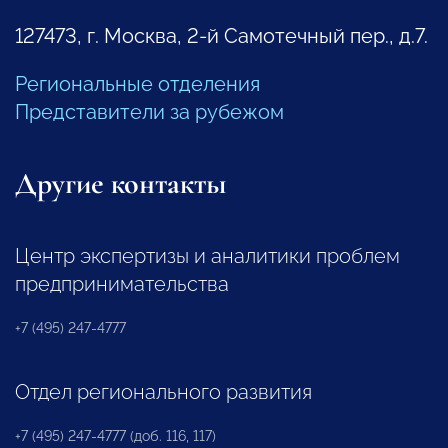
127473, г. Москва, 2-й Самотечный пер., д.7.
Региональные отделения
Представители за рубежом
Другие контакты
Центр экспертизы и аналитики проблем
предпринимательства
+7 (495) 247-4777
Отдел регионального развития
+7 (495) 247-4777 (доб. 116, 117)