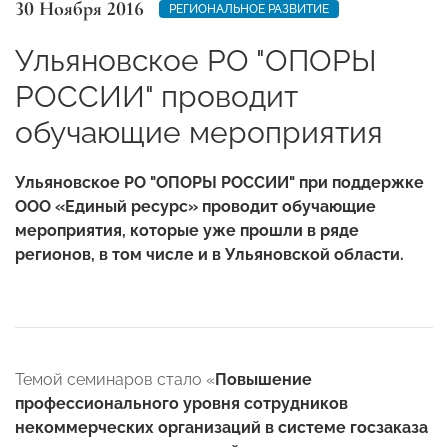
30 Ноября 2016
РЕГИОНАЛЬНОЕ РАЗВИТИЕ
Ульяновское РО "ОПОРЫ
РОССИИ" проводит
обучающие мероприятия
Ульяновское РО "ОПОРЫ РОССИИ" при поддержке
ООО «Единый ресурс» проводит обучающие
мероприятия, которые уже прошли в ряде
регионов, в том числе и в Ульяновской области.
Темой семинаров стало «
Повышение
профессионального уровня сотрудников
некоммерческих организаций в системе госзаказа