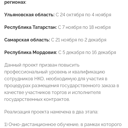
регионах
:
Ульяновская область:
С 24 октября по 4 ноября
Республика Татарстан:
С 7 ноября по 18 ноября
Самарская область:
С 21 ноября по 2 декабря
Республика Мордовия:
С 5 декабря по 16 декабря
Данный проект призван повысить
профессиональный уровень и квалификацию
сотрудников НКО, необходимую для участия в
процедурах размещения государственного заказа в
качестве участников торгов и исполнителя
государственных контрактов.
Реализация проекта намечена в два этапа:
1) Очно-дистанционное обучение, в рамках которого