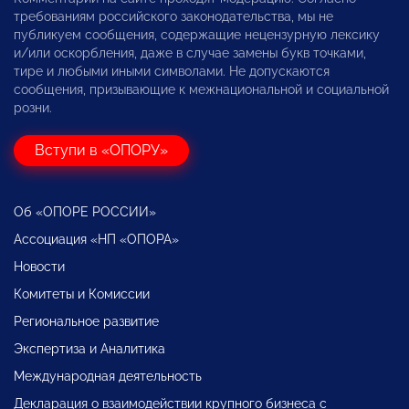
требованиям российского законодательства, мы не
публикуем сообщения, содержащие нецензурную лексику
и/или оскорбления, даже в случае замены букв точками,
тире и любыми иными символами. Не допускаются
сообщения, призывающие к межнациональной и социальной
розни.
Вступи в «ОПОРУ»
Об «ОПОРЕ РОССИИ»
Ассоциация «НП «ОПОРА»
Новости
Комитеты и Комиссии
Региональное развитие
Экспертиза и Аналитика
Международная деятельность
Декларация о взаимодействии крупного бизнеса с