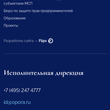
субъектами МСП
Бюро по защите прав предпринимателей
Образование
Проекты
Разработка сайта —
Flips
Исполнительная дирекция
+7 (495) 247 4777
id@opora.ru