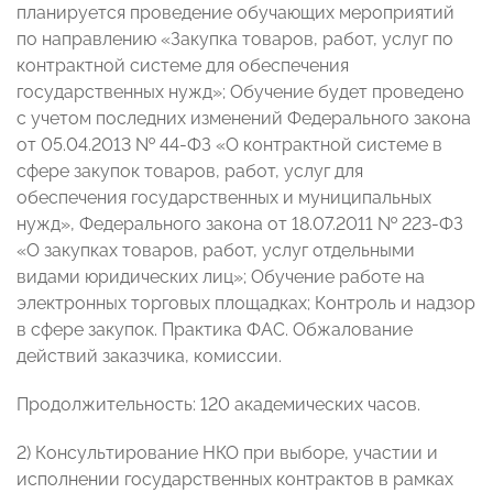
планируется проведение обучающих мероприятий
по направлению «Закупка товаров, работ, услуг по
контрактной системе для обеспечения
государственных нужд»; Обучение будет проведено
с учетом последних изменений Федерального закона
от 05.04.2013 № 44-ФЗ «О контрактной системе в
сфере закупок товаров, работ, услуг для
обеспечения государственных и муниципальных
нужд», Федерального закона от 18.07.2011 № 223-ФЗ
«О закупках товаров, работ, услуг отдельными
видами юридических лиц»; Обучение работе на
электронных торговых площадках; Контроль и надзор
в сфере закупок. Практика ФАС. Обжалование
действий заказчика, комиссии.
Продолжительность: 120 академических часов.
2) Консультирование НКО при выборе, участии и
исполнении государственных контрактов в рамках