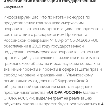
и участие этих организаций в государственных
закупках»
Информируем Вас, что по итогам конкурса по
предоставлению грантов некоммерческим
неправительственным организациям, проводимого в
соответствии с распоряжением Президента
Российской Федерации № 68-р от 05.04.2016 «Об
обеспечении в 2016 году государственной
поддержки некоммерческих неправительственных
организаций, участвующих в развитии институтов
гражданского общества и реализующих социально
значимые проекты и проекты в сфере защиты прав и
свобод человека и гражданина», Ульяновскому
региональному отделению Общероссийской
общественной организации малого и среднего
предпринимательства
«ОПОРА РОССИИ»
(далее –
ОПОРА РОССИИ) выделен грант на реализацию
обучения. Указанный проект будет реализоваться в
4