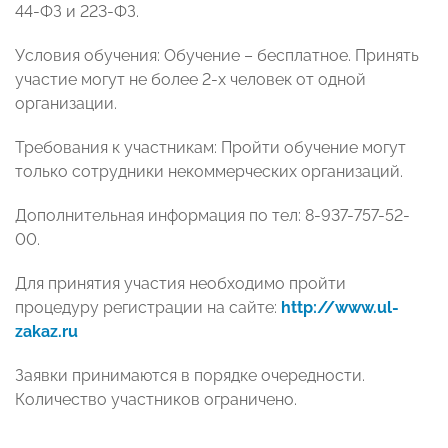
44-ФЗ и 223-ФЗ.
Условия обучения: Обучение – бесплатное. Принять
участие могут не более 2-х человек от одной
организации.
Требования к участникам: Пройти обучение могут
только сотрудники некоммерческих организаций.
Дополнительная информация по тел: 8-937-757-52-
00.
Для принятия участия необходимо пройти
процедуру регистрации на сайте:
http://www.ul-
zakaz.ru
Заявки принимаются в порядке очередности.
Количество участников ограничено.