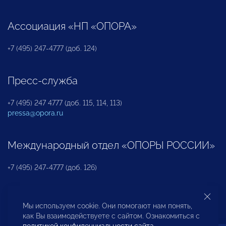
Ассоциация «НП «ОПОРА»
+7 (495) 247-4777 (доб. 124)
Пресс-служба
+7 (495) 247 4777 (доб. 115, 114, 113)
pressa@opora.ru
Международный отдел «ОПОРЫ РОССИИ»
+7 (495) 247-4777 (доб. 126)
Бюро по защите прав предпринимателей и
Мы используем cookie. Они помогают нам понять,
инвесторов
как Вы взаимодействуете с сайтом. Ознакомиться с
политикой конфиденциальности сайта
.