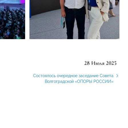
28 Июля 2025
Состоялось очередное заседание Совета
Волгоградской «ОПОРЫ РОССИИ»