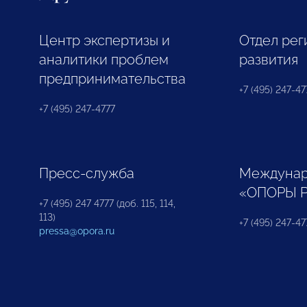
Центр экспертизы и
Отдел рег
аналитики проблем
развития
предпринимательства
+7 (495) 247-477
+7 (495) 247-4777
Пресс-служба
Междунар
«ОПОРЫ 
+7 (495) 247 4777 (доб. 115, 114,
113)
+7 (495) 247-47
pressa@opora.ru