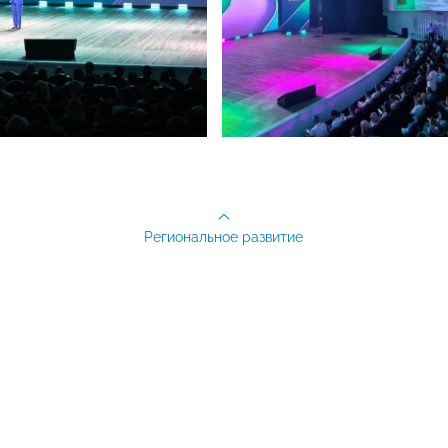
Региональное развитие