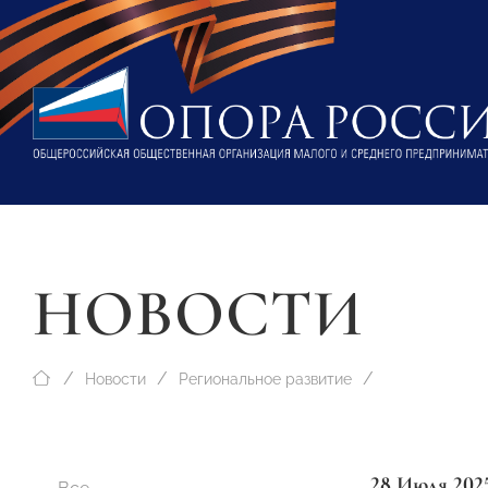
НОВОСТИ
Новости
Региональное развитие
28 Июля 202