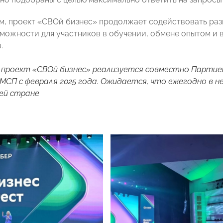
м, проект «СВОй бизнес» продолжает содействовать раз
можности для участников в обучении, обмене опытом и 
.
 проект «СВОй бизнес» реализуется совместно Парти
МСП с февраля 2025 года. Ожидается, что ежегодно в 
сей стране