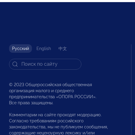
Русский
English
中文
© 2023 Общероссийская общественная
организация малого и среднего
предпринимательства «ОПОРА РОССИИ».
Все права защищены.
Комментарии на сайте проходят модерацию.
Согласно требованиям российского
законодательства, мы не публикуем сообщения,
содержащие нецензурную лексику и/или