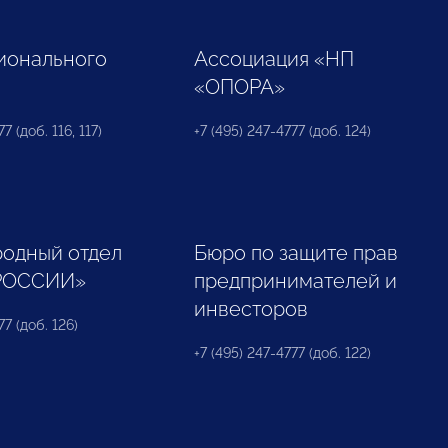
ионального
Ассоциация «НП
«ОПОРА»
7 (доб. 116, 117)
+7 (495) 247-4777 (доб. 124)
одный отдел
Бюро по защите прав
РОССИИ»
предпринимателей и
инвесторов
77 (доб. 126)
+7 (495) 247-4777 (доб. 122)