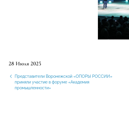
28 Июля 2025
Представители Воронежской «ОПОРЫ РОССИИ»
приняли участие в форуме «Академия
промышленности»