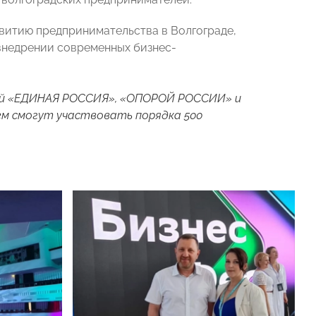
витию предпринимательства в Волгограде,
внедрении современных бизнес-
ей «ЕДИНАЯ РОССИЯ», «ОПОРОЙ РОССИИ» и
нем смогут участвовать порядка 500