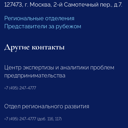
127473, г. Москва, 2-й Самотечный пер., д.7.
Региональные отделения
Представители за рубежом
Другие контакты
Центр экспертизы и аналитики проблем
предпринимательства
+7 (495) 247-4777
Отдел регионального развития
+7 (495) 247-4777 (доб. 116, 117)