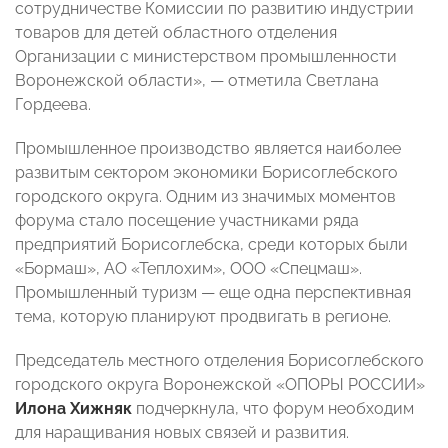
сотрудничестве Комиссии по развитию индустрии
товаров для детей областного отделения
Организации с министерством промышленности
Воронежской области», — отметила Светлана
Гордеева.
Промышленное производство является наиболее
развитым сектором экономики Борисоглебского
городского округа. Одним из значимых моментов
форума стало посещение участниками ряда
предприятий Борисоглебска, среди которых были
«Бормаш», АО «Теплохим», ООО «Спецмаш».
Промышленный туризм — еще одна перспективная
тема, которую планируют продвигать в регионе.
Председатель местного отделения Борисоглебского
городского округа Воронежской «ОПОРЫ РОССИИ»
Илона Хижняк
подчеркнула, что форум необходим
для наращивания новых связей и развития.