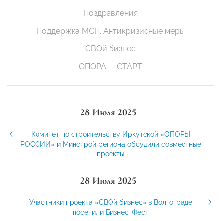
Поздравления
Поддержка МСП. Антикризисные меры
СВОй бизнес
ОПОРА — СТАРТ
28 Июля 2025
Комитет по строительству Иркутской «ОПОРЫ
РОССИИ» и Минстрой региона обсудили совместные
проекты
28 Июля 2025
Участники проекта «СВОй бизнес» в Волгограде
посетили Бизнес-Фест