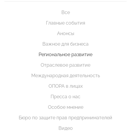
Все
Главные события
Анонсы
Важное для бизнеса
Региональное развитие
Отраслевое развитие
Международная деятельность
ОПОРА в лицах
Пресса о нас
Особое мнение
Бюро по защите прав предпринимателей
Видео