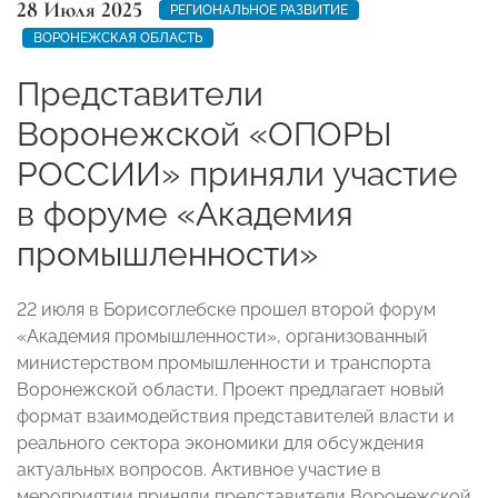
28 Июля 2025
РЕГИОНАЛЬНОЕ РАЗВИТИЕ
ВОРОНЕЖСКАЯ ОБЛАСТЬ
Представители
Воронежской «ОПОРЫ
РОССИИ» приняли участие
в форуме «Академия
промышленности»
22 июля в Борисоглебске прошел второй форум
«Академия промышленности», организованный
министерством промышленности и транспорта
Воронежской области. Проект предлагает новый
формат взаимодействия представителей власти и
реального сектора экономики для обсуждения
актуальных вопросов. Активное участие в
мероприятии приняли представители Воронежской