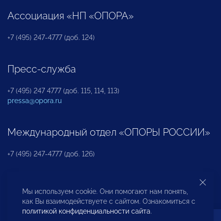
Ассоциация «НП «ОПОРА»
+7 (495) 247-4777 (доб. 124)
Пресс-служба
+7 (495) 247 4777 (доб. 115, 114, 113)
pressa@opora.ru
Международный отдел «ОПОРЫ РОССИИ»
+7 (495) 247-4777 (доб. 126)
Бюро по защите прав предпринимателей и
Мы используем cookie. Они помогают нам понять,
инвесторов
как Вы взаимодействуете с сайтом. Ознакомиться с
политикой конфиденциальности сайта
.