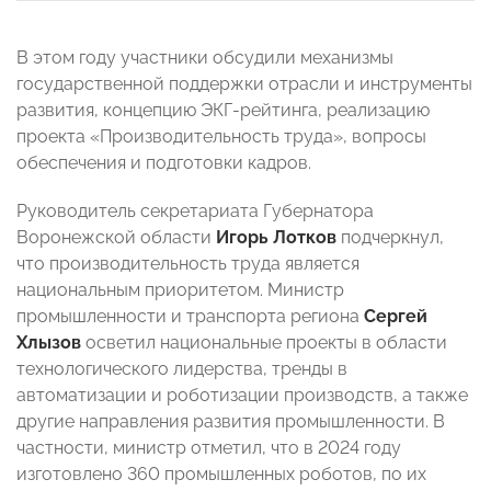
В этом году участники обсудили механизмы
государственной поддержки отрасли и инструменты
развития, концепцию ЭКГ-рейтинга, реализацию
проекта «Производительность труда», вопросы
обеспечения и подготовки кадров.
Руководитель секретариата Губернатора
Воронежской области
Игорь Лотков
подчеркнул,
что производительность труда является
национальным приоритетом. Министр
промышленности и транспорта региона
Сергей
Хлызов
осветил национальные проекты в области
технологического лидерства, тренды в
автоматизации и роботизации производств, а также
другие направления развития промышленности. В
частности, министр отметил, что в 2024 году
изготовлено 360 промышленных роботов, по их