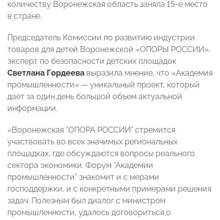
количеству Воронежская область заняла 15-е место
в стране.
Председатель Комиссии по развитию индустрии
товаров для детей Воронежской «ОПОРЫ РОССИИ»,
эксперт по безопасности детских площадок
Светлана Гордеева
выразила мнение, что «Академия
промышленности» — уникальный проект, который
дает за один день большой объем актуальной
информации.
«Воронежская “ОПОРА РОССИИ” стремится
участвовать во всех значимых региональных
площадках, где обсуждаются вопросы реального
сектора экономики. Форум “Академии
промышленности” знакомит и с мерами
господдержки, и с конкретными примерами решения
задач. Полезным был диалог с министром
промышленности, удалось договориться о