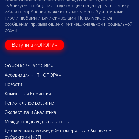
публикуем сообщения, содержащие нецензурную лексику
и/или оскорбления, даже в случае замены букв точками,
тире и любыми иными символами. Не допускаются
сообщения, призывающие к межнациональной и социальной
розни.
Вступи в «ОПОРУ»
Об «ОПОРЕ РОССИИ»
Ассоциация «НП «ОПОРА»
Новости
Комитеты и Комиссии
Региональное развитие
Экспертиза и Аналитика
Международная деятельность
Декларация о взаимодействии крупного бизнеса с
субъектами МСП