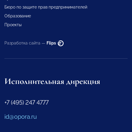
Бюро по защите прав предпринимателей
Образование
Проекты
Разработка сайта —
Flips
Исполнительная дирекция
+7 (495) 247 4777
id@opora.ru