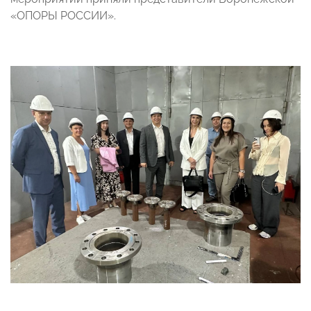
«ОПОРЫ РОССИИ».