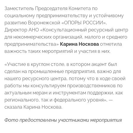
Заместитель Председателя Комитета по
социальному предпринимательству и устойчивому
развитию Воронежской «ОПОРЫ РОССИИ»,
Директор АНО «Консультационный ресурсный центр
для некоммерческих организаций, малого и среднего
предпринимательства»
Карина Носкова
отметила
важность таких мероприятий и участия в них.
«Участие в круглом столе, в котором акцент был
сделан на промышленные предприятия, важно для
нашего ресурсного центра, потому что в ходе своей
работы мы консультируем производственников по
актуальным мерам и инструментам поддержки, как
регионального, так и федерального уровня», —
сказала Карина Носкова.
Фото предоставлены участниками мероприятия