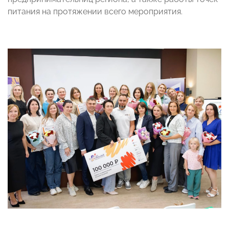
питания на протяжении всего мероприятия.