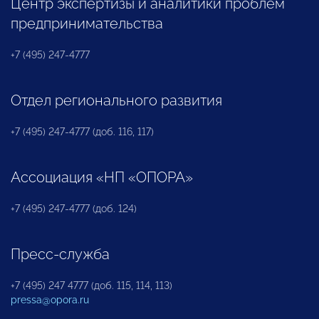
Центр экспертизы и аналитики проблем
предпринимательства
+7 (495) 247-4777
Отдел регионального развития
+7 (495) 247-4777 (доб. 116, 117)
Ассоциация «НП «ОПОРА»
+7 (495) 247-4777 (доб. 124)
Пресс-служба
+7 (495) 247 4777 (доб. 115, 114, 113)
pressa@opora.ru