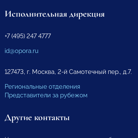
Исполнительная дирекция
+7 (495) 247 4777
id@opora.ru
127473, г. Москва, 2-й Самотечный пер., д.7.
Региональные отделения
Представители за рубежом
Другие контакты