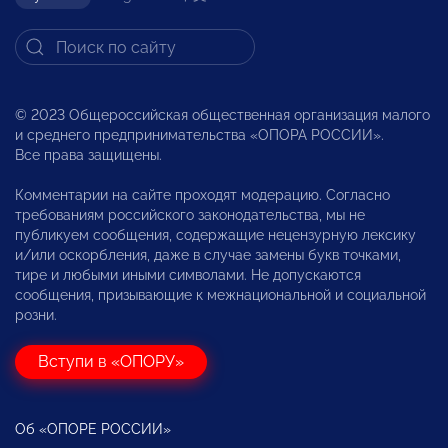
© 2023 Общероссийская общественная организация малого
и среднего предпринимательства «ОПОРА РОССИИ».
Все права защищены.
Комментарии на сайте проходят модерацию. Согласно
требованиям российского законодательства, мы не
публикуем сообщения, содержащие нецензурную лексику
и/или оскорбления, даже в случае замены букв точками,
тире и любыми иными символами. Не допускаются
сообщения, призывающие к межнациональной и социальной
розни.
Вступи в «ОПОРУ»
Об «ОПОРЕ РОССИИ»