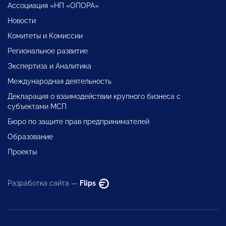
Ассоциация «НП «ОПОРА»
Новости
Комитеты и Комиссии
Региональное развитие
Экспертиза и Аналитика
Международная деятельность
Декларация о взаимодействии крупного бизнеса с
субъектами МСП
Бюро по защите прав предпринимателей
Образование
Проекты
Разработка сайта —
Flips