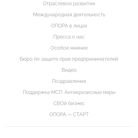
Отраслевое развитие
Международная деятельность
ОПОРА в лицах
Пресса о нас
Особое мнение
Бюро по защите прав предпринимателей
Видео
Поздравления
Поддержка МСП. Антикризисные меры
СВОй бизнес
ОПОРА — СТАРТ