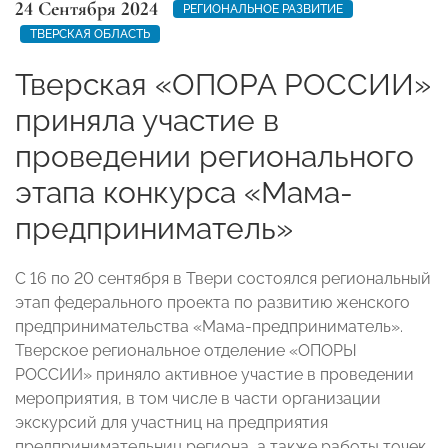
24 Сентября 2024
РЕГИОНАЛЬНОЕ РАЗВИТИЕ
ТВЕРСКАЯ ОБЛАСТЬ
Тверская «ОПОРА РОССИИ»
приняла участие в
проведении регионального
этапа конкурса «Мама-
предприниматель»
С 16 по 20 сентября в Твери состоялся региональный
этап федерального проекта по развитию женского
предпринимательства «Мама-предприниматель».
Тверское региональное отделение «ОПОРЫ
РОССИИ» приняло активное участие в проведении
мероприятия, в том числе в части организации
экскурсий для участниц на предприятия
предпринимательниц региона, а также работы точек