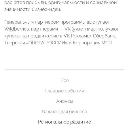
расчетов прибыли, оригинальности и социальной
значимости бизнес-идеи.
Генеральным партнером программы выступает
Wildberries, партнерами — VK (участницы получают
купоны на продвижение в VK Рекламе), Сбербанк,
Тверская «ОПОРА РОССИИ» и Корпорация МСП.
Все
Главные события
Анонсы
Важное для бизнеса
Региональное развитие