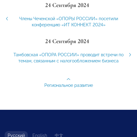
24 Сентября 2024
Члены Чеченской «ОПОРЫ РОССИИ» посетили
конференцию «ИТ КОННЕКТ 2024»
24 Сентября 2024
Тамбовская «ОПОРА РОССИИ» проводит встречи по
темам, связанным с налогообложением бизнеса
Региональное развитие
Русский
English
中文