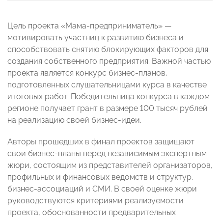
Цель проекта «Мама-предприниматель» —
мотивировать участниц к развитию бизнеса и
способствовать снятию блокирующих факторов для
создания собственного предприятия. Важной частью
проекта является конкурс бизнес-планов,
подготовленных слушательницами курса в качестве
итоговых работ. Победительница конкурса в каждом
регионе получает грант в размере 100 тысяч рублей
на реализацию своей бизнес-идеи.
Авторы прошедших в финал проектов защищают
свои бизнес-планы перед независимым экспертным
жюри, состоящим из представителей организаторов,
профильных и финансовых ведомств и структур,
бизнес-ассоциаций и СМИ. В своей оценке жюри
руководствуются критериями реализуемости
проекта, обоснованности предварительных