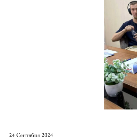
24 Сентября 2024