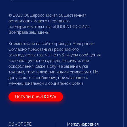
© 2023 Общероссийская общественная
организация малого и среднего
предпринимательства «ОПОРА РОССИИ».
Все права защищены.
Комментарии на сайте проходят модерацию.
Согласно требованиям российского
законодательства, мы не публикуем сообщения,
содержащие нецензурную лексику и/или
оскорбления, даже в случае замены букв
точками, тире и любыми иными символами. Не
допускаются сообщения, призывающие к
межнациональной и социальной розни.
Вступи в «ОПОРУ»
Об «ОПОРЕ
Международная