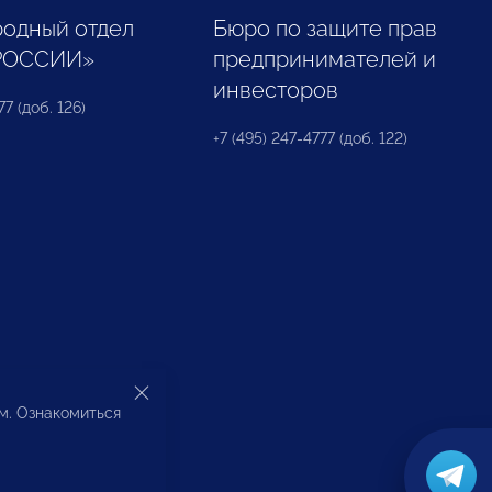
одный отдел
Бюро по защите прав
РОССИИ»
предпринимателей и
инвесторов
77 (доб. 126)
+7 (495) 247-4777 (доб. 122)
ом. Ознакомиться