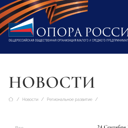
НОВОСТИ
Новости
Региональное развитие
24 Сентября 