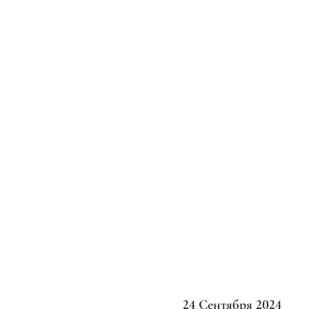
24 Сентября 2024