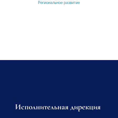
Региональное развитие
Исполнительная дирекция