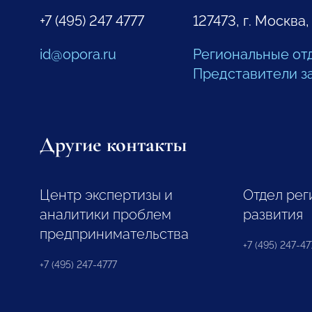
+7 (495) 247 4777
127473, г. Москва,
id@opora.ru
Региональные от
Представители з
Другие контакты
Центр экспертизы и
Отдел рег
аналитики проблем
развития
предпринимательства
+7 (495) 247-477
+7 (495) 247-4777