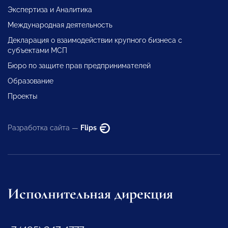
Экспертиза и Аналитика
Международная деятельность
Декларация о взаимодействии крупного бизнеса с
субъектами МСП
Бюро по защите прав предпринимателей
Образование
Проекты
Разработка сайта —
Flips
Исполнительная дирекция