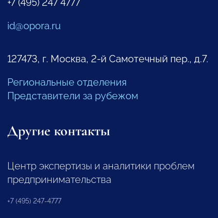
+7 (495) 247 4777
id@opora.ru
127473, г. Москва, 2-й Самотечный пер., д.7.
Региональные отделения
Представители за рубежом
Другие контакты
Центр экспертизы и аналитики проблем
предпринимательства
+7 (495) 247-4777