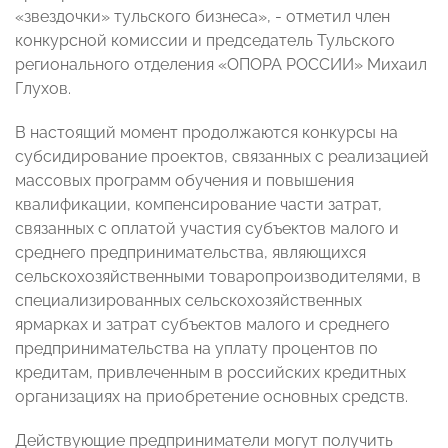
«звездочки» тульского бизнеса», - отметил член
конкурсной комиссии и председатель Тульского
регионального отделения «ОПОРА РОССИИ» Михаил
Глухов.
В настоящий момент продолжаются конкурсы на
субсидирование проектов, связанных с реализацией
массовых программ обучения и повышения
квалификации, компенсирование части затрат,
связанных с оплатой участия субъектов малого и
среднего предпринимательства, являющихся
сельскохозяйственными товаропроизводителями, в
специализированных сельскохозяйственных
ярмарках и затрат субъектов малого и среднего
предпринимательства на уплату процентов по
кредитам, привлеченным в российских кредитных
организациях на приобретение основных средств.
Действующие предприниматели могут получить