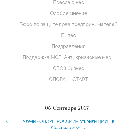
Пресса о нас
Особое мнение
Бюро по защите прав предпринимателей
Видео
Поздравления
Поддержка МСП. Антикризисные меры
СВОй бизнес
ОПОРА — СТАРТ
06 Сентября 2017
Члены «ОПОРЫ РОССИИ» открыли ЦМИТ в
Красноармейске