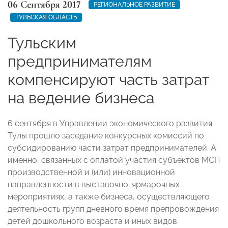
06 Сентября 2017
РЕГИОНАЛЬНОЕ РАЗВИТИЕ
ТУЛЬСКАЯ ОБЛАСТЬ
Тульским
предпринимателям
компенсируют часть затрат
на ведение бизнеса
6 сентября в Управлении экономического развития
Тулы прошло заседание конкурсных комиссий по
субсидированию части затрат предпринимателей. А
именно, связанных с оплатой участия субъектов МСП
производственной и (или) инновационной
направленности в выставочно-ярмарочных
мероприятиях, а также бизнеса, осуществляющего
деятельность групп дневного время препровождения
детей дошкольного возраста и иных видов