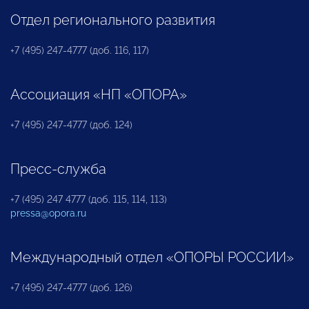
Отдел регионального развития
+7 (495) 247-4777 (доб. 116, 117)
Ассоциация «НП «ОПОРА»
+7 (495) 247-4777 (доб. 124)
Пресс-служба
+7 (495) 247 4777 (доб. 115, 114, 113)
pressa@opora.ru
Международный отдел «ОПОРЫ РОССИИ»
+7 (495) 247-4777 (доб. 126)