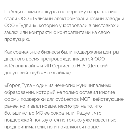
Победителями конкурса по первому направлению
стали ООО «Тульский электромеханический завод» и
ООО «Гудвин», которые участвовали в выставках и
заключили контракты с контрагентами на свою
продукцию.
Как социальные бизнесы были поддержаны центры
дневного время препровождения детей ООО
«Лёнандплайн» и ИП Сергиенко Н. А. (Детский
досуговый клуб «Всезнайка»).
«Город Тула - один из немногих муниципальных
образований, который не только оставил многие
формы поддержки для субъектов МСП, действующие
ранее, но и ввел новые, несмотря на то, что
большинство МО ее сократили. Радует, что
поддержкой пользуются не только уже известные
предприниматели, но и появляются новые