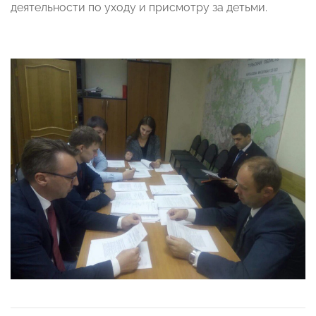
деятельности по уходу и присмотру за детьми.