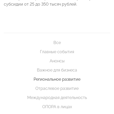
субсидии от 25 до 350 тысяч рублей.
Все
Главные события
Анонсы
Важное для бизнеса
Региональное развитие
Отраслевое развитие
Международная деятельность
ОПОРА в лицах