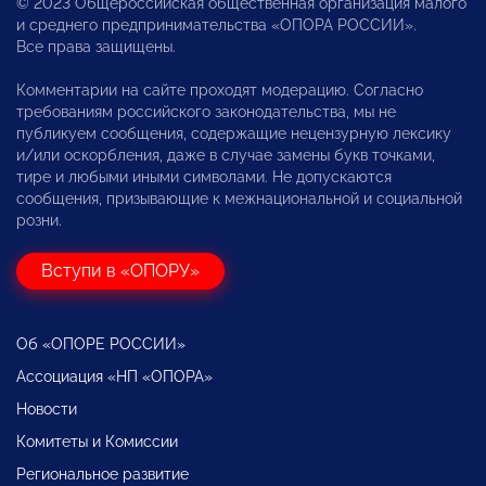
© 2023 Общероссийская общественная организация малого
и среднего предпринимательства «ОПОРА РОССИИ».
Все права защищены.
Комментарии на сайте проходят модерацию. Согласно
требованиям российского законодательства, мы не
публикуем сообщения, содержащие нецензурную лексику
и/или оскорбления, даже в случае замены букв точками,
тире и любыми иными символами. Не допускаются
сообщения, призывающие к межнациональной и социальной
розни.
Вступи в «ОПОРУ»
Об «ОПОРЕ РОССИИ»
Ассоциация «НП «ОПОРА»
Новости
Комитеты и Комиссии
Региональное развитие