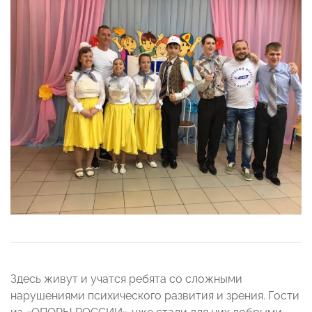
Здесь живут и учатся ребята со сложными
нарушениями психического развития и зрения. Гости