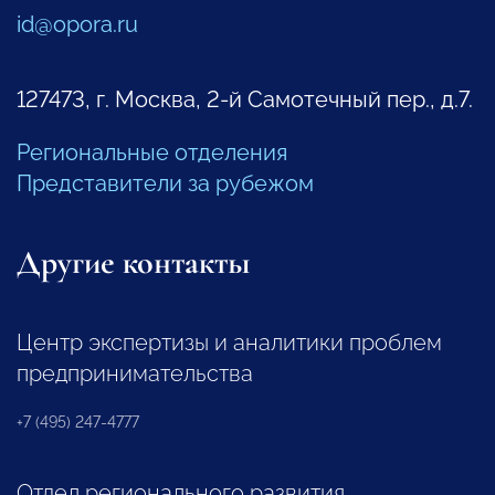
id@opora.ru
127473, г. Москва, 2-й Самотечный пер., д.7.
Региональные отделения
Представители за рубежом
Другие контакты
Центр экспертизы и аналитики проблем
предпринимательства
+7 (495) 247-4777
Отдел регионального развития