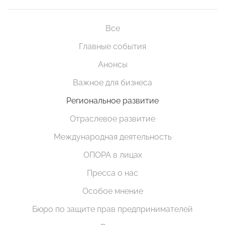
Все
Главные события
Анонсы
Важное для бизнеса
Региональное развитие
Отраслевое развитие
Международная деятельность
ОПОРА в лицах
Пресса о нас
Особое мнение
Бюро по защите прав предпринимателей