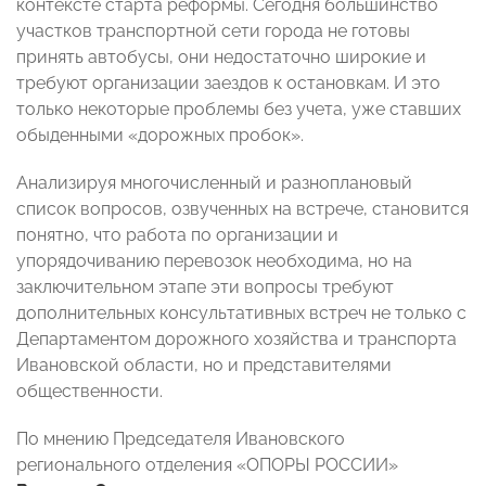
контексте старта реформы. Сегодня большинство
участков транспортной сети города не готовы
принять автобусы, они недостаточно широкие и
требуют организации заездов к остановкам. И это
только некоторые проблемы без учета, уже ставших
обыденными «дорожных пробок».
Анализируя многочисленный и разноплановый
список вопросов, озвученных на встрече, становится
понятно, что работа по организации и
упорядочиванию перевозок необходима, но на
заключительном этапе эти вопросы требуют
дополнительных консультативных встреч не только с
Департаментом дорожного хозяйства и транспорта
Ивановской области, но и представителями
общественности.
По мнению Председателя Ивановского
регионального отделения «ОПОРЫ РОССИИ»