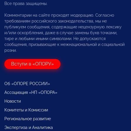
Все права защищены.
Комментарии на сайте проходят модерацию. Согласно
требованиям российского законодательства, мы не
публикуем сообщения, содержащие нецензурную лексику
и/или оскорбления, даже в случае замены букв точками,
тире и любыми иными символами. Не допускаются
сообщения, призывающие к межнациональной и социальной
розни.
Вступи в «ОПОРУ»
Об «ОПОРЕ РОССИИ»
Ассоциация «НП «ОПОРА»
Новости
Комитеты и Комиссии
Региональное развитие
Экспертиза и Аналитика