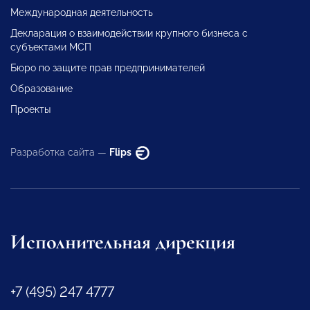
Международная деятельность
Декларация о взаимодействии крупного бизнеса с
субъектами МСП
Бюро по защите прав предпринимателей
Образование
Проекты
Разработка сайта —
Flips
Исполнительная дирекция
+7 (495) 247 4777