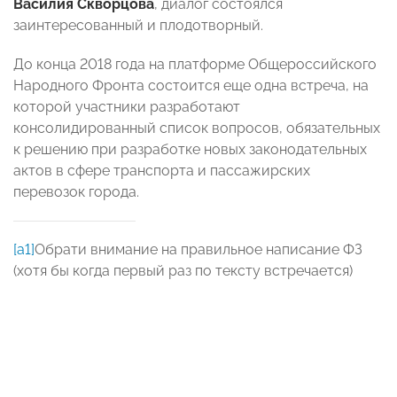
Василия Скворцова
, диалог состоялся
заинтересованный и плодотворный.
До конца 2018 года на платформе Общероссийского
Народного Фронта состоится еще одна встреча, на
которой участники разработают
консолидированный список вопросов, обязательных
к решению при разработке новых законодательных
актов в сфере транспорта и пассажирских
перевозок города.
[a1]
Обрати внимание на правильное написание ФЗ
(хотя бы когда первый раз по тексту встречается)