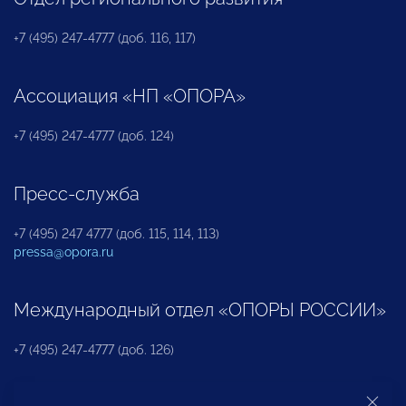
+7 (495) 247-4777 (доб. 116, 117)
Ассоциация «НП «ОПОРА»
+7 (495) 247-4777 (доб. 124)
Пресс-служба
+7 (495) 247 4777 (доб. 115, 114, 113)
pressa@opora.ru
Международный отдел «ОПОРЫ РОССИИ»
+7 (495) 247-4777 (доб. 126)