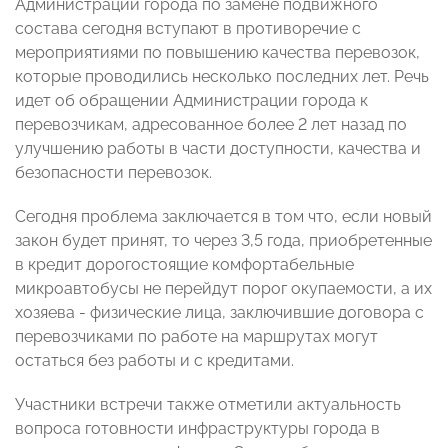
Администрации города по замене подвижного
состава сегодня вступают в противоречие с
мероприятиями по повышению качества перевозок,
которые проводились несколько последних лет. Речь
идет об обращении Администрации города к
перевозчикам, адресованное более 2 лет назад по
улучшению работы в части доступности, качества и
безопасности перевозок.
Сегодня проблема заключается в том что, если новый
закон будет принят, то через 3,5 года, приобретенные
в кредит дорогостоящие комфортабельные
микроавтобусы не перейдут порог окупаемости, а их
хозяева - физические лица, заключившие договора с
перевозчиками по работе на маршрутах могут
остаться без работы и с кредитами.
Участники встречи также отметили актуальность
вопроса готовности инфраструктуры города в