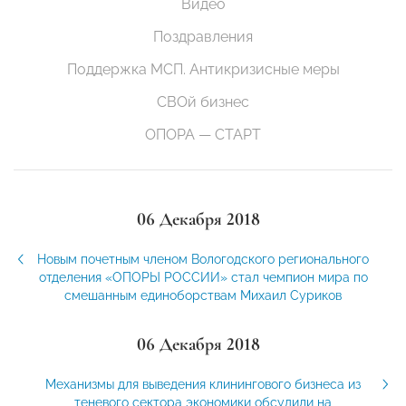
Видео
Поздравления
Поддержка МСП. Антикризисные меры
СВОй бизнес
ОПОРА — СТАРТ
06 Декабря 2018
Новым почетным членом Вологодского регионального
отделения «ОПОРЫ РОССИИ» стал чемпион мира по
смешанным единоборствам Михаил Суриков
06 Декабря 2018
Механизмы для выведения клинингового бизнеса из
теневого сектора экономики обсудили на