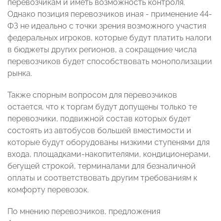
перевозчикам и иметь возможность контроля.
Однако позиция перевозчиков иная - применение 44-
ФЗ не идеально с точки зрения возможного участия
федеральных игроков, которые будут платить налоги
в бюджеты других регионов, а сокращение числа
перевозчиков будет способствовать монополизации
рынка.
Также спорным вопросом для перевозчиков
остается, что к торгам будут допущены только те
перевозчики, подвижной состав которых будет
состоять из автобусов большей вместимости и
которые будут оборудованы низкими ступенями для
входа, площадками-накопителями, кондиционерами,
бегущей строкой, терминалами для безналичной
оплаты и соответствовать другим требованиям к
комфорту перевозок.
По мнению перевозчиков, предложения