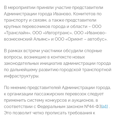
В мероприятии приняли участие представители
Администрации города Иваново, Комитетов по
транспорту и связям, а также представители
крупных перевозчиков города и области – ООО
«Транслайн», ООО «Ивгортранс», ООО «Иваново-
вознесенский Альянс» и ООО «Ориент – автобус».
В рамках встречи участники обсудили спорные
вопросы, возникшие в контексте новых
законодательных инициатив администрации города
по дальнейшему развитию городской транспортной
инфраструктуры.
По мнению представителей Администрации города,
к организации пассажирских перевозок следует
применить систему конкурсов и аукционов, в
соответствии с Федеральным законом №44-ФЗ
[a1]
.
Это позволит четко прописать требования к